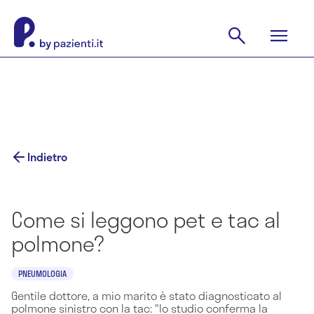
Indietro
Come si leggono pet e tac al
polmone?
PNEUMOLOGIA
Gentile dottore, a mio marito è stato diagnosticato al
polmone sinistro con la tac: "lo studio conferma la