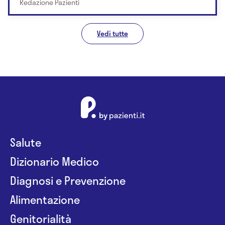
Redazione Pazienti
Vedi tutte
Salute
Dizionario Medico
Diagnosi e Prevenzione
Alimentazione
Genitorialità