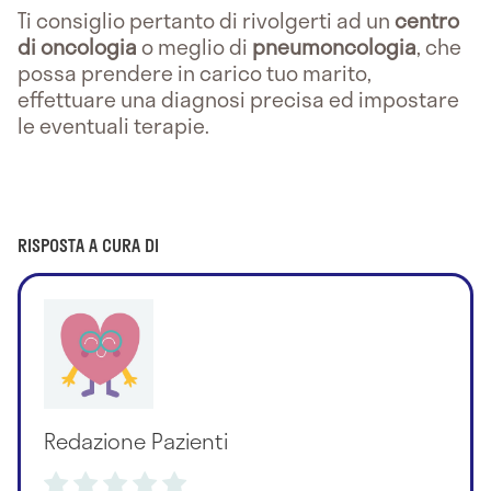
Ti consiglio pertanto di rivolgerti ad un
centro
di oncologia
o meglio di
pneumoncologia
, che
possa prendere in carico tuo marito,
effettuare una diagnosi precisa ed impostare
le eventuali terapie.
RISPOSTA A CURA DI
Redazione Pazienti