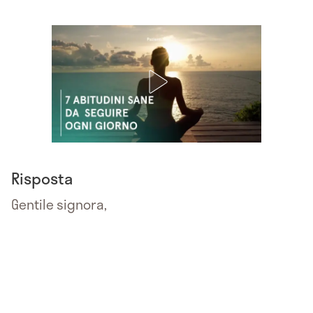
Risposta
Gentile signora,