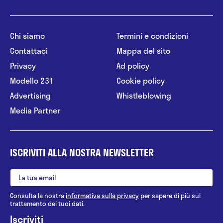
Chi siamo
Termini e condizioni
Contattaci
Mappa del sito
Privacy
Ad policy
Modello 231
Cookie policy
Advertising
Whistleblowing
Media Partner
ISCRIVITI ALLA NOSTRA NEWSLETTER
Consulta la nostra
informativa sulla privacy
per sapere di più sul
trattamento dei tuoi dati.