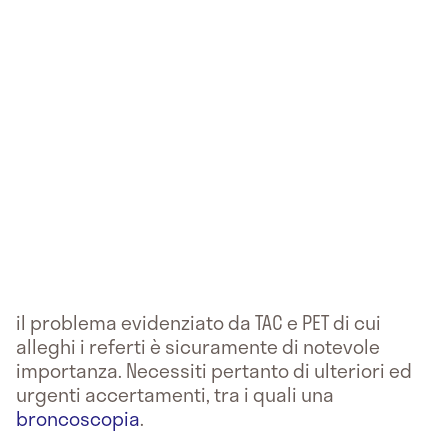
il problema evidenziato da TAC e PET di cui
alleghi i referti è sicuramente di notevole
importanza. Necessiti pertanto di ulteriori ed
urgenti accertamenti, tra i quali una
broncoscopia
.