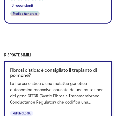
(0 recensioni)
Medico Generale
RISPOSTE SIMILI
Fibrosi cistica: è consigliato il trapianto di
polmone?
La fibrosi cistica è una malattia genetica
autosomica recessiva, causata da una mutazione
del gene CFTCR (Cystic Fibrosis Transmembrane
Conductance Regulator) che codifica una...
PNEUMOLOGIA