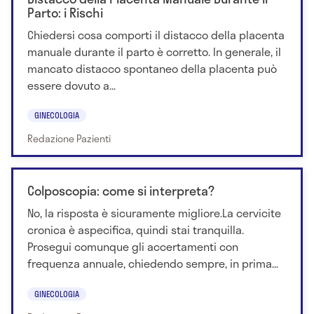
Parto: i Rischi
Chiedersi cosa comporti il distacco della placenta
manuale durante il parto è corretto. In generale, il
mancato distacco spontaneo della placenta può
essere dovuto a...
GINECOLOGIA
Redazione Pazienti
Colposcopia: come si interpreta?
No, la risposta è sicuramente migliore.La cervicite
cronica è aspecifica, quindi stai tranquilla.
Prosegui comunque gli accertamenti con
frequenza annuale, chiedendo sempre, in prima...
GINECOLOGIA