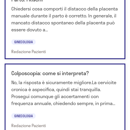
Chiedersi cosa comporti il distacco della placenta
manuale durante il parto è corretto. In generale, il
mancato distacco spontaneo della placenta può
essere dovuto a...
GINECOLOGIA
Redazione Pazienti
Colposcopia: come si interpreta?
No, la risposta è sicuramente migliore.La cervicite
cronica è aspecifica, quindi stai tranquilla.
Prosegui comunque gli accertamenti con
frequenza annuale, chiedendo sempre, in prima...
GINECOLOGIA
Redazione Pazienti