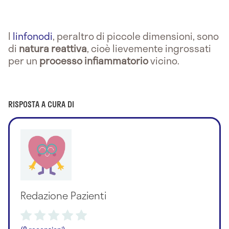
I
linfonodi
, peraltro di piccole dimensioni, sono
di
natura reattiva
, cioè lievemente ingrossati
per un
processo infiammatorio
vicino.
RISPOSTA A CURA DI
Redazione Pazienti