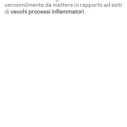
verosimilmente da mettere in rapporto ad esiti
di
vecchi processi infiammatori
.