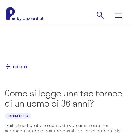
Indietro
Come si legge una tac torace
di un uomo di 36 anni?
PNEUMOLOGIA
"Esili strie fibrotiche come da verosimili esiti nei
segmenti latero e postero basali del lobo inferiore del