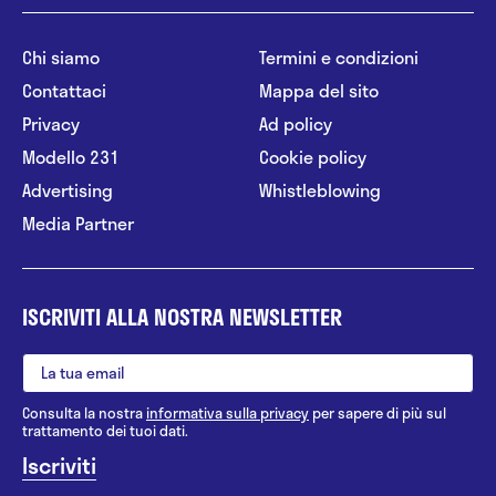
Chi siamo
Termini e condizioni
Contattaci
Mappa del sito
Privacy
Ad policy
Modello 231
Cookie policy
Advertising
Whistleblowing
Media Partner
ISCRIVITI ALLA NOSTRA NEWSLETTER
Consulta la nostra
informativa sulla privacy
per sapere di più sul
trattamento dei tuoi dati.