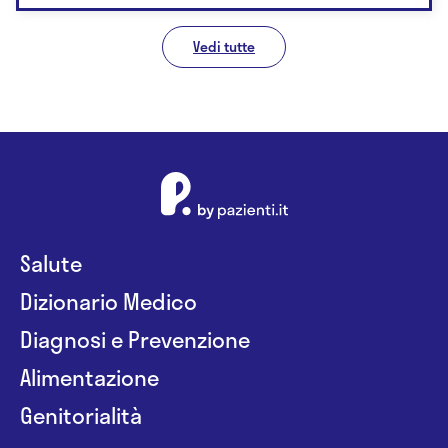
Vedi tutte
Salute
Dizionario Medico
Diagnosi e Prevenzione
Alimentazione
Genitorialità