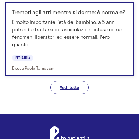
Tremori agli arti mentre si dorme: è normale?
È molto importante l'età del bambino, a 5 anni
potrebbe trattarsi di fascicolazioni, intese come
fenomeni liberatori ed essere normali. Però
quanto...
PEDIATRIA
Dr.ssa Paola Tomassini
Vedi tutte