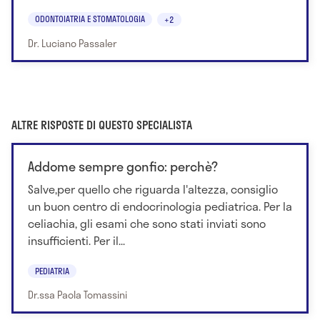
ODONTOIATRIA E STOMATOLOGIA
+2
Dr. Luciano Passaler
ALTRE RISPOSTE DI QUESTO SPECIALISTA
Addome sempre gonfio: perchè?
Salve,per quello che riguarda l'altezza, consiglio
un buon centro di endocrinologia pediatrica. Per la
celiachia, gli esami che sono stati inviati sono
insufficienti. Per il...
PEDIATRIA
Dr.ssa Paola Tomassini