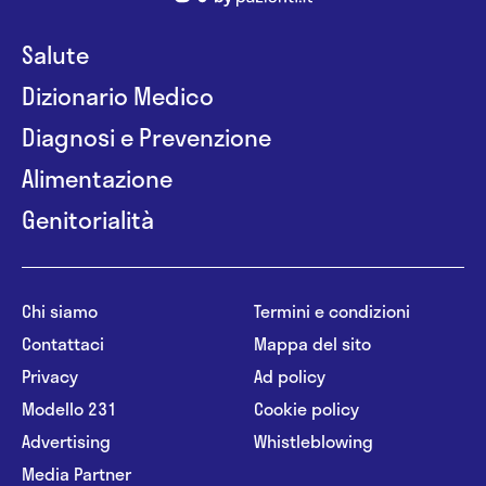
Salute
Dizionario Medico
Diagnosi e Prevenzione
Alimentazione
Genitorialità
Chi siamo
Termini e condizioni
Contattaci
Mappa del sito
Privacy
Ad policy
Modello 231
Cookie policy
Advertising
Whistleblowing
Media Partner