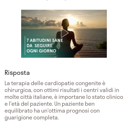
Risposta
La terapia delle cardiopatie congenite è
chirurgica, con ottimi risultati i centri validi in
molte città italiane, è importane lo stato clinico
e l'età del paziente. Un paziente ben
equilibrato ha un'ottima prognosi con
guarigione completa.