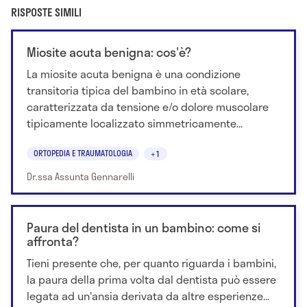
RISPOSTE SIMILI
Miosite acuta benigna: cos'è?
La miosite acuta benigna è una condizione
transitoria tipica del bambino in età scolare,
caratterizzata da tensione e/o dolore muscolare
tipicamente localizzato simmetricamente...
ORTOPEDIA E TRAUMATOLOGIA
+1
Dr.ssa Assunta Gennarelli
Paura del dentista in un bambino: come si
affronta?
Tieni presente che, per quanto riguarda i bambini,
la paura della prima volta dal dentista può essere
legata ad un'ansia derivata da altre esperienze...