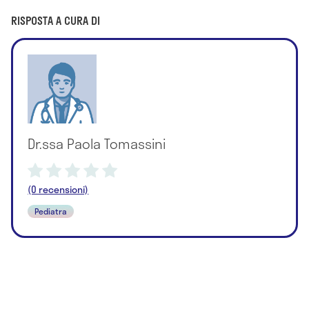
RISPOSTA A CURA DI
Dr.ssa Paola Tomassini
(0 recensioni)
Pediatra