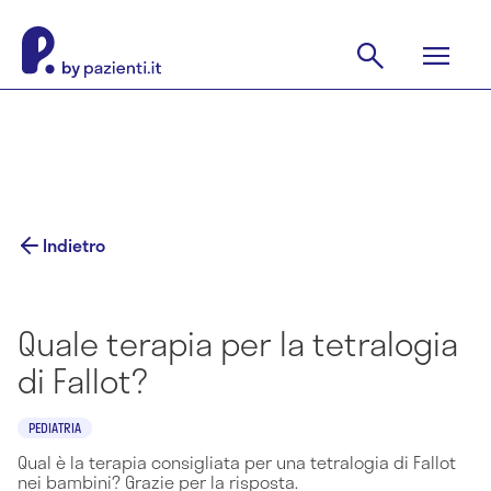
Indietro
Quale terapia per la tetralogia
di Fallot?
PEDIATRIA
Qual è la terapia consigliata per una tetralogia di Fallot
nei bambini? Grazie per la risposta.