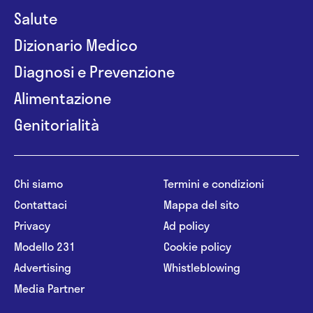
Salute
Dizionario Medico
Diagnosi e Prevenzione
Alimentazione
Genitorialità
Chi siamo
Termini e condizioni
Contattaci
Mappa del sito
Privacy
Ad policy
Modello 231
Cookie policy
Advertising
Whistleblowing
Media Partner