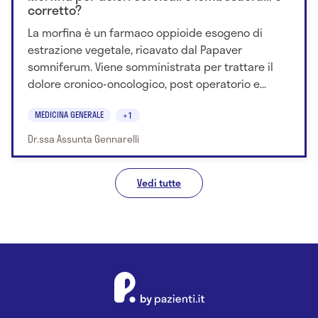
corretto?
La morfina è un farmaco oppioide esogeno di
estrazione vegetale, ricavato dal Papaver
somniferum. Viene somministrata per trattare il
dolore cronico-oncologico, post operatorio e...
MEDICINA GENERALE
+1
Dr.ssa Assunta Gennarelli
Vedi tutte