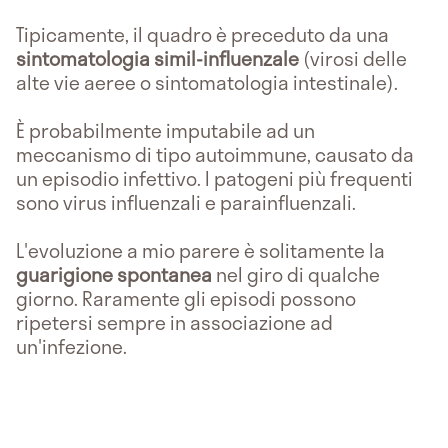
Tipicamente, il quadro è preceduto da una
sintomatologia simil-influenzale
(virosi delle
alte vie aeree o sintomatologia intestinale).
È probabilmente imputabile ad un
meccanismo di tipo autoimmune, causato da
un episodio infettivo. I patogeni più frequenti
sono virus influenzali e parainfluenzali.
L'evoluzione a mio parere è solitamente la
guarigione spontanea
nel giro di qualche
giorno. Raramente gli episodi possono
ripetersi sempre in associazione ad
un'infezione.