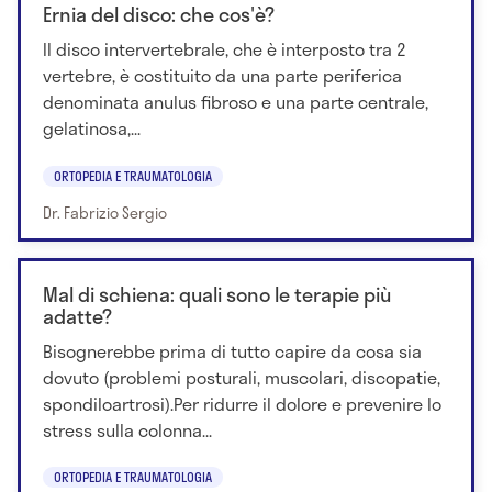
Ernia del disco: che cos'è?
Il disco intervertebrale, che è interposto tra 2
vertebre, è costituito da una parte periferica
denominata anulus fibroso e una parte centrale,
gelatinosa,...
ORTOPEDIA E TRAUMATOLOGIA
Dr. Fabrizio Sergio
Mal di schiena: quali sono le terapie più
adatte?
Bisognerebbe prima di tutto capire da cosa sia
dovuto (problemi posturali, muscolari, discopatie,
spondiloartrosi).Per ridurre il dolore e prevenire lo
stress sulla colonna...
ORTOPEDIA E TRAUMATOLOGIA