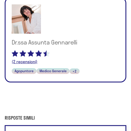
Dr.ssa Assunta Gennarelli
(2 recensioni)
Agopuntore
Medico Generale
+2
RISPOSTE SIMILI