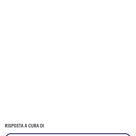
RISPOSTA A CURA DI