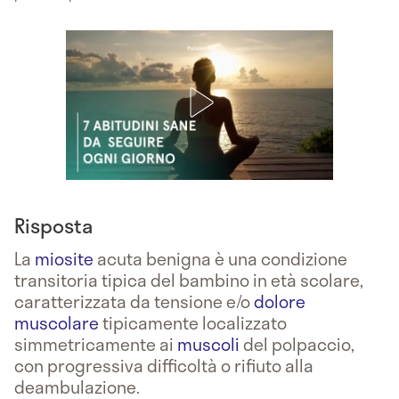
Risposta
La
miosite
acuta benigna è una condizione
transitoria tipica del bambino in età scolare,
caratterizzata da tensione e/o
dolore
muscolare
tipicamente localizzato
simmetricamente ai
muscoli
del polpaccio,
con progressiva difficoltà o rifiuto alla
deambulazione.