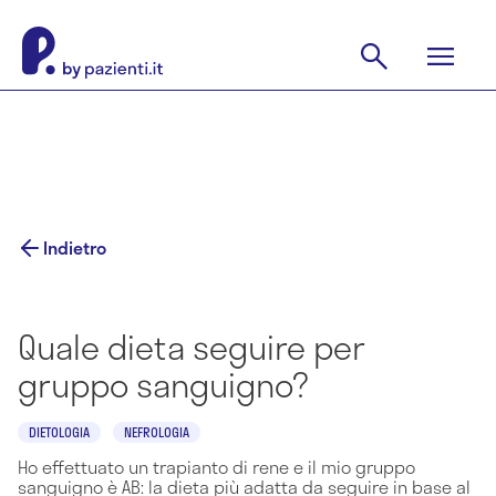
Indietro
Quale dieta seguire per
gruppo sanguigno?
DIETOLOGIA
NEFROLOGIA
Ho effettuato un trapianto di rene e il mio gruppo
sanguigno è AB: la dieta più adatta da seguire in base al