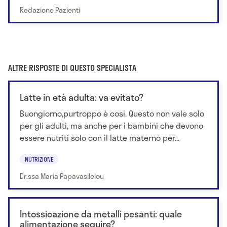
Redazione Pazienti
ALTRE RISPOSTE DI QUESTO SPECIALISTA
Latte in età adulta: va evitato?
Buongiorno,purtroppo è cosi. Questo non vale solo
per gli adulti, ma anche per i bambini che devono
essere nutriti solo con il latte materno per...
NUTRIZIONE
Dr.ssa Maria Papavasileiou
Intossicazione da metalli pesanti: quale
alimentazione seguire?