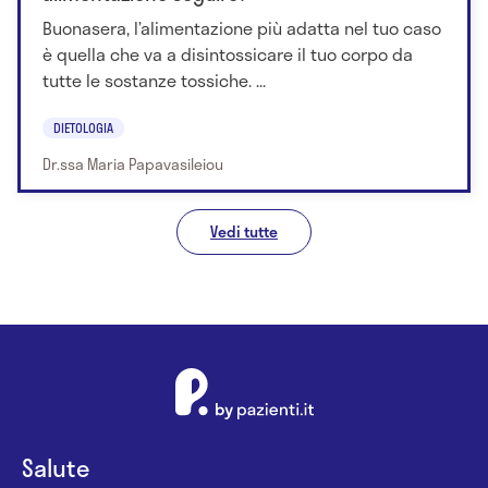
Buonasera, l’alimentazione più adatta nel tuo caso
è quella che va a disintossicare il tuo corpo da
tutte le sostanze tossiche. ...
DIETOLOGIA
Dr.ssa Maria Papavasileiou
Vedi tutte
Salute