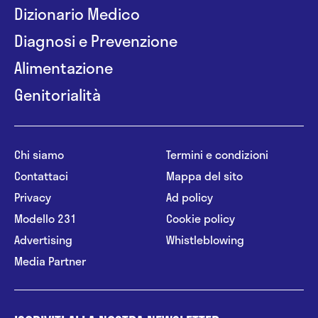
Dizionario Medico
Diagnosi e Prevenzione
Alimentazione
Genitorialità
Chi siamo
Termini e condizioni
Contattaci
Mappa del sito
Privacy
Ad policy
Modello 231
Cookie policy
Advertising
Whistleblowing
Media Partner