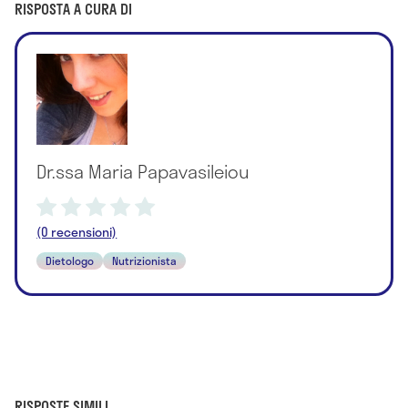
RISPOSTA A CURA DI
Dr.ssa Maria Papavasileiou
(0 recensioni)
Dietologo
Nutrizionista
RISPOSTE SIMILI