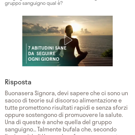
gruppo sanguigno qual è?
Risposta
Buonasera Signora, devi sapere che ci sono un
sacco di teorie sul discorso alimentazione e
tutte promettono risultati rapidi e senza sforzi
oppure sostengono di promuovere la salute.
Una di queste è anche quella del gruppo
sanguigno… Talmente bufala che, secondo