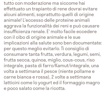
tutto con moderazione ma siccome hai
effettuato un trapianto di rene dovrai evitare
alcuni alimenti, soprattutto quelli di origine
animale! L'eccesso delle proteine animali
aggrava la funzionalità dei reni e può causare
insufficienza renale. E' molto facile eccedere
con il cibo di origine animale e le sue
implicazioni alla salute sono ben documentate:
per questo meglio evitarlo. Ti consiglio di
consumare tanta frutta, verdura, legumi, semi,
frutta secca, quinoa, miglio, cous-cous, riso
integrale, pasta di farro/Kamut/integrale, una
volta a settimana il pesce (niente pollame e
carne bianca e rossa), 2 volte a settimana
latticini come lo yogurt ed il formaggio magro
e poco salato come la ricotta.