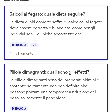
Calcoli al fegato: quale dieta seguire?
La dieta di chi come te soffre di calcolosi al fegato
deve essere corretta e bilanciata, come per gli
individui sani. Le uniche accortezze che...
DIETOLOGIA
+1
Anna Frumento
Pillole dimagranti: quali sono gli effetti?
Le pillole dimagranti sono dei preparati chimici di
sostanze solitamente non ben definite che
possono portare una temporanea riduzione del
peso; solitamente il peso viene...
DIETOLOGIA