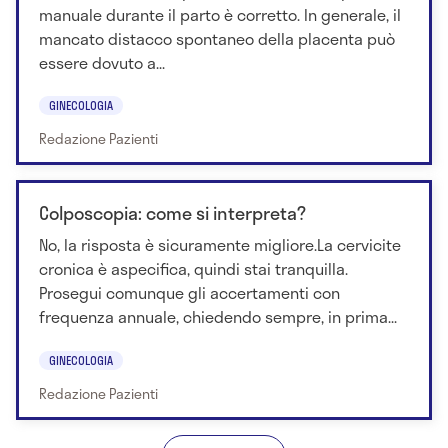
manuale durante il parto è corretto. In generale, il
mancato distacco spontaneo della placenta può
essere dovuto a...
GINECOLOGIA
Redazione Pazienti
Colposcopia: come si interpreta?
No, la risposta è sicuramente migliore.La cervicite
cronica è aspecifica, quindi stai tranquilla.
Prosegui comunque gli accertamenti con
frequenza annuale, chiedendo sempre, in prima...
GINECOLOGIA
Redazione Pazienti