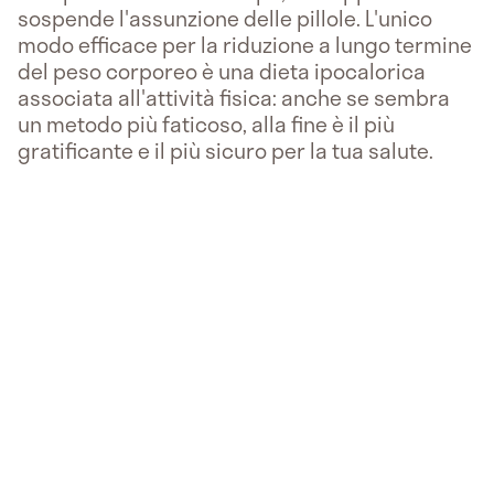
sospende l'assunzione delle pillole. L'unico
modo efficace per la riduzione a lungo termine
del peso corporeo è una dieta ipocalorica
associata all'attività fisica: anche se sembra
un metodo più faticoso, alla fine è il più
gratificante e il più sicuro per la tua salute.