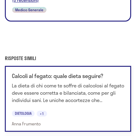
(0 recensioni)
Medico Generale
RISPOSTE SIMILI
Calcoli al fegato: quale dieta seguire?
La dieta di chi come te soffre di calcolosi al fegato
deve essere corretta e bilanciata, come per gli
individui sani. Le uniche accortezze che...
DIETOLOGIA
+1
Anna Frumento