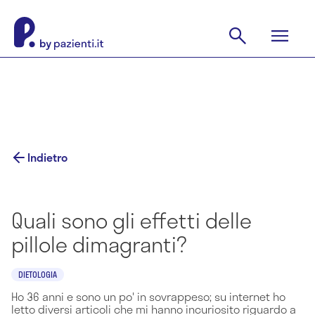
Indietro
Quali sono gli effetti delle
pillole dimagranti?
DIETOLOGIA
Ho 36 anni e sono un po' in sovrappeso; su internet ho
letto diversi articoli che mi hanno incuriosito riguardo a