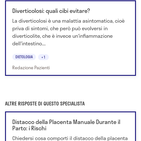
Diverticolosi: quali cibi evitare?
La diverticolosi è una malattia asintomatica, cioè
priva di sintomi, che però può evolversi in
diverticolite, che è invece un'infiammazione
dell'intestino....
DIETOLOGIA
+1
Redazione Pazienti
ALTRE RISPOSTE DI QUESTO SPECIALISTA
Distacco della Placenta Manuale Durante il
Parto: i Rischi
Chiedersi cosa comporti il distacco della placenta