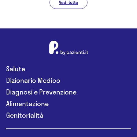
Vedi tutte
Salute
Dizionario Medico
Diagnosi e Prevenzione
Alimentazione
Genitorialità