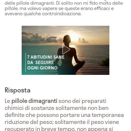
delle pillole dimagranti. Di solito non mi fido molto delle
pillole, ma volevo sapere se queste erano efficaci e
avevano qualche controindicazione.
Risposta
Le
pillole dimagranti
sono dei preparati
chimici di sostanze solitamente non ben
definite che possono portare una temporanea
riduzione del peso; solitamente il peso viene
recuperato in breve tempo, non appena si