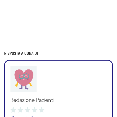
RISPOSTA A CURA DI
Redazione Pazienti