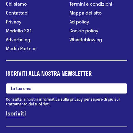
Chi siamo
Termini e condizioni
Contattaci
Mappa del sito
Privacy
Ad policy
Modello 231
Cookie policy
Advertising
Whistleblowing
Media Partner
ISCRIVITI ALLA NOSTRA NEWSLETTER
Consulta la nostra
informativa sulla privacy
per sapere di più sul
trattamento dei tuoi dati.