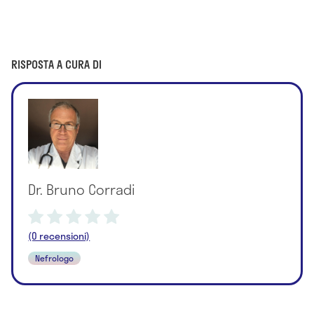
RISPOSTA A CURA DI
Dr. Bruno Corradi
(0 recensioni)
Nefrologo