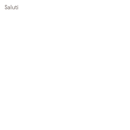
Saluti