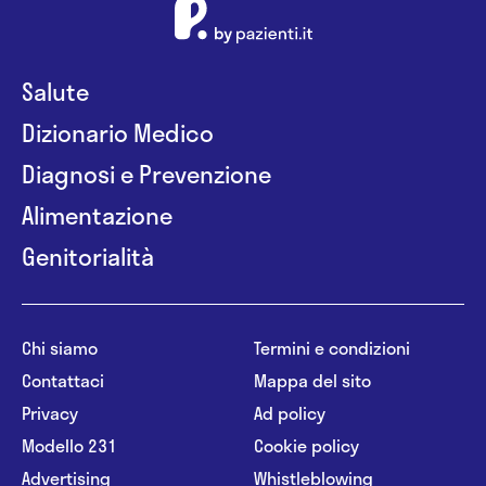
Salute
Dizionario Medico
Diagnosi e Prevenzione
Alimentazione
Genitorialità
Chi siamo
Termini e condizioni
Contattaci
Mappa del sito
Privacy
Ad policy
Modello 231
Cookie policy
Advertising
Whistleblowing