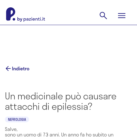
Indietro
Un medicinale può causare
attacchi di epilessia?
NEFROLOGIA
Salve,
sono un uomo di 73 anni. Un anno fa ho subito un