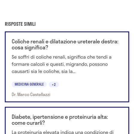
RISPOSTE SIMILI
Coliche renali e dilatazione ureterale destra:
cosa significa?
Se soffri di coliche renali, significa che tendi a
formare calcoli e questi, migrando, possono
causarti sia le coliche, sia la...
MEDICINA GENERALE
+2
Dr. Marco Castellazzi
Diabete, ipertensione e proteinuria alta:
come curarli?
La proteinuria elevata indica una condizione di