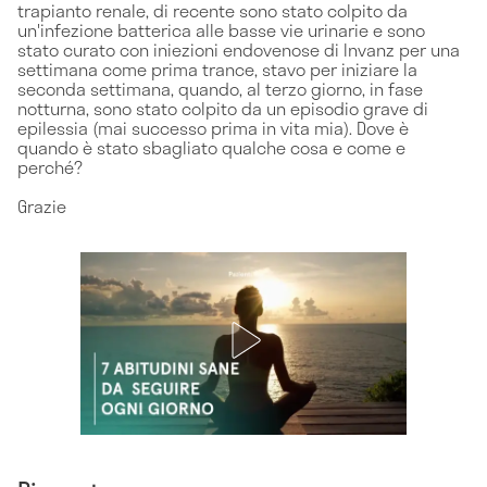
trapianto renale, di recente sono stato colpito da
un'infezione batterica alle basse vie urinarie e sono
stato curato con iniezioni endovenose di Invanz per una
settimana come prima trance, stavo per iniziare la
seconda settimana, quando, al terzo giorno, in fase
notturna, sono stato colpito da un episodio grave di
epilessia (mai successo prima in vita mia). Dove è
quando è stato sbagliato qualche cosa e come e
perché?
Grazie