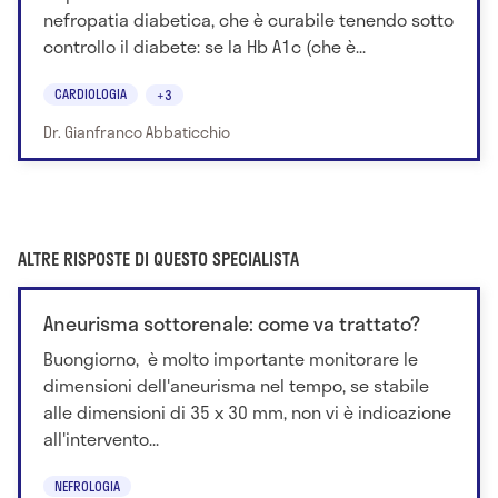
nefropatia diabetica, che è curabile tenendo sotto
controllo il diabete: se la Hb A1c (che è...
CARDIOLOGIA
+3
Dr. Gianfranco Abbaticchio
ALTRE RISPOSTE DI QUESTO SPECIALISTA
Aneurisma sottorenale: come va trattato?
Buongiorno, è molto importante monitorare le
dimensioni dell'aneurisma nel tempo, se stabile
alle dimensioni di 35 x 30 mm, non vi è indicazione
all'intervento...
NEFROLOGIA