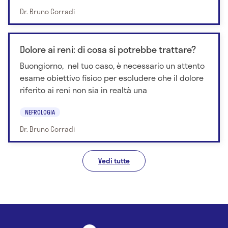
Dr. Bruno Corradi
Dolore ai reni: di cosa si potrebbe trattare?
Buongiorno, nel tuo caso, è necessario un attento
esame obiettivo fisico per escludere che il dolore
riferito ai reni non sia in realtà una
NEFROLOGIA
Dr. Bruno Corradi
Vedi tutte