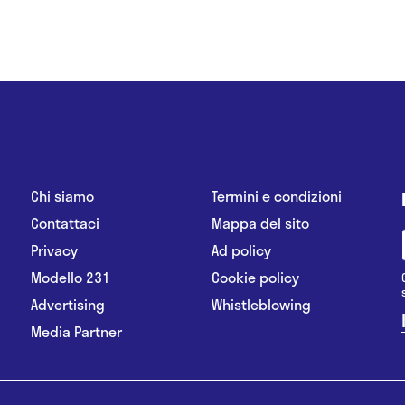
Chi siamo
Termini e condizioni
Contattaci
Mappa del sito
Privacy
Ad policy
Modello 231
Cookie policy
Advertising
Whistleblowing
Media Partner