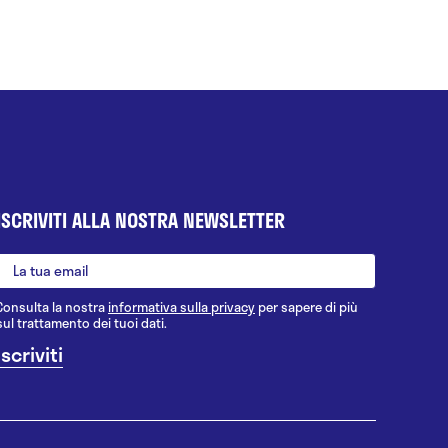
ISCRIVITI ALLA NOSTRA NEWSLETTER
Consulta la nostra
informativa sulla privacy
per sapere di più
sul trattamento dei tuoi dati.