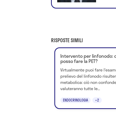
RISPOSTE SIMILI
Intervento per linfonodo
posso fare la PET?
Virtualmente puoi fare l'esam
prelievo del linfonodo risulter
metabolica: ciò non confonde
valuteranno tutte le...
ENDOCRINOLOGIA
+2