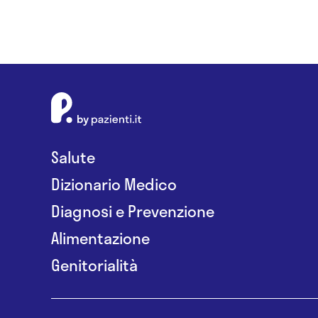
Salute
Dizionario Medico
Diagnosi e Prevenzione
Alimentazione
Genitorialità