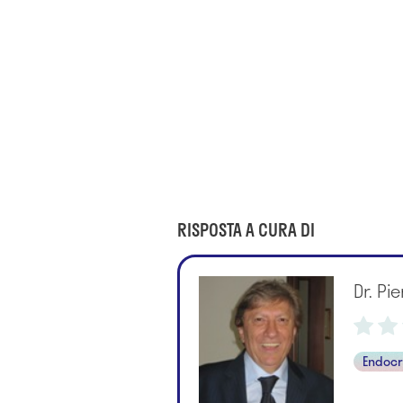
RISPOSTA A CURA DI
Dr. Pi
Endocr