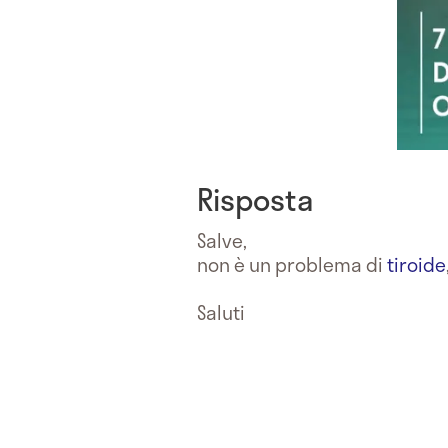
Risposta
Salve,
non è un problema di
tiroide
Saluti