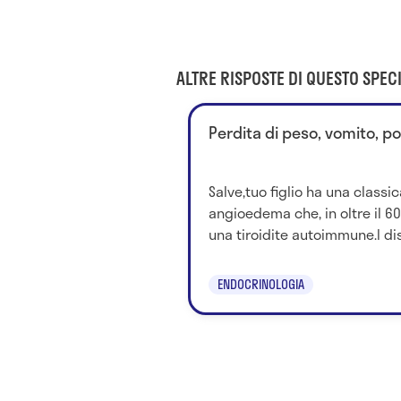
ALTRE RISPOSTE DI QUESTO SPECI
Perdita di peso, vomito, po
Salve,tuo figlio ha una classic
angioedema che, in oltre il 60
una tiroidite autoimmune.I dist
ENDOCRINOLOGIA