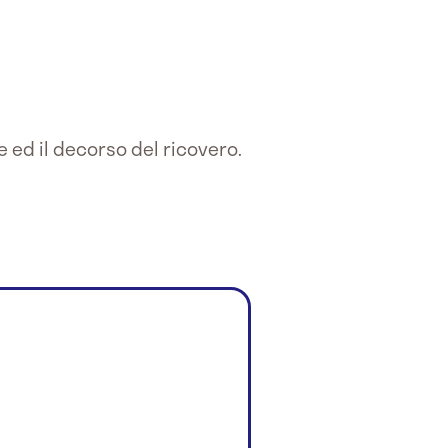
e ed il decorso del ricovero.