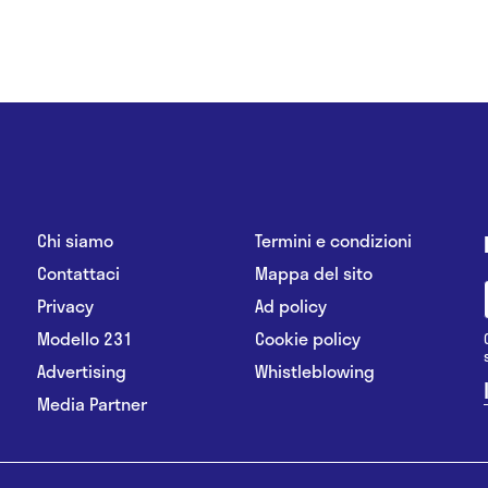
Chi siamo
Termini e condizioni
Contattaci
Mappa del sito
Privacy
Ad policy
Modello 231
Cookie policy
Advertising
Whistleblowing
Media Partner