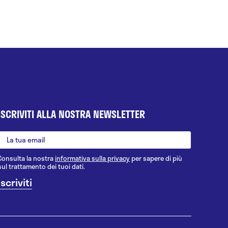
ISCRIVITI ALLA NOSTRA NEWSLETTER
Consulta la nostra
informativa sulla privacy
per sapere di più
sul trattamento dei tuoi dati.