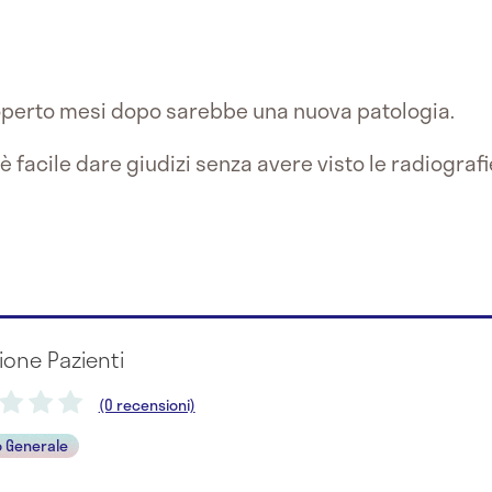
perto mesi dopo sarebbe una nuova patologia.
facile dare giudizi senza avere visto le radiografi
ione Pazienti
(0 recensioni)
 Generale