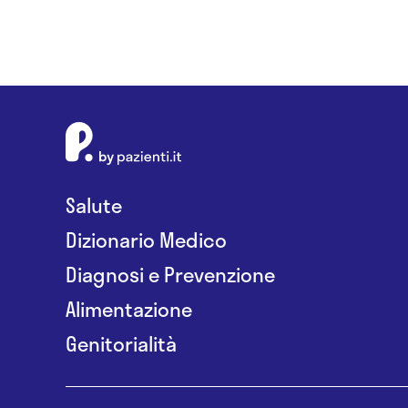
Salute
Dizionario Medico
Diagnosi e Prevenzione
Alimentazione
Genitorialità