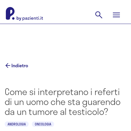
Indietro
Come si interpretano i referti
di un uomo che sta guarendo
da un tumore al testicolo?
ANDROLOGIA
ONCOLOGIA