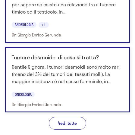
per sapere se esiste una relazione tra il tumore
timico ed il testicolo. In...
ANDROLOGIA
+1
Dr. Giorgio Enrico Gerunda
Tumore desmoide: di cosa si tratta?
Gentile Signora, i tumori desmoidi sono molto rari
(meno del 3% dei tumori dei tessuti molli). La
maggior incidenza è nel sesso femminile, in...
ONCOLOGIA
Dr. Giorgio Enrico Gerunda
Vedi tutte