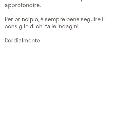
approfondire.
Per principio, è sempre bene seguire il
consiglio di chi fa le indagini.
Cordialmente