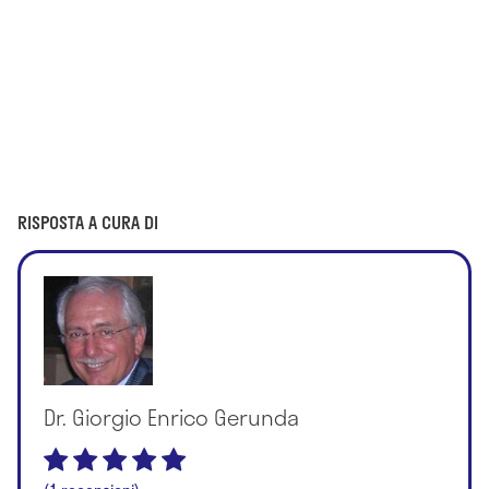
RISPOSTA A CURA DI
Dr. Giorgio Enrico Gerunda