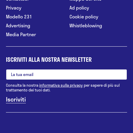
Privacy
Ad policy
Modello 231
Cookie policy
Advertising
Whistleblowing
Media Partner
ISCRIVITI ALLA NOSTRA NEWSLETTER
Consulta la nostra
informativa sulla privacy
per sapere di più sul
trattamento dei tuoi dati.