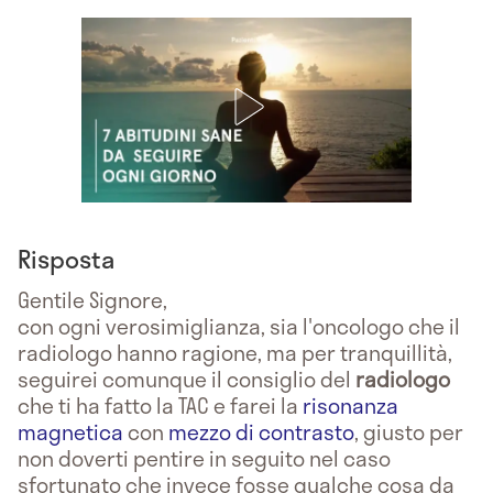
Risposta
Gentile Signore,
con ogni verosimiglianza, sia l'oncologo che il
radiologo hanno ragione, ma per tranquillità,
seguirei comunque il consiglio del
radiologo
che ti ha fatto la TAC e farei la
risonanza
magnetica
con
mezzo di contrasto
, giusto per
non doverti pentire in seguito nel caso
sfortunato che invece fosse qualche cosa da