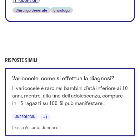
(1 recensioni)
Chirurgo Generale
Oncologo
RISPOSTE SIMILI
Varicocele: come si effettua la diagnosi?
Il varicocele è raro nei bambini d’età inferiore ai 10
anni, mentre, alla fine dell’adolescenza, compare
in 15 ragazzi su 100. Si può manifestare...
ANDROLOGIA
+1
Dr.ssa Assunta Gennarelli