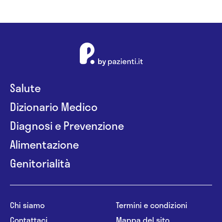
Salute
Dizionario Medico
Diagnosi e Prevenzione
Alimentazione
Genitorialità
Chi siamo
Termini e condizioni
Contattaci
Mappa del sito