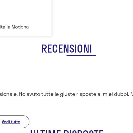
 Italia Modena
RECENSIONI
ionale. Ho avuto tutte le giuste risposte ai miei dubbi
Vedi tutte