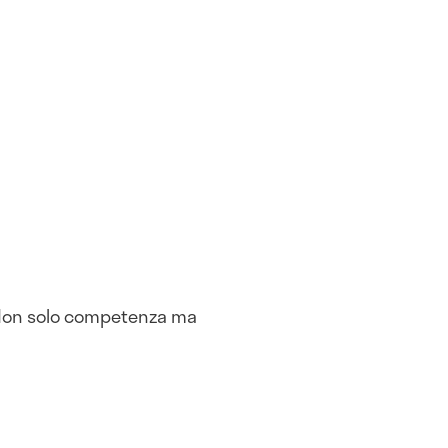
. Non solo competenza ma