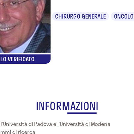
CHIRURGO GENERALE
ONCOLO
LO VERIFICATO
INFORMAZIONI
l'Università di Padova e l'Università di Modena
ammi di ricerca