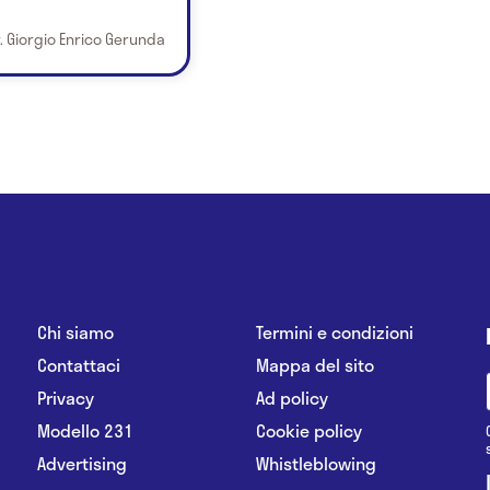
. Giorgio Enrico Gerunda
Chi siamo
Termini e condizioni
Contattaci
Mappa del sito
Privacy
Ad policy
Modello 231
Cookie policy
Advertising
Whistleblowing