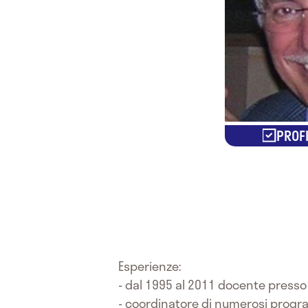
PROFI
Esperienze:
- dal 1995 al 2011 docente presso 
- coordinatore di numerosi progr