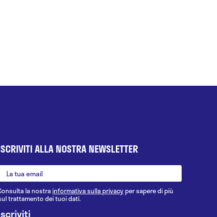
ISCRIVITI ALLA NOSTRA NEWSLETTER
Consulta la nostra
informativa sulla privacy
per sapere di più
sul trattamento dei tuoi dati.