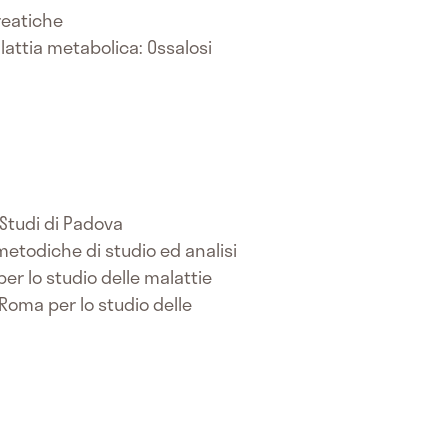
reatiche
lattia metabolica: Ossalosi
 Studi di Padova
(metodiche di studio ed analisi
per lo studio delle malattie
Roma per lo studio delle