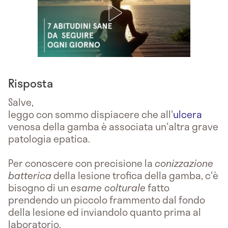
Risposta
Salve,
leggo con sommo dispiacere che all'
ulcera
venosa della gamba è associata un'altra grave
patologia epatica.
Per conoscere con precisione la
conizzazione
batterica
della lesione trofica della gamba, c'è
bisogno di un
esame colturale
fatto
prendendo un piccolo frammento dal fondo
della lesione ed inviandolo quanto prima al
laboratorio.