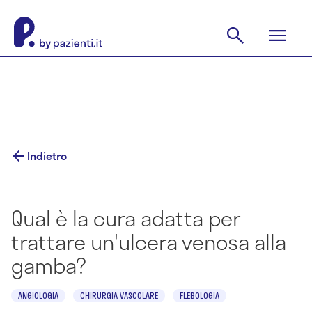
Indietro
Qual è la cura adatta per
trattare un'ulcera venosa alla
gamba?
ANGIOLOGIA
CHIRURGIA VASCOLARE
FLEBOLOGIA