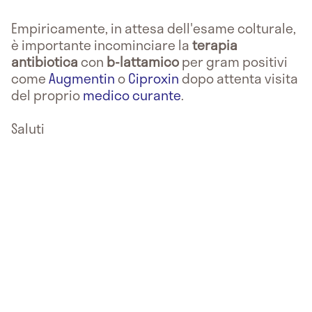
Empiricamente, in attesa dell'esame colturale,
è importante incominciare la
terapia
antibiotica
con
b-lattamico
per gram positivi
come
Augmentin
o
Ciproxin
dopo attenta visita
del proprio
medico curante
.
Saluti