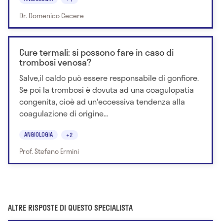
Dr. Domenico Cecere
Cure termali: si possono fare in caso di
trombosi venosa?
Salve,il caldo può essere responsabile di gonfiore.
Se poi la trombosi è dovuta ad una coagulopatia
congenita, cioè ad un'eccessiva tendenza alla
coagulazione di origine...
ANGIOLOGIA
+2
Prof. Stefano Ermini
ALTRE RISPOSTE DI QUESTO SPECIALISTA