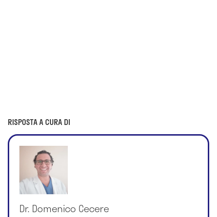
RISPOSTA A CURA DI
Dr. Domenico Cecere