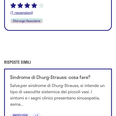
(1 recensioni)
Chirurgo Vascolare
RISPOSTE SIMILI
Sindrome di Churg-Strauss: cosa fare?
Salve,per sindrome di Churg-Strauss, si intende un
tipo di vasculite sistemica dei piccoli vasi. I
sintomi e i segni clinici presentano sinusopatia,
asma...
ANGIOLOGIA
+1