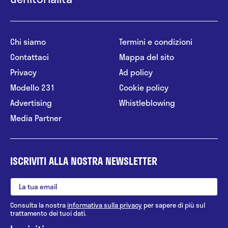
Chi siamo
Termini e condizioni
Contattaci
Mappa del sito
Privacy
Ad policy
Modello 231
Cookie policy
Advertising
Whistleblowing
Media Partner
ISCRIVITI ALLA NOSTRA NEWSLETTER
Consulta la nostra
informativa sulla privacy
per sapere di più sul
trattamento dei tuoi dati.