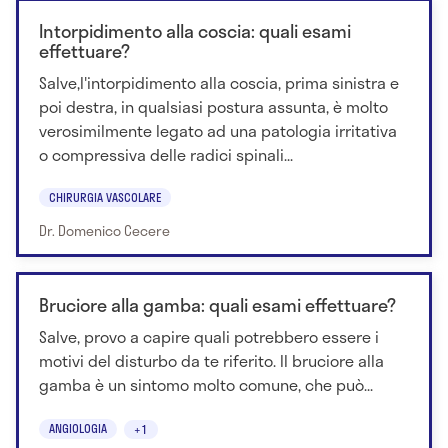
Intorpidimento alla coscia: quali esami
effettuare?
Salve,l'intorpidimento alla coscia, prima sinistra e
poi destra, in qualsiasi postura assunta, è molto
verosimilmente legato ad una patologia irritativa
o compressiva delle radici spinali...
CHIRURGIA VASCOLARE
Dr. Domenico Cecere
Bruciore alla gamba: quali esami effettuare?
Salve, provo a capire quali potrebbero essere i
motivi del disturbo da te riferito. Il bruciore alla
gamba è un sintomo molto comune, che può...
ANGIOLOGIA
+1