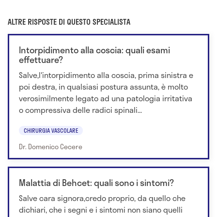
ALTRE RISPOSTE DI QUESTO SPECIALISTA
Intorpidimento alla coscia: quali esami
effettuare?
Salve,l'intorpidimento alla coscia, prima sinistra e
poi destra, in qualsiasi postura assunta, è molto
verosimilmente legato ad una patologia irritativa
o compressiva delle radici spinali...
CHIRURGIA VASCOLARE
Dr. Domenico Cecere
Malattia di Behcet: quali sono i sintomi?
Salve cara signora,credo proprio, da quello che
dichiari, che i segni e i sintomi non siano quelli