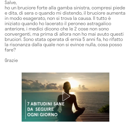
Salve,
ho un bruciore forte alla gamba sinistra, compresi piede
e dita, di sera o quando mi distendo, il bruciore aumenta
in modo esagerato, non si trova la causa. Il tutto è
iniziato quando ho lacerato il peroneo astragalico
anteriore, i medici dicono che le 2 cose non sono
convergenti, ma prima di allora non ho mai avuto questi
bruciori. Sono stata operata di ernia 5 anni fa, ho rifatto
la risonanza dalla quale non si evince nulla, cosa posso
fare?
Grazie