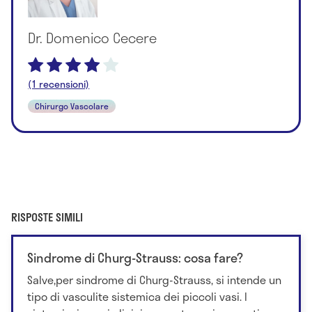
Dr. Domenico Cecere
(1 recensioni)
Chirurgo Vascolare
RISPOSTE SIMILI
Sindrome di Churg-Strauss: cosa fare?
Salve,per sindrome di Churg-Strauss, si intende un
tipo di vasculite sistemica dei piccoli vasi. I