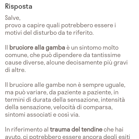
Risposta
Salve,
provo a capire quali potrebbero essere i
motivi del disturbo da te riferito.
Il
bruciore alla gamba
è un sintomo molto
comune, che può dipendere da tantissime
cause diverse, alcune decisamente più gravi
di altre.
Il bruciore alle gambe non è sempre uguale,
ma può variare, da paziente a paziente, in
termini di durata della sensazione, intensità
della sensazione, velocità di comparsa,
sintomi associati e così via.
In riferimento al
trauma del tendine
che hai
avuto, ci potrebbero essere ancora degli esiti