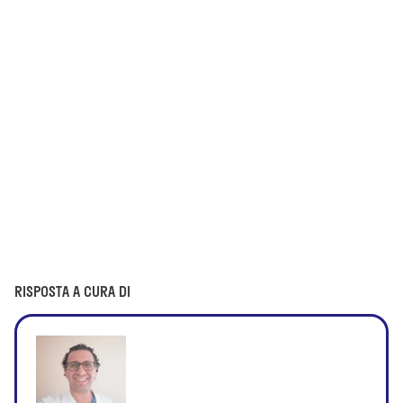
RISPOSTA A CURA DI