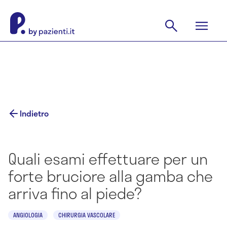
Indietro
Quali esami effettuare per un
forte bruciore alla gamba che
arriva fino al piede?
ANGIOLOGIA
CHIRURGIA VASCOLARE