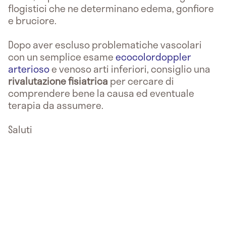
flogistici che ne determinano edema, gonfiore
e bruciore.
Dopo aver escluso problematiche vascolari
con un semplice esame
ecocolordoppler
arterioso
e venoso arti inferiori, consiglio una
rivalutazione fisiatrica
per cercare di
comprendere bene la causa ed eventuale
terapia da assumere.
Saluti