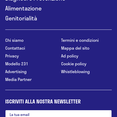
Alimentazione
Genitorialità
Chi siamo
Termini e condizioni
Contattaci
Mappa del sito
Privacy
Ad policy
Modello 231
Cookie policy
Advertising
Whistleblowing
Media Partner
ISCRIVITI ALLA NOSTRA NEWSLETTER