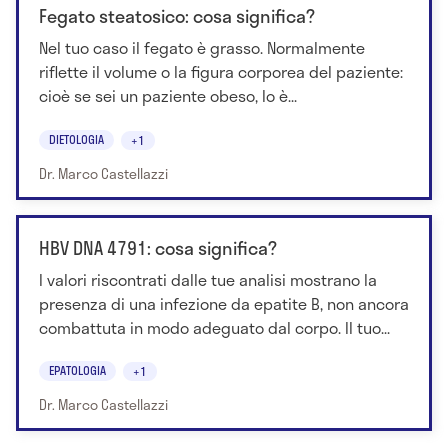
Fegato steatosico: cosa significa?
Nel tuo caso il fegato è grasso. Normalmente
riflette il volume o la figura corporea del paziente:
cioè se sei un paziente obeso, lo è...
DIETOLOGIA
+1
Dr. Marco Castellazzi
HBV DNA 4791: cosa significa?
I valori riscontrati dalle tue analisi mostrano la
presenza di una infezione da epatite B, non ancora
combattuta in modo adeguato dal corpo. Il tuo...
EPATOLOGIA
+1
Dr. Marco Castellazzi