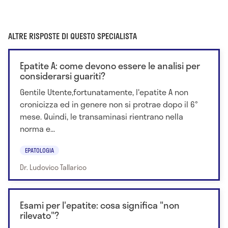
ALTRE RISPOSTE DI QUESTO SPECIALISTA
Epatite A: come devono essere le analisi per
considerarsi guariti?
Gentile Utente,fortunatamente, l'epatite A non
cronicizza ed in genere non si protrae dopo il 6°
mese. Quindi, le transaminasi rientrano nella
norma e...
EPATOLOGIA
Dr. Ludovico Tallarico
Esami per l'epatite: cosa significa "non
rilevato"?