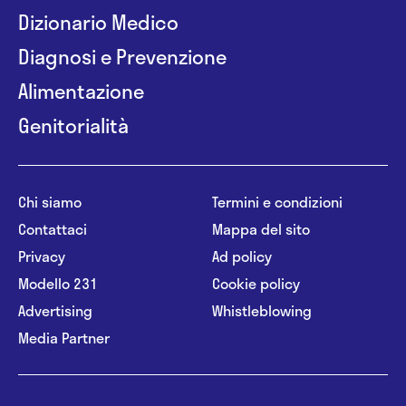
Dizionario Medico
Diagnosi e Prevenzione
Alimentazione
Genitorialità
Chi siamo
Termini e condizioni
Contattaci
Mappa del sito
Privacy
Ad policy
Modello 231
Cookie policy
Advertising
Whistleblowing
Media Partner