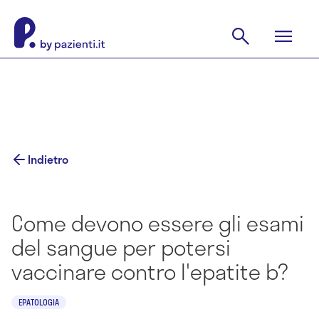
Indietro
Come devono essere gli esami
del sangue per potersi
vaccinare contro l'epatite b?
EPATOLOGIA