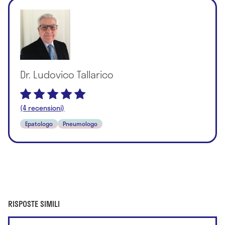
Dr. Ludovico Tallarico
(4 recensioni)
Epatologo
Pneumologo
RISPOSTE SIMILI