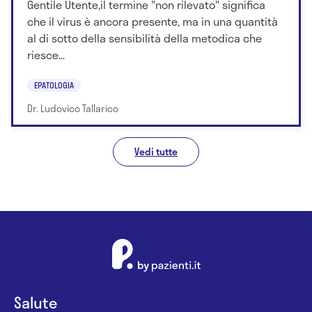
Gentile Utente,il termine "non rilevato" significa
che il virus è ancora presente, ma in una quantità
al di sotto della sensibilità della metodica che
riesce...
EPATOLOGIA
Dr. Ludovico Tallarico
Vedi tutte
Salute