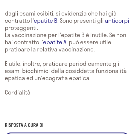
dagli esami esibiti, si evidenzia che hai già
contratto l'
epatite B
. Sono presenti gli
anticorpi
proteggenti.
La vaccinazione per l'epatite B è inutile. Se non
hai contratto l'
epatite A
, può essere utile
praticare la relativa vaccinazione.
È utile, inoltre, praticare periodicamente gli
esami biochimici della cosiddetta funzionalità
epatica ed un'ecografia epatica.
Cordialità
RISPOSTA A CURA DI