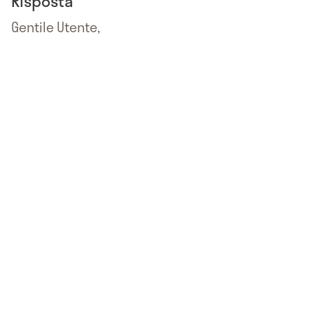
Risposta
Gentile Utente,