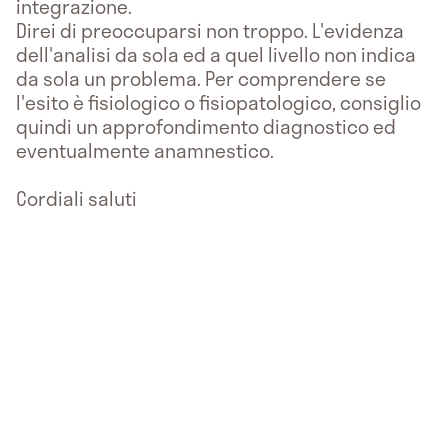
integrazione.
Direi di preoccuparsi non troppo. L'evidenza
dell'analisi da sola ed a quel livello non indica
da sola un problema. Per comprendere se
l'esito è fisiologico o fisiopatologico, consiglio
quindi un approfondimento diagnostico ed
eventualmente anamnestico.
Cordiali saluti