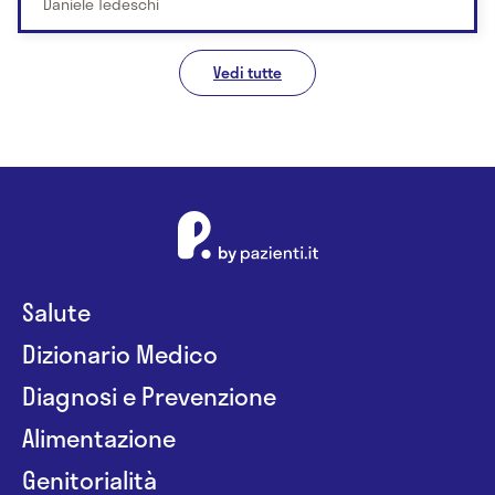
Daniele Tedeschi
Vedi tutte
Salute
Dizionario Medico
Diagnosi e Prevenzione
Alimentazione
Genitorialità