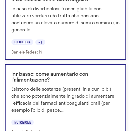
In caso di diverticolosi, è consigliabile non
utilizzare verdure e/o frutta che possano
contenere un elevato numero di semi o semini e, in
generale,...
DIETOLOGIA
+1
Daniele Tedeschi
Inr basso: come aumentarlo con
l'alimentazione?
Esistono delle sostanze (presenti in alcuni cibi)
che sono potenzialmente in grado di aumentare
l’efficacia dei farmaci anticoagulanti orali (per
esempio l’olio di pesce,...
NUTRIZIONE