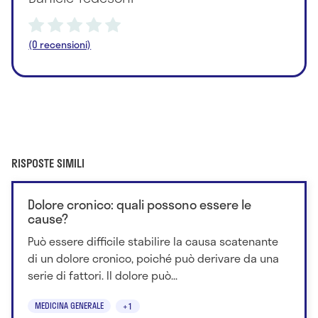
(0 recensioni)
RISPOSTE SIMILI
Dolore cronico: quali possono essere le
cause?
Può essere difficile stabilire la causa scatenante
di un dolore cronico, poiché può derivare da una
serie di fattori. Il dolore può...
MEDICINA GENERALE
+1