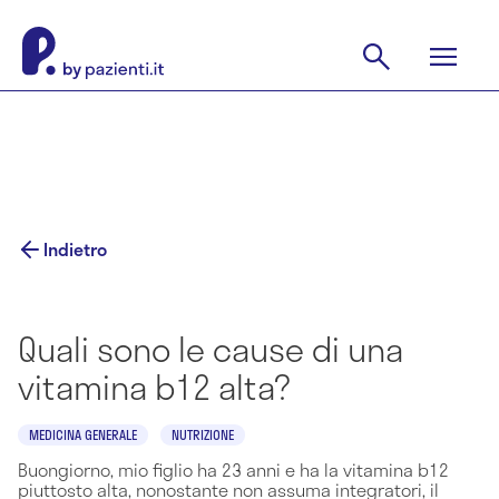
Indietro
Quali sono le cause di una
vitamina b12 alta?
MEDICINA GENERALE
NUTRIZIONE
Buongiorno, mio figlio ha 23 anni e ha la vitamina b12
piuttosto alta, nonostante non assuma integratori, il