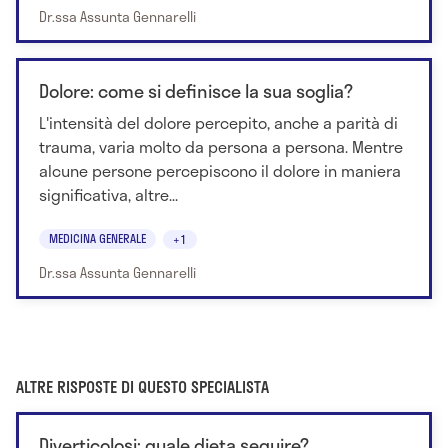
Dr.ssa Assunta Gennarelli
Dolore: come si definisce la sua soglia?
L'intensità del dolore percepito, anche a parità di
trauma, varia molto da persona a persona. Mentre
alcune persone percepiscono il dolore in maniera
significativa, altre...
MEDICINA GENERALE
+1
Dr.ssa Assunta Gennarelli
ALTRE RISPOSTE DI QUESTO SPECIALISTA
Diverticolosi: quale dieta seguire?