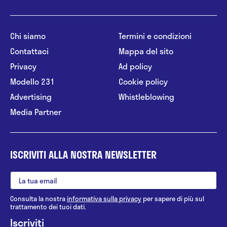
Chi siamo
Termini e condizioni
Contattaci
Mappa del sito
Privacy
Ad policy
Modello 231
Cookie policy
Advertising
Whistleblowing
Media Partner
ISCRIVITI ALLA NOSTRA NEWSLETTER
Consulta la nostra
informativa sulla privacy
per sapere di più sul
trattamento dei tuoi dati.