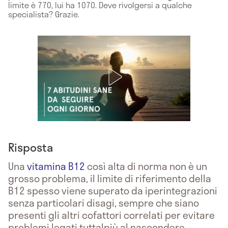
limite è 770, lui ha 1070. Deve rivolgersi a qualche
specialista? Grazie.
Risposta
Una
vitamina B12
così alta di norma non è un
grosso problema, il limite di riferimento della
B12 spesso viene superato da iperintegrazioni
senza particolari disagi, sempre che siano
presenti gli altri cofattori correlati per evitare
problemi legati tuttalpiù al nascondere