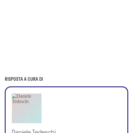
RISPOSTA A CURA DI
Daniele Tedeschi