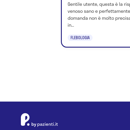
Gentile utente, questa è la ri
venoso sano e perfettamente 
domanda non è molto precisa,
in...
FLEBOLOGIA