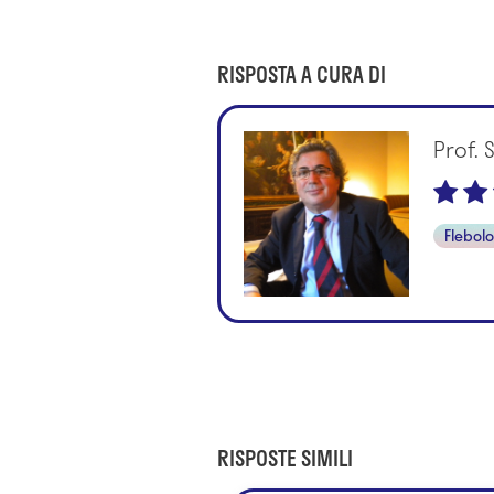
RISPOSTA A CURA DI
Prof. 
Flebol
RISPOSTE SIMILI