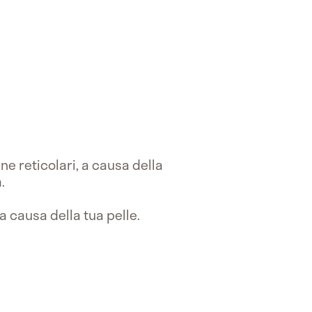
ne reticolari, a causa della
.
 a causa della tua pelle.