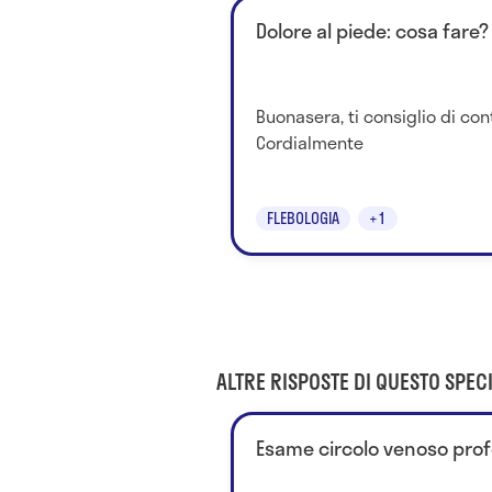
Dolore al piede: cosa fare?
Buonasera, ti consiglio di cont
Cordialmente
FLEBOLOGIA
+1
ALTRE RISPOSTE DI QUESTO SPECI
Esame circolo venoso prof