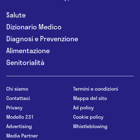
Salute
Dizionario Medico
Diagnosi e Prevenzione
Alimentazione
Genitorialità
Chi siamo
Termini e condizioni
Contattaci
Mappa del sito
Privacy
Ad policy
Modello 231
Cookie policy
Advertising
Whistleblowing
Media Partner