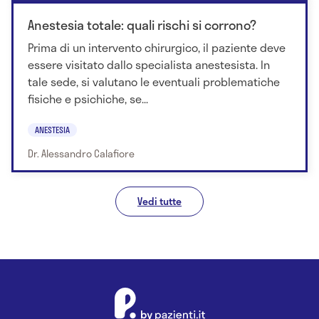
Anestesia totale: quali rischi si corrono?
Prima di un intervento chirurgico, il paziente deve
essere visitato dallo specialista anestesista. In
tale sede, si valutano le eventuali problematiche
fisiche e psichiche, se...
ANESTESIA
Dr. Alessandro Calafiore
Vedi tutte