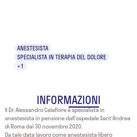
Alessandro
Calafiore
ANESTESISTA
SPECIALISTA IN TERAPIA DEL DOLORE
+1
INFORMAZIONI
Il Dr. Alessandro Calafiore è specialista in
anestesista in pensione dall'ospedale Sant'Andrea
di Roma dal 30 novembre 2020.
Da tale data lavoro come anestesista libero