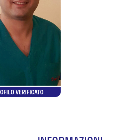
OFILO VERIFICATO