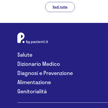
Vedi tutte
Salute
Dizionario Medico
Diagnosi e Prevenzione
Alimentazione
Genitorialità