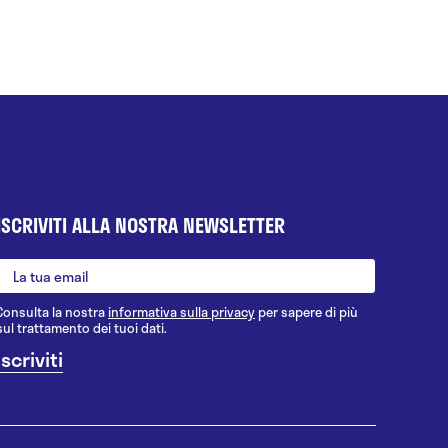
ISCRIVITI ALLA NOSTRA NEWSLETTER
Consulta la nostra
informativa sulla privacy
per sapere di più
sul trattamento dei tuoi dati.