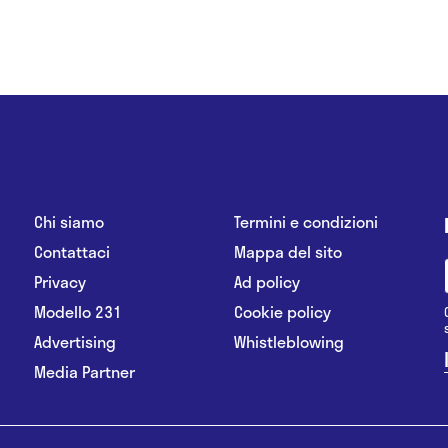
Chi siamo
Termini e condizioni
Contattaci
Mappa del sito
Privacy
Ad policy
Modello 231
Cookie policy
Advertising
Whistleblowing
Media Partner