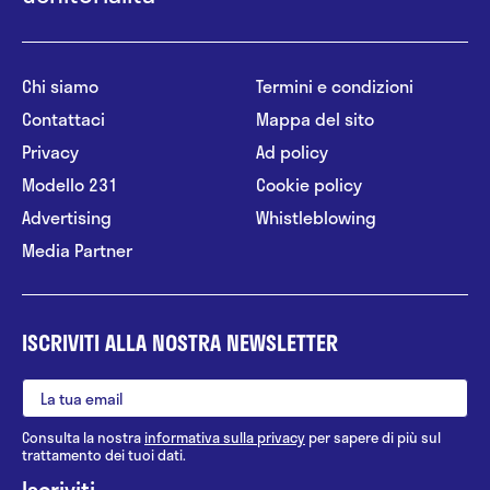
Chi siamo
Termini e condizioni
Contattaci
Mappa del sito
Privacy
Ad policy
Modello 231
Cookie policy
Advertising
Whistleblowing
Media Partner
ISCRIVITI ALLA NOSTRA NEWSLETTER
Consulta la nostra
informativa sulla privacy
per sapere di più sul
trattamento dei tuoi dati.