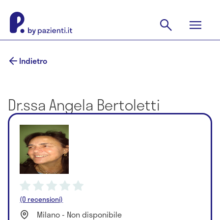
Indietro
Dr.ssa Angela Bertoletti
(0 recensioni)
Milano - Non disponibile