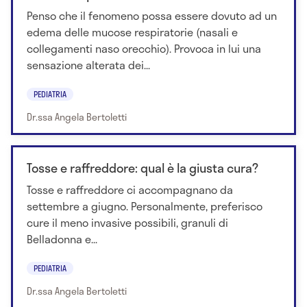
Penso che il fenomeno possa essere dovuto ad un
edema delle mucose respiratorie (nasali e
collegamenti naso orecchio). Provoca in lui una
sensazione alterata dei...
PEDIATRIA
Dr.ssa Angela Bertoletti
Tosse e raffreddore: qual è la giusta cura?
Tosse e raffreddore ci accompagnano da
settembre a giugno. Personalmente, preferisco
cure il meno invasive possibili, granuli di
Belladonna e...
PEDIATRIA
Dr.ssa Angela Bertoletti