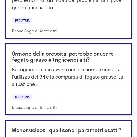
quanti anni ha? Un
PEDIATRIA
Dr.ssa Angela Bertoletti
Ormone della crescita: potrebbe causare
fegato grasso e trigliceridi alti?
Buongiorno, a mio avviso non c'è correlazione tra
l'utilizzo del GH e la comparsa di fegato grasso. La
situazione...
PEDIATRIA
Dr.ssa Angela Bertoletti
Mononucleosi: quali sono i parametri esatti?