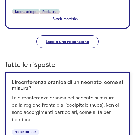
Neonatologo
Pediatra
Vedi profilo
Lascia una recensione
Tutte le risposte
Circonferenza cranica di un neonato: come si
misura?
La circonferenza cranica nel neonato si misura
dalla regione frontale all'occipitale (nuca). Non ci
sono accorgimenti particolari, come si fa per
bambini...
NEONATOLOGIA