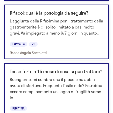
Rifacol: qual è la posologia da seguire?
L'aggiunta della Rifaximina per il trattamento della
gastroenterite è di solito limitato a casi molto
gravi. Va impiegato almeno 6/7 giorni in quanto...
FARMACIA
+1
Dr.ssa Angela Bertoletti
Tosse forte a 15 mesi: di cosa si può trattare?
Buongiorno, mi sembra che il piccolo ne abbia
avute di sfortune. Frequenta l'asilo nido? Potrebbe
essere semplicemente un segno di fragilità verso
le...
PEDIATRIA