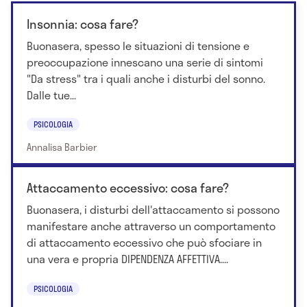
Insonnia: cosa fare?
Buonasera, spesso le situazioni di tensione e
preoccupazione innescano una serie di sintomi
"Da stress" tra i quali anche i disturbi del sonno.
Dalle tue...
PSICOLOGIA
Annalisa Barbier
Attaccamento eccessivo: cosa fare?
Buonasera, i disturbi dell'attaccamento si possono
manifestare anche attraverso un comportamento
di attaccamento eccessivo che può sfociare in
una vera e propria DIPENDENZA AFFETTIVA....
PSICOLOGIA