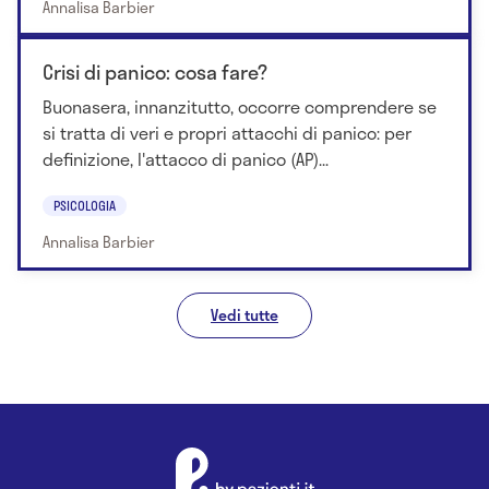
Annalisa Barbier
Crisi di panico: cosa fare?
Buonasera, innanzitutto, occorre comprendere se
si tratta di veri e propri attacchi di panico: per
definizione, l'attacco di panico (AP)...
PSICOLOGIA
Annalisa Barbier
Vedi tutte