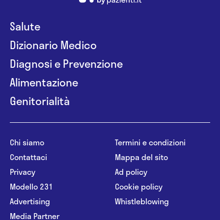
Salute
Dizionario Medico
Diagnosi e Prevenzione
Alimentazione
Genitorialità
Chi siamo
Termini e condizioni
Contattaci
Mappa del sito
Privacy
Ad policy
Modello 231
Cookie policy
Advertising
Whistleblowing
Media Partner