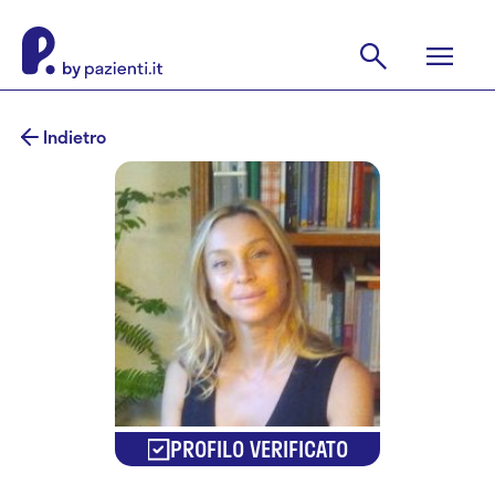
Indietro
PROFILO VERIFICATO