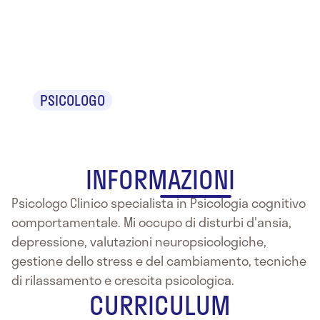
Annalisa
Barbier
PSICOLOGO
INFORMAZIONI
Psicologo Clinico specialista in Psicologia cognitivo
comportamentale. Mi occupo di disturbi d'ansia,
depressione, valutazioni neuropsicologiche,
gestione dello stress e del cambiamento, tecniche
di rilassamento e crescita psicologica.
CURRICULUM