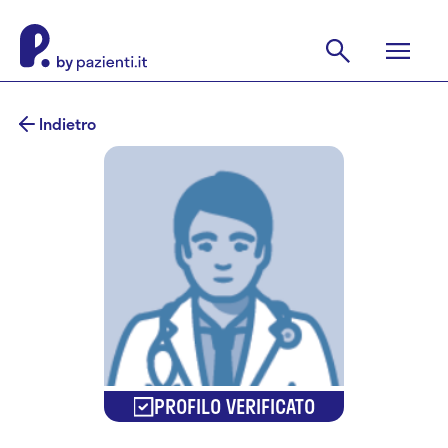
Indietro
PROFILO VERIFICATO