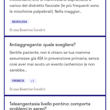
carico del distretto facciale (le più frequenti sono
le miochimie palpebrali). Nella maggior...
NEUROLOGIA
Dr.ssa Beatrice Condrò
Antiaggregante: quale scegliere?
Gentile paziente, non è chiaro se tua mamma
assumesse già ASA in prevenzione primaria, senza
cioè aver mai avuto un evento ischemico (e non
sarebbe...
FARMACIA
+1
Dr.ssa Beatrice Condrò
Teleangectasia livello pontino: comporta
problemi in aereo?