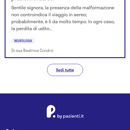
Gentile signora, la presenza della malformazione
non controindica il viaggio in aereo;
probabilmente, è lì da molto tempo. In ogni caso,
la perdita di udito...
NEUROLOGIA
Dr.ssa Beatrice Condrò
Vedi tutte