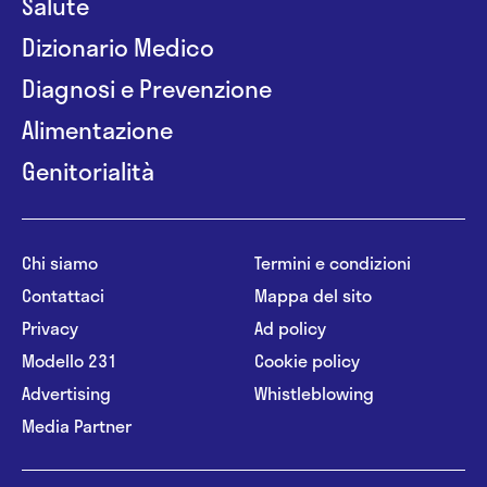
Salute
Dizionario Medico
Diagnosi e Prevenzione
Alimentazione
Genitorialità
Chi siamo
Termini e condizioni
Contattaci
Mappa del sito
Privacy
Ad policy
Modello 231
Cookie policy
Advertising
Whistleblowing
Media Partner