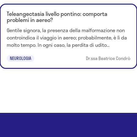
Teleangectasia livello pontino: comporta
problemi in aereo?
Gentile signora, la presenza della malformazione non
controindica il viaggio in aereo; probabilmente, è lì da
molto tempo. In ogni caso, la perdita di udito...
NEUROLOGIA
Dr.ssa Beatrice Condrò