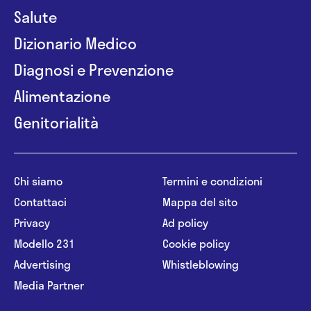
Salute
Dizionario Medico
Diagnosi e Prevenzione
Alimentazione
Genitorialità
Chi siamo
Termini e condizioni
Contattaci
Mappa del sito
Privacy
Ad policy
Modello 231
Cookie policy
Advertising
Whistleblowing
Media Partner