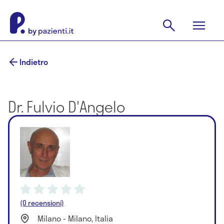
Indietro
Dr. Fulvio D'Angelo
(0 recensioni)
Milano - Milano, Italia