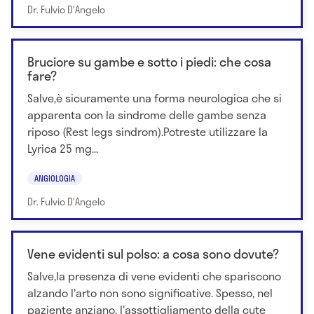
Dr. Fulvio D'Angelo
Bruciore su gambe e sotto i piedi: che cosa
fare?
Salve,è sicuramente una forma neurologica che si
apparenta con la sindrome delle gambe senza
riposo (Rest legs sindrom).Potreste utilizzare la
Lyrica 25 mg...
ANGIOLOGIA
Dr. Fulvio D'Angelo
Vene evidenti sul polso: a cosa sono dovute?
Salve,la presenza di vene evidenti che spariscono
alzando l'arto non sono significative. Spesso, nel
paziente anziano, l'assottigliamento della cute