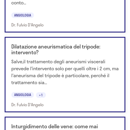
conto...
ANGIOLOGIA
Dr. Fulvio D'Angelo
Dilatazione aneurismatica del tripode:
intervento?
Salve,il trattamento degli aneurismi viscerali
prevede l'intervento solo per quelli oltre i 2 cm, ma
l'aneurisma del tripode è particolare, perché il
trattamento sia...
ANGIOLOGIA
+1
Dr. Fulvio D'Angelo
Inturgidimento delle vene: come mai