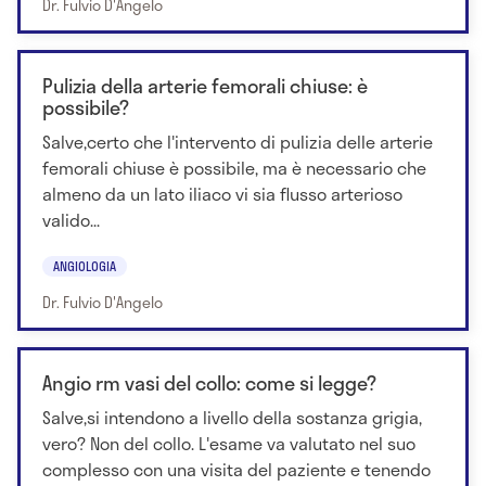
Dr. Fulvio D'Angelo
Pulizia della arterie femorali chiuse: è
possibile?
Salve,certo che l'intervento di pulizia delle arterie
femorali chiuse è possibile, ma è necessario che
almeno da un lato iliaco vi sia flusso arterioso
valido...
ANGIOLOGIA
Dr. Fulvio D'Angelo
Angio rm vasi del collo: come si legge?
Salve,si intendono a livello della sostanza grigia,
vero? Non del collo. L'esame va valutato nel suo
complesso con una visita del paziente e tenendo