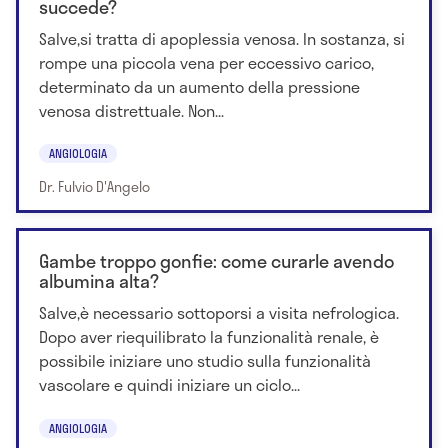
succede?
Salve,si tratta di apoplessia venosa. In sostanza, si
rompe una piccola vena per eccessivo carico,
determinato da un aumento della pressione
venosa distrettuale. Non...
ANGIOLOGIA
Dr. Fulvio D'Angelo
Gambe troppo gonfie: come curarle avendo
albumina alta?
Salve,è necessario sottoporsi a visita nefrologica.
Dopo aver riequilibrato la funzionalità renale, è
possibile iniziare uno studio sulla funzionalità
vascolare e quindi iniziare un ciclo...
ANGIOLOGIA