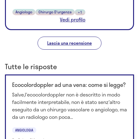
Angiologo
Chirurgo D'urgenza
+1
Vedi profilo
Lascia una recensione
Tutte le risposte
Ecocolordoppler ad una vena: come si legge?
Salve,l'ecocolordoppler non è descritto in modo
facilmente interpretabile, non è stato senz'altro
eseguito da un chirurgo vascolare o angiologo, ma
da un radiologo con poca...
ANGIOLOGIA