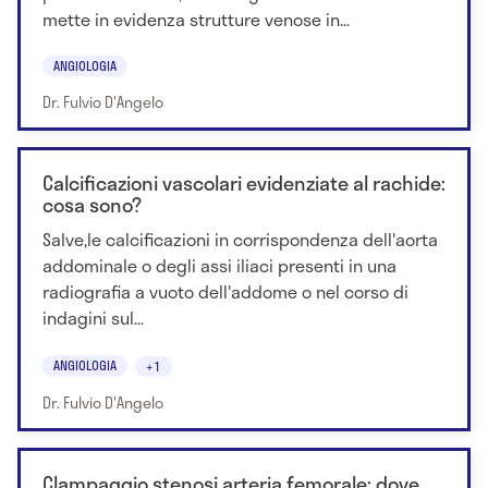
mette in evidenza strutture venose in...
ANGIOLOGIA
Dr. Fulvio D'Angelo
Calcificazioni vascolari evidenziate al rachide:
cosa sono?
Salve,le calcificazioni in corrispondenza dell'aorta
addominale o degli assi iliaci presenti in una
radiografia a vuoto dell'addome o nel corso di
indagini sul...
ANGIOLOGIA
+1
Dr. Fulvio D'Angelo
Clampaggio stenosi arteria femorale: dove