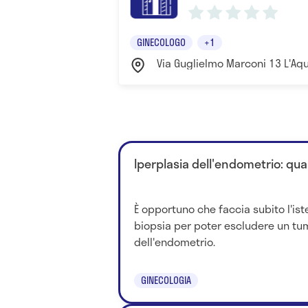
GINECOLOGO
+1
Via Guglielmo Marconi 13 L'Aqu
Iperplasia dell'endometrio: qua
È opportuno che faccia subito l'is
biopsia per poter escludere un tu
dell'endometrio.
GINECOLOGIA