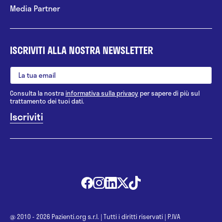
Media Partner
ISCRIVITI ALLA NOSTRA NEWSLETTER
Consulta la nostra
informativa sulla privacy
per sapere di più sul
trattamento dei tuoi dati.
@ 2010 - 2026 Pazienti.org s.r.l.
|
Tutti i diritti riservati
|
P.IVA