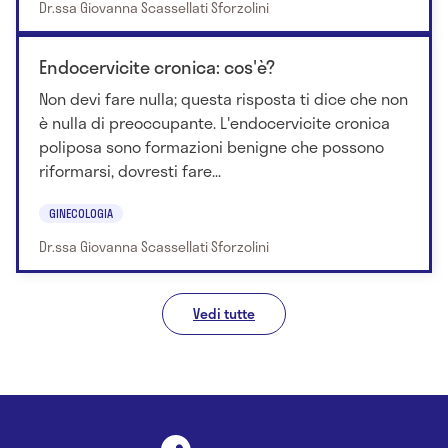
Dr.ssa Giovanna Scassellati Sforzolini
Endocervicite cronica: cos'è?
Non devi fare nulla; questa risposta ti dice che non
è nulla di preoccupante. L'endocervicite cronica
poliposa sono formazioni benigne che possono
riformarsi, dovresti fare...
GINECOLOGIA
Dr.ssa Giovanna Scassellati Sforzolini
Vedi tutte