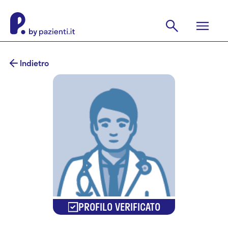
Indietro
PROFILO VERIFICATO