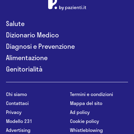
Salute
Dizionario Medico
Diagnosi e Prevenzione
Alimentazione
Genitorialità
Chi siamo
Termini e condizioni
Contattaci
Mappa del sito
Privacy
Ad policy
Modello 231
Cookie policy
Advertising
Whistleblowing