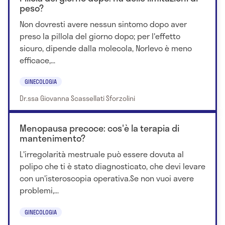
peso?
Non dovresti avere nessun sintomo dopo aver
preso la pillola del giorno dopo; per l'effetto
sicuro, dipende dalla molecola, Norlevo è meno
efficace,...
GINECOLOGIA
Dr.ssa Giovanna Scassellati Sforzolini
Menopausa precoce: cos'è la terapia di
mantenimento?
L'irregolarità mestruale può essere dovuta al
polipo che ti è stato diagnosticato, che devi levare
con un'isteroscopia operativa.Se non vuoi avere
problemi,...
GINECOLOGIA