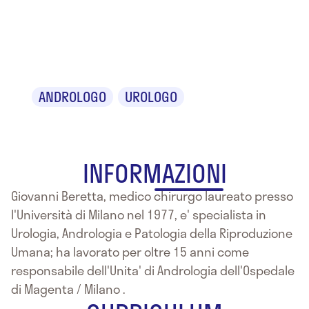
Dr. Giovanni
Beretta
ANDROLOGO
UROLOGO
INFORMAZIONI
Giovanni Beretta, medico chirurgo laureato presso
l'Università di Milano nel 1977, e' specialista in
Urologia, Andrologia e Patologia della Riproduzione
Umana; ha lavorato per oltre 15 anni come
responsabile dell'Unita' di Andrologia dell'Ospedale
di Magenta / Milano .