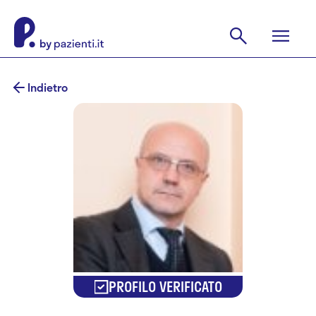
Indietro
PROFILO VERIFICATO