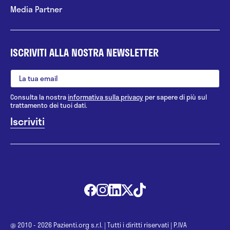
Media Partner
ISCRIVITI ALLA NOSTRA NEWSLETTER
Consulta la nostra
informativa sulla privacy
per sapere di più sul
trattamento dei tuoi dati.
@ 2010 - 2026 Pazienti.org s.r.l.
|
Tutti i diritti riservati
|
P.IVA