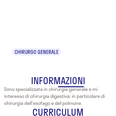
Dr.ssa
Marialuisa
Lugaresi
CHIRURGO GENERALE
INFORMAZIONI
Sono specializzata in chirurgia generale e mi
interesso di chirurgia digestiva: in particolare di
chirurgia dell'esofago e del polmone.
CURRICULUM