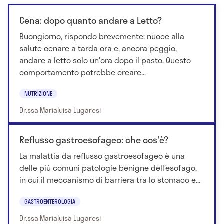
Cena: dopo quanto andare a Letto?
Buongiorno, rispondo brevemente: nuoce alla
salute cenare a tarda ora e, ancora peggio,
andare a letto solo un'ora dopo il pasto. Questo
comportamento potrebbe creare...
NUTRIZIONE
Dr.ssa Marialuisa Lugaresi
Reflusso gastroesofageo: che cos'è?
La malattia da reflusso gastroesofageo è una
delle più comuni patologie benigne dell’esofago,
in cui il meccanismo di barriera tra lo stomaco e...
GASTROENTEROLOGIA
Dr.ssa Marialuisa Lugaresi