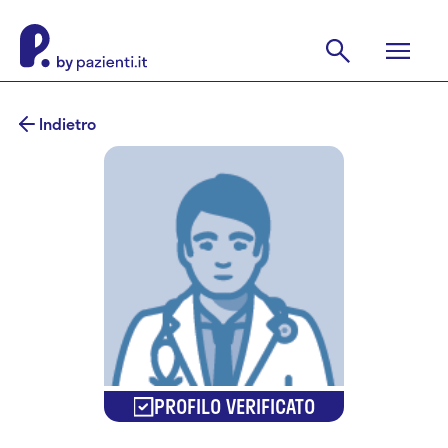
Indietro
PROFILO VERIFICATO