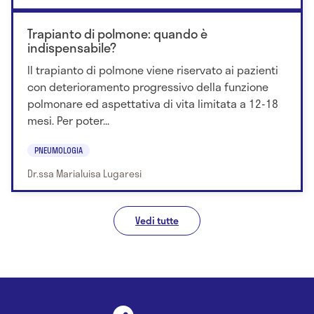
Trapianto di polmone: quando è
indispensabile?
Il trapianto di polmone viene riservato ai pazienti
con deterioramento progressivo della funzione
polmonare ed aspettativa di vita limitata a 12-18
mesi. Per poter...
PNEUMOLOGIA
Dr.ssa Marialuisa Lugaresi
Vedi tutte