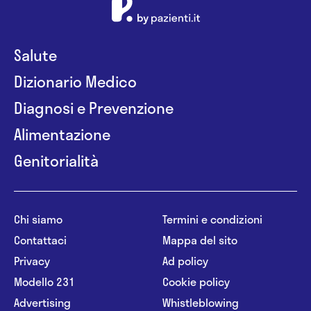
Salute
Dizionario Medico
Diagnosi e Prevenzione
Alimentazione
Genitorialità
Chi siamo
Termini e condizioni
Contattaci
Mappa del sito
Privacy
Ad policy
Modello 231
Cookie policy
Advertising
Whistleblowing