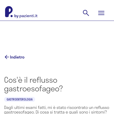
Indietro
Cos'è il reflusso
gastroesofageo?
GASTROENTEROLOGIA
Dagli ultimi esami fatti, mi è stato riscontrato un reflusso
gastroesofageo. Di cosa si tratta e quali sono i sintomi?