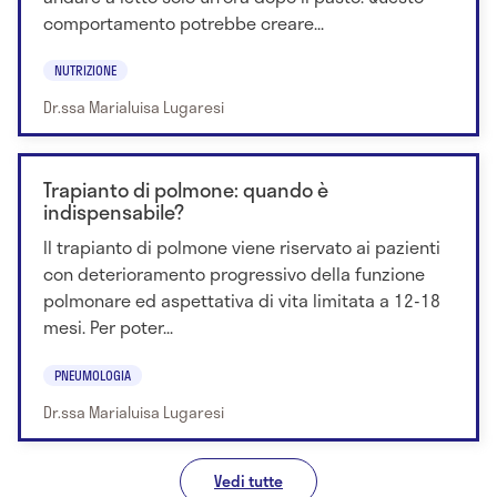
comportamento potrebbe creare...
NUTRIZIONE
Dr.ssa Marialuisa Lugaresi
Trapianto di polmone: quando è
indispensabile?
Il trapianto di polmone viene riservato ai pazienti
con deterioramento progressivo della funzione
polmonare ed aspettativa di vita limitata a 12-18
mesi. Per poter...
PNEUMOLOGIA
Dr.ssa Marialuisa Lugaresi
Vedi tutte