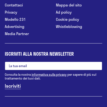
Contattaci
Mappa del sito
Privacy
Ad policy
Modello 231
Cookie policy
Advertising
Whistleblowing
Media Partner
ISCRIVITI ALLA NOSTRA NEWSLETTER
Consulta la nostra
informativa sulla privacy
per sapere di più sul
trattamento dei tuoi dati.