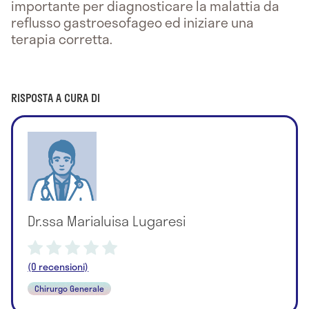
importante per diagnosticare la malattia da
reflusso gastroesofageo ed iniziare una
terapia corretta.
RISPOSTA A CURA DI
Dr.ssa Marialuisa Lugaresi
(0 recensioni)
Chirurgo Generale