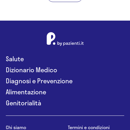
Salute
Dizionario Medico
Diagnosi e Prevenzione
Alimentazione
Genitorialità
Chi siamo
Termini e condizioni