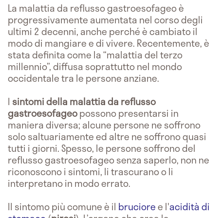
La malattia da reflusso gastroesofageo è
progressivamente aumentata nel corso degli
ultimi 2 decenni, anche perché è cambiato il
modo di mangiare e di vivere. Recentemente, è
stata definita come la “malattia del terzo
millennio”, diffusa soprattutto nel mondo
occidentale tra le persone anziane.
I
sintomi della malattia da reflusso
gastroesofageo
possono presentarsi in
maniera diversa; alcune persone ne soffrono
solo saltuariamente ed altre ne soffrono quasi
tutti i giorni. Spesso, le persone soffrono del
reflusso gastroesofageo senza saperlo, non ne
riconoscono i sintomi, li trascurano o li
interpretano in modo errato.
Il sintomo più comune è il
bruciore
e l'
acidità di