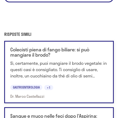
RISPOSTE SIMILI
Colecisti piena di fango biliare: si può
mangiare il brodo?
Sì, certamente, puoi mangiare il brodo vegetale: in
questi casi è consigliato. Ti consiglio di usare,
inoltre, un cucchiaino da thé di olio di semi...
GASTROENTEROLOGIA
+1
Dr. Marco Castellazzi
Sangue e muco nelle feci dopo l'Aspirina: