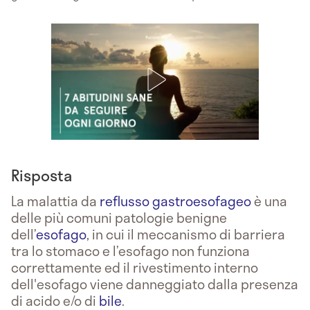
Risposta
La malattia da
reflusso gastroesofageo
è una
delle più comuni patologie benigne
dell’
esofago
, in cui il meccanismo di barriera
tra lo stomaco e l’esofago non funziona
correttamente ed il rivestimento interno
dell'esofago viene danneggiato dalla presenza
di acido e/o di
bile
.