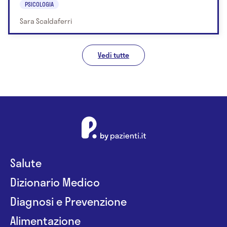
PSICOLOGIA
Sara Scaldaferri
Vedi tutte
Salute
Dizionario Medico
Diagnosi e Prevenzione
Alimentazione