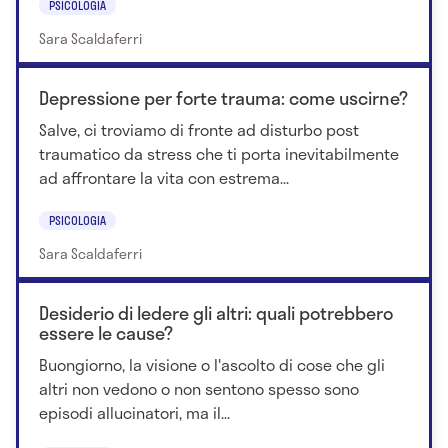
PSICOLOGIA
Sara Scaldaferri
Depressione per forte trauma: come uscirne?
Salve, ci troviamo di fronte ad disturbo post
traumatico da stress che ti porta inevitabilmente
ad affrontare la vita con estrema...
PSICOLOGIA
Sara Scaldaferri
Desiderio di ledere gli altri: quali potrebbero
essere le cause?
Buongiorno, la visione o l'ascolto di cose che gli
altri non vedono o non sentono spesso sono
episodi allucinatori, ma il...