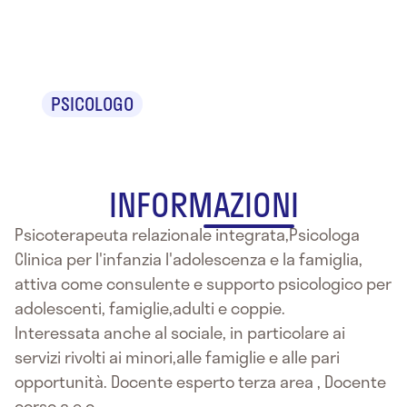
Scaldaferri
PSICOLOGO
INFORMAZIONI
Psicoterapeuta relazionale integrata,Psicologa
Clinica per l'infanzia l'adolescenza e la famiglia,
attiva come consulente e supporto psicologico per
adolescenti, famiglie,adulti e coppie.
Interessata anche al sociale, in particolare ai
servizi rivolti ai minori,alle famiglie e alle pari
opportunità. Docente esperto terza area , Docente
corso a.e.c. .