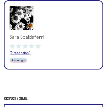
Sara Scaldaferri
(0 recensioni)
Psicologo
RISPOSTE SIMILI