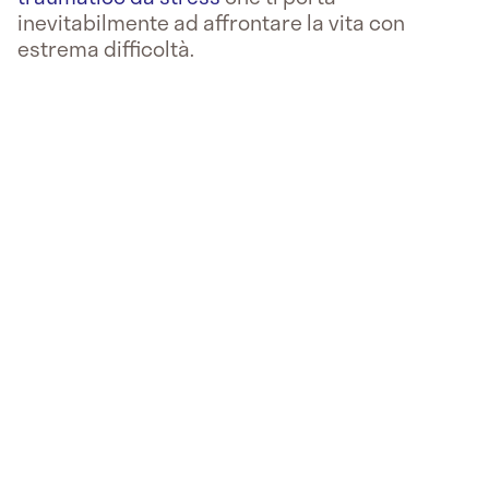
inevitabilmente ad affrontare la vita con
estrema difficoltà.