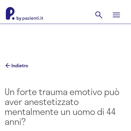
Indietro
Un forte trauma emotivo può
aver anestetizzato
mentalmente un uomo di 44
anni?