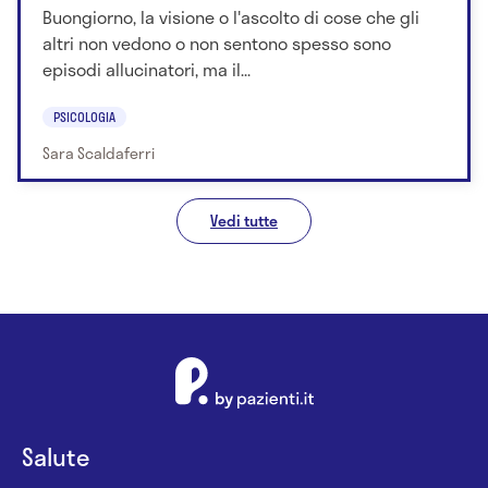
Buongiorno, la visione o l'ascolto di cose che gli
altri non vedono o non sentono spesso sono
episodi allucinatori, ma il...
PSICOLOGIA
Sara Scaldaferri
Vedi tutte
Salute