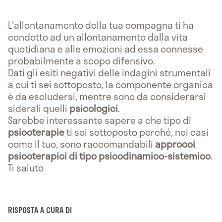
L'allontanamento della tua compagna ti ha
condotto ad un allontanamento dalla vita
quotidiana e alle emozioni ad essa connesse
probabilmente a scopo difensivo.
Dati gli esiti negativi delle indagini strumentali
a cui ti sei sottoposto, la componente organica
è da escludersi, mentre sono da considerarsi
siderali quelli
psicologici
.
Sarebbe interessante sapere a che tipo di
psicoterapie
ti sei sottoposto perché, nei casi
come il tuo, sono raccomandabili
approcci
psicoterapici di tipo psicodinamico-sistemico
.
Ti saluto
RISPOSTA A CURA DI