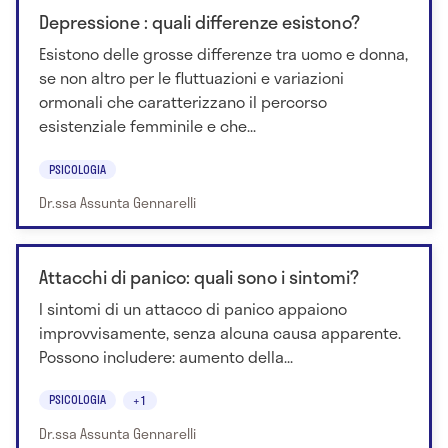
Depressione : quali differenze esistono?
Esistono delle grosse differenze tra uomo e donna,
se non altro per le fluttuazioni e variazioni
ormonali che caratterizzano il percorso
esistenziale femminile e che...
PSICOLOGIA
Dr.ssa Assunta Gennarelli
Attacchi di panico: quali sono i sintomi?
I sintomi di un attacco di panico appaiono
improvvisamente, senza alcuna causa apparente.
Possono includere: aumento della...
PSICOLOGIA
+1
Dr.ssa Assunta Gennarelli