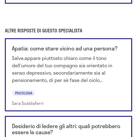
ALTRE RISPOSTE DI QUESTO SPECIALISTA
Apatia: come stare vicino ad una persona?
Salve.appare piuttosto chiaro come il tono
dell'umore del tuo compagno sia orientato in
senso depressivo, secondariamente sia al
pensionamento, di per sè fase del ciclo...
PSICOLOGIA
Sara Scaldaferri
Desiderio di ledere gli altri: quali potrebbero
essere le cause?