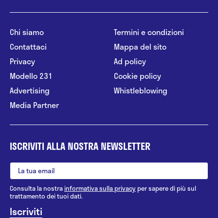
Chi siamo
Termini e condizioni
Contattaci
Mappa del sito
Privacy
Ad policy
Modello 231
Cookie policy
Advertising
Whistleblowing
Media Partner
ISCRIVITI ALLA NOSTRA NEWSLETTER
Consulta la nostra
informativa sulla privacy
per sapere di più sul
trattamento dei tuoi dati.