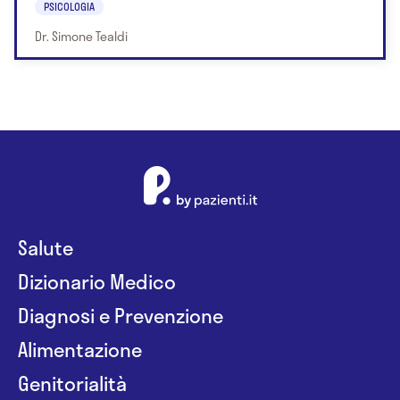
PSICOLOGIA
Dr. Simone Tealdi
Salute
Dizionario Medico
Diagnosi e Prevenzione
Alimentazione
Genitorialità