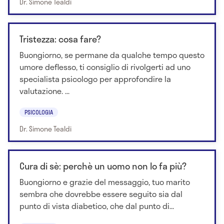
Dr. Simone Tealdi
Tristezza: cosa fare?
Buongiorno, se permane da qualche tempo questo
umore deflesso, ti consiglio di rivolgerti ad uno
specialista psicologo per approfondire la
valutazione. ...
PSICOLOGIA
Dr. Simone Tealdi
Cura di sè: perchè un uomo non lo fa più?
Buongiorno e grazie del messaggio, tuo marito
sembra che dovrebbe essere seguito sia dal
punto di vista diabetico, che dal punto di...