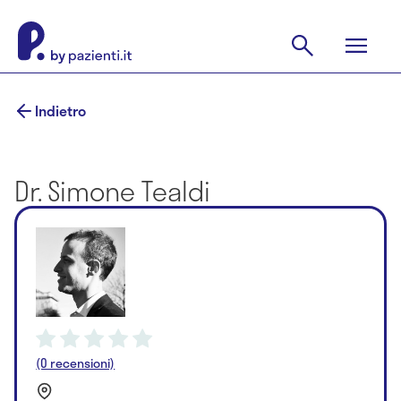
Indietro
Dr. Simone Tealdi
(0 recensioni)