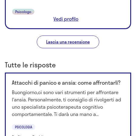
Psicologo
Vedi profilo
Lascia una recensione
Tutte le risposte
Attacchi di panico e ansia: come affrontarli?
Buongiorno,ci sono vari strumenti per affrontare
l'ansia. Personalmente, ti consiglio di rivolgerti ad
uno specialista psicoterapeuta cognitivo
comportamentale. Ti darà una mano a...
PSICOLOGIA