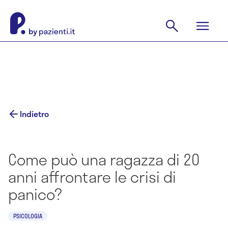
Indietro
Come può una ragazza di 20
anni affrontare le crisi di
panico?
PSICOLOGIA