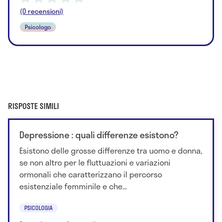
(0 recensioni)
Psicologo
RISPOSTE SIMILI
Depressione : quali differenze esistono?
Esistono delle grosse differenze tra uomo e donna,
se non altro per le fluttuazioni e variazioni
ormonali che caratterizzano il percorso
esistenziale femminile e che...
PSICOLOGIA