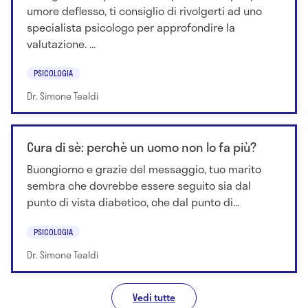
umore deflesso, ti consiglio di rivolgerti ad uno
specialista psicologo per approfondire la
valutazione. ...
PSICOLOGIA
Dr. Simone Tealdi
Cura di sè: perchè un uomo non lo fa più?
Buongiorno e grazie del messaggio, tuo marito
sembra che dovrebbe essere seguito sia dal
punto di vista diabetico, che dal punto di...
PSICOLOGIA
Dr. Simone Tealdi
Vedi tutte