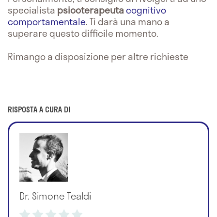
specialista
psicoterapeuta
cognitivo
comportamentale
. Ti darà una mano a
superare questo difficile momento.
Rimango a disposizione per altre richieste
RISPOSTA A CURA DI
Dr. Simone Tealdi