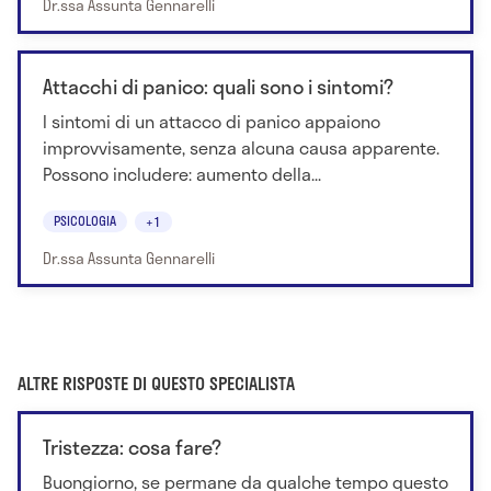
Dr.ssa Assunta Gennarelli
Attacchi di panico: quali sono i sintomi?
I sintomi di un attacco di panico appaiono
improvvisamente, senza alcuna causa apparente.
Possono includere: aumento della...
PSICOLOGIA
+1
Dr.ssa Assunta Gennarelli
ALTRE RISPOSTE DI QUESTO SPECIALISTA
Tristezza: cosa fare?
Buongiorno, se permane da qualche tempo questo