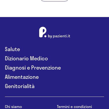
Salute
Dizionario Medico
Diagnosi e Prevenzione
Alimentazione
Genitorialità
Chi siamo
Termini e condizioni