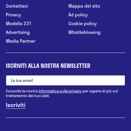
Contattaci
Mappa del sito
Privacy
Ad policy
Modello 231
Cookie policy
Advertising
Whistleblowing
Media Partner
ISCRIVITI ALLA NOSTRA NEWSLETTER
Consulta la nostra
informativa sulla privacy
per sapere di più sul
trattamento dei tuoi dati.