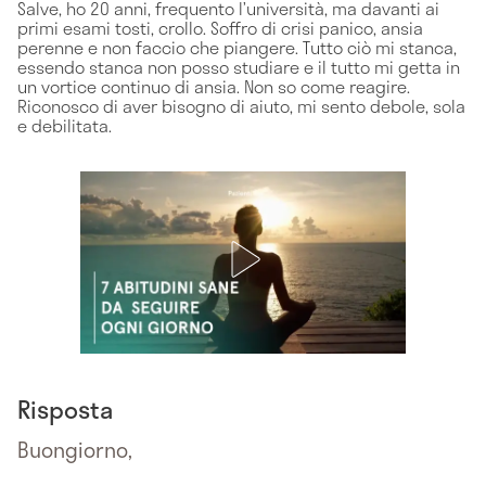
Salve, ho 20 anni, frequento l’università, ma davanti ai
primi esami tosti, crollo. Soffro di crisi panico, ansia
perenne e non faccio che piangere. Tutto ciò mi stanca,
essendo stanca non posso studiare e il tutto mi getta in
un vortice continuo di ansia. Non so come reagire.
Riconosco di aver bisogno di aiuto, mi sento debole, sola
e debilitata.
Risposta
Buongiorno,