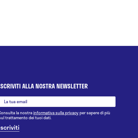
ISCRIVITI ALLA NOSTRA NEWSLETTER
Consulta la nostra
informativa sulla privacy
per sapere di più
sul trattamento dei tuoi dati.