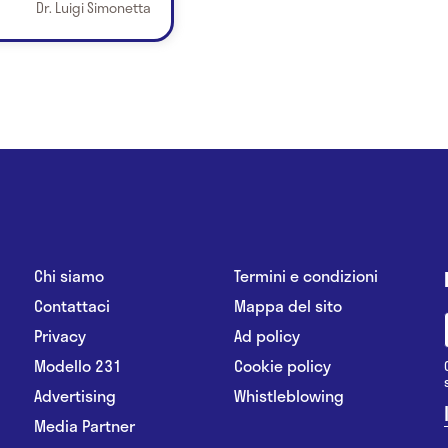
Dr. Luigi Simonetta
Chi siamo
Termini e condizioni
Contattaci
Mappa del sito
Privacy
Ad policy
Modello 231
Cookie policy
Advertising
Whistleblowing
Media Partner