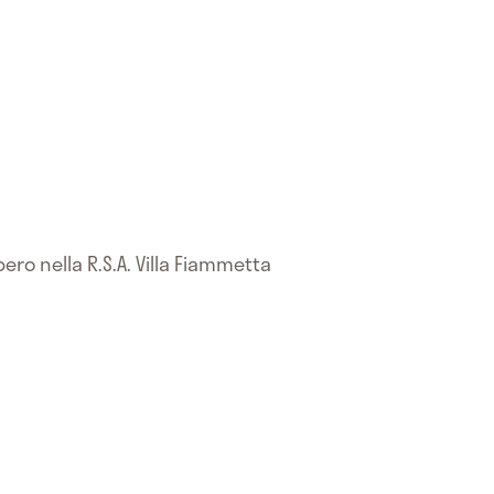
ero nella R.S.A. Villa Fiammetta