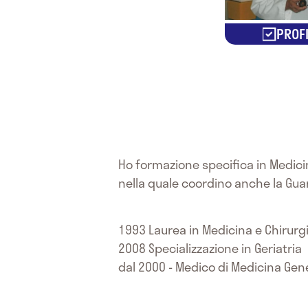
PROFI
Ho formazione specifica in Medicin
nella quale coordino anche la Gua
1993 Laurea in Medicina e Chirurg
2008 Specializzazione in Geriatria
dal 2000 - Medico di Medicina Gene