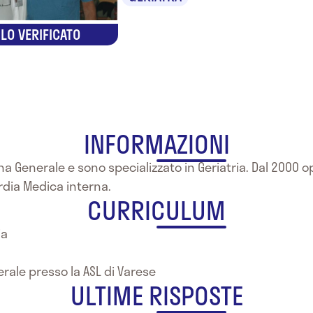
LO VERIFICATO
INFORMAZIONI
a Generale e sono specializzato in Geriatria. Dal 2000 op
rdia Medica interna.
CURRICULUM
ia
rale presso la ASL di Varese
ULTIME RISPOSTE