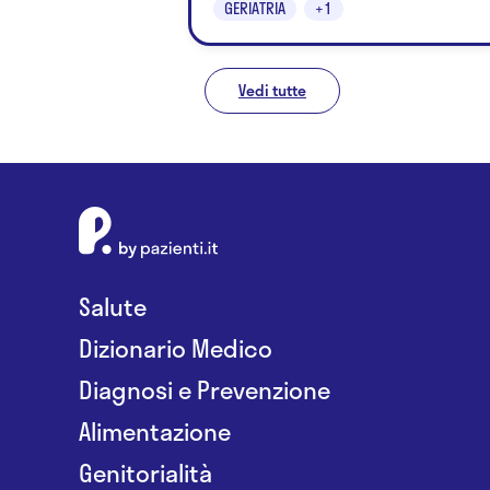
GERIATRIA
+1
Vedi tutte
Salute
Dizionario Medico
Diagnosi e Prevenzione
Alimentazione
Genitorialità