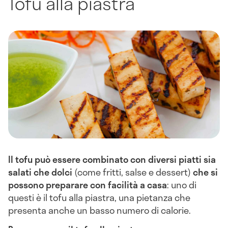
Tofu alla piastra
Il tofu può essere combinato con diversi piatti sia
salati che dolci
(come fritti, salse e dessert)
che si
possono preparare con facilità a casa
: uno di
questi è il tofu alla piastra, una pietanza che
presenta anche un basso numero di calorie.