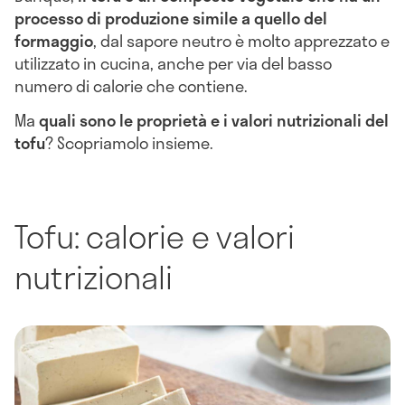
processo di produzione simile a quello del
formaggio
, dal sapore neutro è molto apprezzato e
utilizzato in cucina, anche per via del basso
numero di calorie che contiene.
Ma
quali sono le proprietà e i valori nutrizionali del
tofu
? Scopriamolo insieme.
Tofu: calorie e valori
nutrizionali