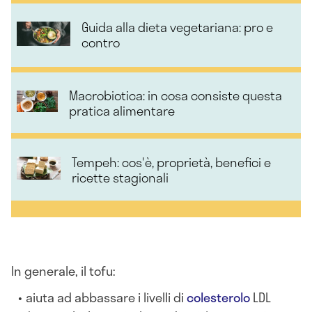
Guida alla dieta vegetariana: pro e
contro
Macrobiotica: in cosa consiste questa
pratica alimentare
Tempeh: cos'è, proprietà, benefici e
ricette stagionali
In generale, il tofu:
aiuta ad abbassare i livelli di
colesterolo
LDL