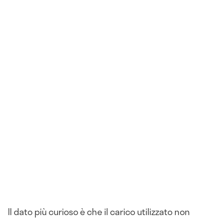
Il dato più curioso è che il carico utilizzato non