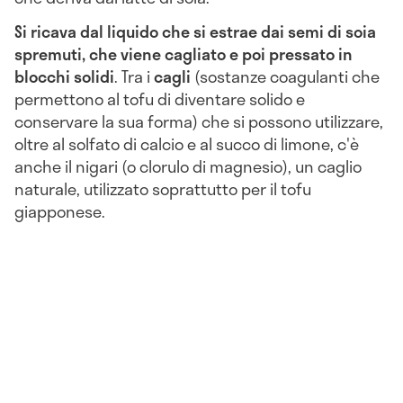
Si ricava dal liquido che si estrae dai semi di soia
spremuti, che viene cagliato e poi pressato in
blocchi solidi
. Tra i
cagli
(sostanze coagulanti che
permettono al tofu di diventare solido e
conservare la sua forma) che si possono utilizzare,
oltre al solfato di calcio e al succo di limone, c'è
anche il nigari (o clorulo di magnesio), un caglio
naturale, utilizzato soprattutto per il tofu
giapponese.