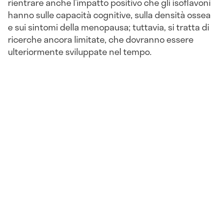
rientrare anche l’impatto positivo che gli isoflavoni
hanno sulle capacità cognitive, sulla densità ossea
e sui sintomi della menopausa; tuttavia, si tratta di
ricerche ancora limitate, che dovranno essere
ulteriormente sviluppate nel tempo.