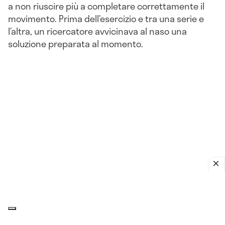
a non riuscire più a completare correttamente il
movimento. Prima dell’esercizio e tra una serie e
l’altra, un ricercatore avvicinava al naso una
soluzione preparata al momento.