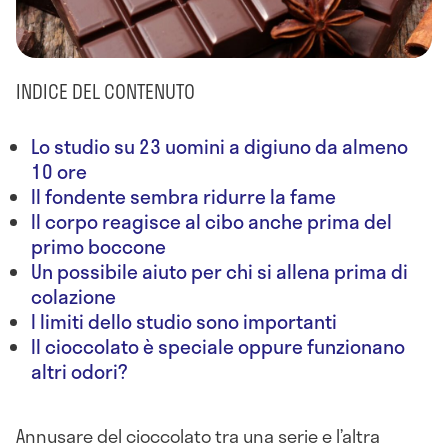
INDICE DEL CONTENUTO
Lo studio su 23 uomini a digiuno da almeno
10 ore
Il fondente sembra ridurre la fame
Il corpo reagisce al cibo anche prima del
primo boccone
Un possibile aiuto per chi si allena prima di
colazione
I limiti dello studio sono importanti
Il cioccolato è speciale oppure funzionano
altri odori?
Annusare del cioccolato tra una serie e l’altra