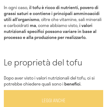
In ogni caso,
il tofu è ricco di nutrienti, povero di
grassi saturi e contiene i principali amminoacidi
utili all’organismo
, oltre che vitamine, sali minerali
e carboidrati
ma
, come abbiamo visto,
i valori
nutrizionali specifici possono variare in base al
processo e alla produzione per realizzarlo.
Le proprietà del tofu
Dopo aver visto i valori nutrizionali del tofu, ci si
potrebbe chiedere quali sono i
benefici
.
LEGGI ANCHE