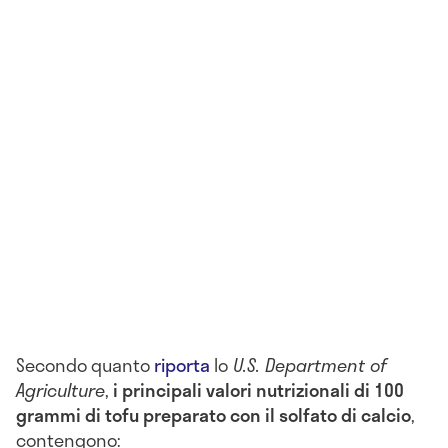
Secondo quanto
riporta
lo
U.S. Department of
Agriculture
,
i principali valori nutrizionali di 100
grammi di tofu preparato con il solfato di calcio
,
contengono: