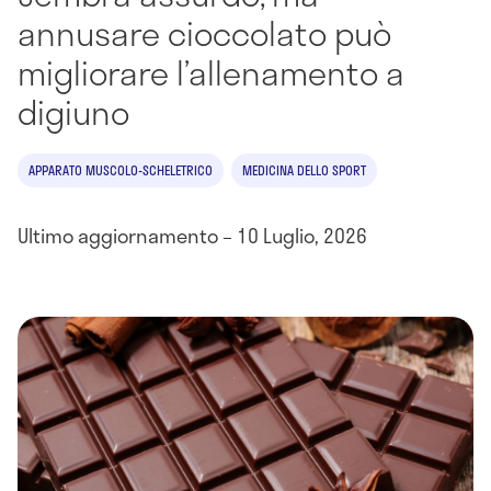
annusare cioccolato può
migliorare l’allenamento a
digiuno
APPARATO MUSCOLO-SCHELETRICO
MEDICINA DELLO SPORT
Ultimo aggiornamento – 10 Luglio, 2026