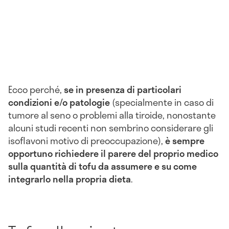
Ecco perché,
se in presenza di particolari
condizioni e/o patologie
(specialmente in caso di
tumore al seno o problemi alla tiroide, nonostante
alcuni studi recenti non sembrino considerare gli
isoflavoni motivo di preoccupazione),
è sempre
opportuno richiedere il parere del proprio medico
sulla quantità di tofu da assumere e su come
integrarlo nella propria dieta
.