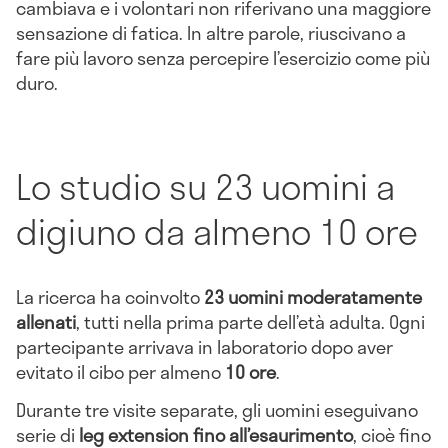
cambiava e i volontari non riferivano una maggiore
sensazione di fatica. In altre parole, riuscivano a
fare più lavoro senza percepire l’esercizio come più
duro.
Lo studio su 23 uomini a
digiuno da almeno 10 ore
La ricerca ha coinvolto
23 uomini moderatamente
allenati
, tutti nella prima parte dell’età adulta. Ogni
partecipante arrivava in laboratorio dopo aver
evitato il cibo per almeno
10 ore
.
Durante tre visite separate, gli uomini eseguivano
serie di
leg extension fino all’esaurimento
, cioè fino