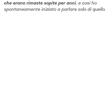
che erano rimaste sopite per anni
, e così ho
spontaneamente iniziato a parlare solo di quello.