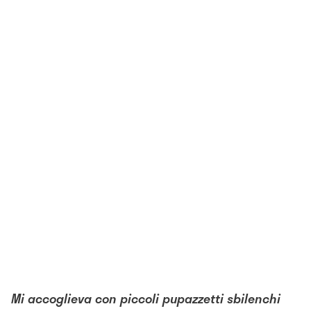
Mi accoglieva con piccoli pupazzetti sbilenchi