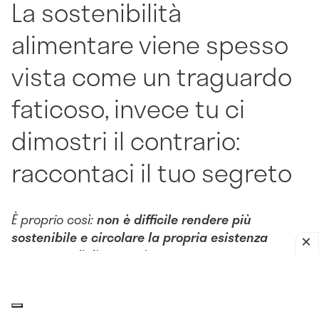
La sostenibilità
alimentare viene spesso
vista come un traguardo
faticoso, invece tu ci
dimostri il contrario:
raccontaci il tuo segreto
È proprio così:
non è difficile rendere più
sostenibile e circolare la propria esistenza
attraverso l’alimentazione
.