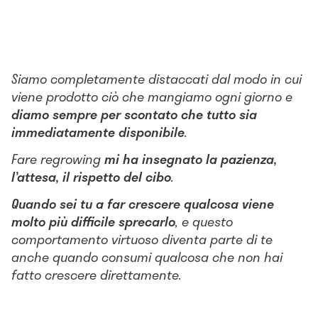
Siamo completamente distaccati dal modo in cui
viene prodotto ciò che mangiamo ogni giorno e
diamo sempre per scontato che tutto sia
immediatamente disponibile
.
Fare regrowing
mi ha insegnato la pazienza,
l’attesa, il rispetto del cibo
.
Quando sei tu a far crescere qualcosa viene
molto più difficile sprecarlo
, e questo
comportamento virtuoso diventa parte di te
anche quando consumi qualcosa che non hai
fatto crescere direttamente.