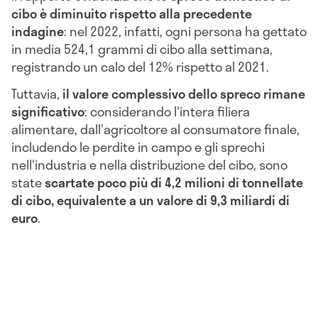
cibo è diminuito rispetto alla precedente
indagine
: nel 2022, infatti, ogni persona ha gettato
in media 524,1 grammi di cibo alla settimana,
registrando un calo del 12% rispetto al 2021.
Tuttavia,
il valore complessivo dello spreco rimane
significativo
: considerando l'intera filiera
alimentare, dall'agricoltore al consumatore finale,
includendo le perdite in campo e gli sprechi
nell'industria e nella distribuzione del cibo, sono
state
scartate poco più di 4,2 milioni di tonnellate
di cibo, equivalente a un valore di 9,3 miliardi di
euro
.