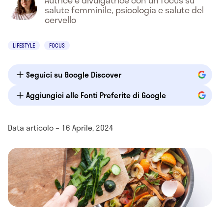
Autrice e divulgatrice con un focus su
salute femminile, psicologia e salute del
cervello
LIFESTYLE
FOCUS
Seguici su Google Discover
Aggiungici alle Fonti Preferite di Google
Data articolo – 16 Aprile, 2024