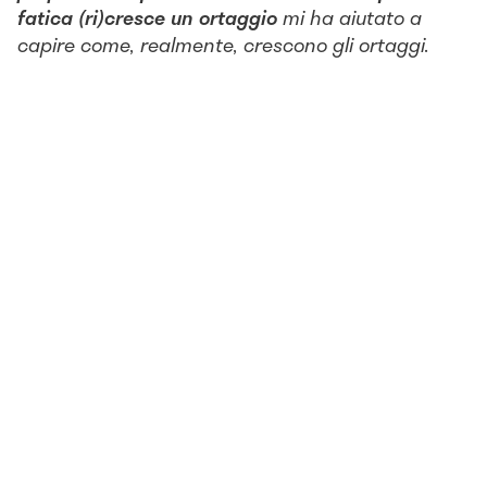
fatica (ri)cresce un ortaggio
mi ha aiutato a
capire come, realmente, crescono gli ortaggi.