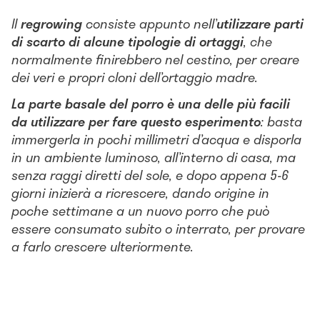
Il
regrowing
consiste appunto nell’
utilizzare parti
di scarto di alcune tipologie di ortaggi
, che
normalmente finirebbero nel cestino, per creare
dei veri e propri cloni dell’ortaggio madre.
La parte basale del porro è una delle più facili
da utilizzare per fare questo esperimento
: basta
immergerla in pochi millimetri d’acqua e disporla
in un ambiente luminoso, all’interno di casa, ma
senza raggi diretti del sole, e dopo appena 5-6
giorni inizierà a ricrescere, dando origine in
poche settimane a un nuovo porro che può
essere consumato subito o interrato, per provare
a farlo crescere ulteriormente.