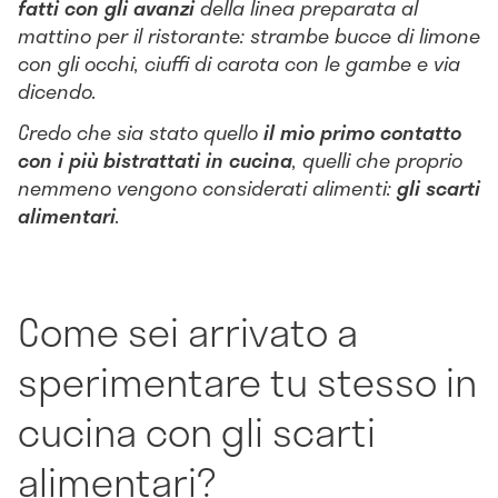
fatti con gli avanzi
della linea preparata al
mattino per il ristorante: strambe bucce di limone
con gli occhi, ciuffi di carota con le gambe e via
dicendo.
Credo che sia stato quello
il mio primo contatto
con i più bistrattati in cucina
, quelli che proprio
nemmeno vengono considerati alimenti:
gli scarti
alimentari
.
Come sei arrivato a
sperimentare tu stesso in
cucina con gli scarti
alimentari?