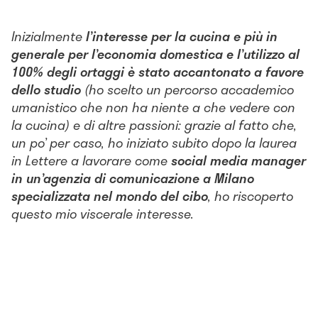
Inizialmente
l’interesse per la cucina e più in
generale per l’economia domestica e l’utilizzo al
100% degli ortaggi è stato accantonato a favore
dello studio
(ho scelto un percorso accademico
umanistico che non ha niente a che vedere con
la cucina) e di altre passioni: grazie al fatto che,
un po’ per caso, ho iniziato subito dopo la laurea
in Lettere a lavorare come
social media manager
in un’agenzia di comunicazione a Milano
specializzata nel mondo del cibo
, ho riscoperto
questo mio viscerale interesse.