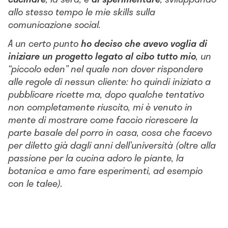
allo stesso tempo le mie skills sulla
comunicazione social.
A un certo punto
ho deciso che avevo voglia di
iniziare un progetto legato al cibo tutto mio
, un
“piccolo eden” nel quale non dover rispondere
alle regole di nessun cliente: ho quindi iniziato a
pubblicare ricette ma, dopo qualche tentativo
non completamente riuscito, mi è venuto in
mente di mostrare come faccio ricrescere la
parte basale del porro in casa, cosa che facevo
per diletto già dagli anni dell’università (oltre alla
passione per la cucina adoro le piante, la
botanica e amo fare esperimenti, ad esempio
con le talee).