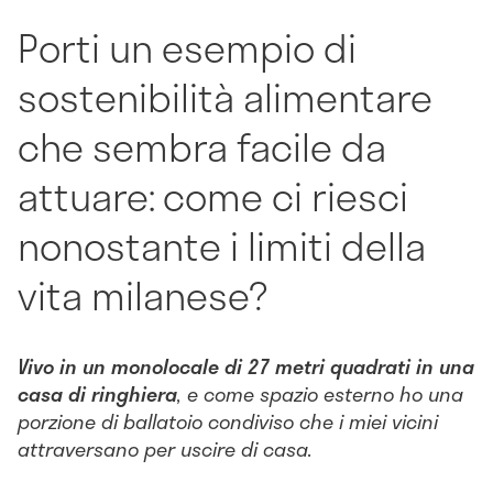
Porti un esempio di
sostenibilità alimentare
che sembra facile da
attuare: come ci riesci
nonostante i limiti della
vita milanese?
Vivo in un monolocale di 27 metri quadrati in una
casa di ringhiera
, e come spazio esterno ho una
porzione di ballatoio condiviso che i miei vicini
attraversano per uscire di casa.