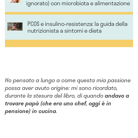
ignorato) con microbiota e alimentazione
PCOS e insulino-resistenza: la guida della
nutrizionista a sintomi e dieta
Ho pensato a lungo a come questa mia passione
possa aver avuto origine: mi sono ricordato,
durante la stesura del libro, di quando
andavo a
trovare papà (che era uno chef, oggi è in
pensione) in cucina
.