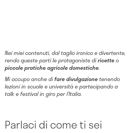
Nei miei contenuti, dal taglio ironico e divertente,
rendo queste parti le protagoniste di
ricette
o
piccole pratiche agricole domestiche
.
Mi occupo anche di
fare divulgazione
tenendo
lezioni in scuole e università e partecipando a
talk e festival in giro per l’Italia.
Parlaci di come ti sei