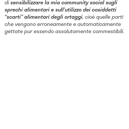
di
sensibilizzare la mia community social sugli
sprechi alimentari e sull’utilizzo dei cosiddetti
“scarti” alimentari degli ortaggi
, cioè quelle parti
che vengono erroneamente e automaticamente
gettate pur essendo assolutamente commestibili.