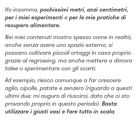
Ho insomma,
pochissimi metri, anzi centimetri,
per i miei esperimenti
e
per le mie pratiche di
recupero alimentare.
Nei miei contenuti mostro spesso come in realtà,
anche senza avere uno spazio esterno, si
possano coltivare piccoli ortaggi in casa proprio
grazie al regrowing, ma anche mettere a dimora
talee o sperimentare con gli scarti.
Ad esempio, riesco comunque a far crescere
aglio, cipolle, patate e zenzero (riguardo a questi
ultimi due: mi auguro di riuscirci, dato che ci sto
provando proprio in questo periodo).
Basta
utilizzare i giusti vasi e fare tutto in scala
.