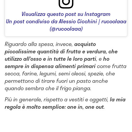
Visualizza questo post su Instagram
Un post condiviso da Alessio Cicchini | rucoolaaa
(@rucoolaaa)
Riguardo alla spesa, invece,
acquisto
piccolissime quantità di frutta e verdura, che
utilizzo all’osso e in tutte le loro parti
, e
ho
sempre in dispensa alimenti primari
come frutta
secca, farine, legumi, semi oleosi, spezie, che
permettono di tirare fuori un pasto anche
quando sembra che il frigo pianga.
Più in generale, rispetto a vestiti e oggetti,
la mia
regola è molto semplice: one in, one out
.