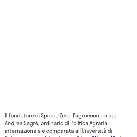
Il fondatore di Spreco Zero, l'agroeconomista
Andrea Segrè, ordinario di Politica Agraria
internazionale e comparata all’Università di