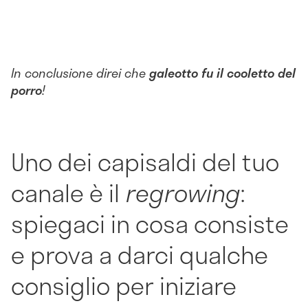
In conclusione direi che
galeotto fu il cooletto del
porro
!
Uno dei capisaldi del tuo
canale è il
regrowing
:
spiegaci in cosa consiste
e prova a darci qualche
consiglio per iniziare