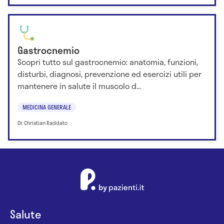
Gastrocnemio
Scopri tutto sul gastrocnemio: anatomia, funzioni,
disturbi, diagnosi, prevenzione ed esercizi utili per
mantenere in salute il muscolo d...
MEDICINA GENERALE
Dr. Christian Raddato
Salute