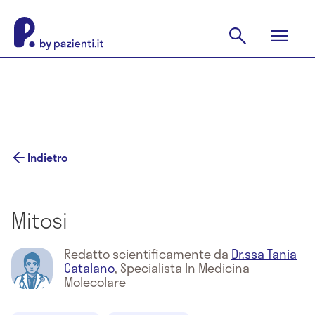
Indietro
Mitosi
Redatto scientificamente da
Dr.ssa Tania
Catalano
,
Specialista In Medicina
Molecolare