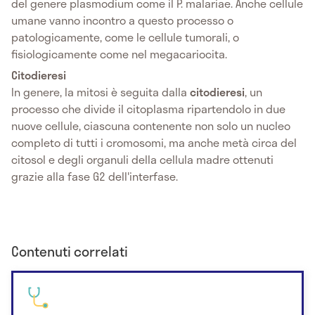
del genere plasmodium come il P. malariae. Anche cellule
umane vanno incontro a questo processo o
patologicamente, come le cellule tumorali, o
fisiologicamente come nel megacariocita.
Citodieresi
In genere, la mitosi è seguita dalla
citodieresi
, un
processo che divide il citoplasma ripartendolo in due
nuove cellule, ciascuna contenente non solo un nucleo
completo di tutti i cromosomi, ma anche metà circa del
citosol e degli organuli della cellula madre ottenuti
grazie alla fase G2 dell'interfase.
Contenuti correlati