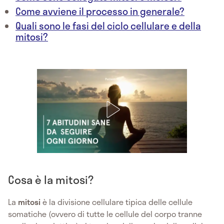
Come avviene il processo in generale?
Quali sono le fasi del ciclo cellulare e della
mitosi?
Cosa è la mitosi?
La
mitosi
è la divisione cellulare tipica delle cellule
somatiche (ovvero di tutte le cellule del corpo tranne