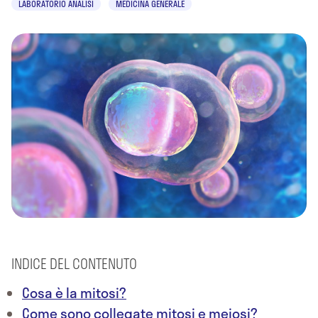
LABORATORIO ANALISI
MEDICINA GENERALE
INDICE DEL CONTENUTO
Cosa è la mitosi?
Come sono collegate mitosi e meiosi?