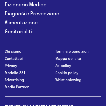
Dizionario Medico
Diagnosi e Prevenzione
Alimentazione
Genitorialità
Chi siamo
Termini e condizioni
Contattaci
Mappa del sito
Privacy
Ad policy
Modello 231
Cookie policy
Advertising
Whistleblowing
Media Partner