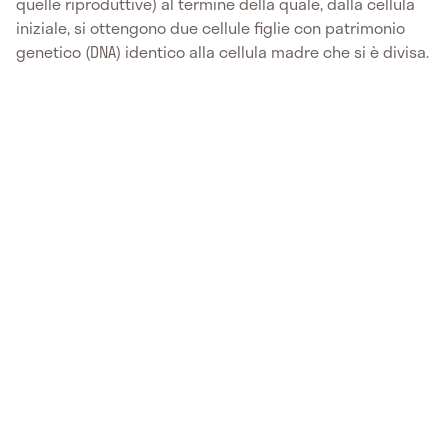
quelle riproduttive) al termine della quale, dalla cellula
iniziale, si ottengono due cellule figlie con patrimonio
genetico (DNA) identico alla cellula madre che si è divisa.