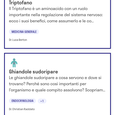
Triptofano
Il Triptofano è un aminoacido con un ruolo
importante nella regolazione del sistema nervoso:
ecco i suoi benefici, come assumerlo e le co...
MEDICINA GENERALE
Dr. Luca Berton
Ghiandole sudoripare
Le ghiandole sudoripare a cosa servono e dove si
trovano? Perché sono così importanti per
l'organismo e quale compito assolvono? Scopriam...
ENDOCRINOLOGIA
+1
Dr. Christian Raddato