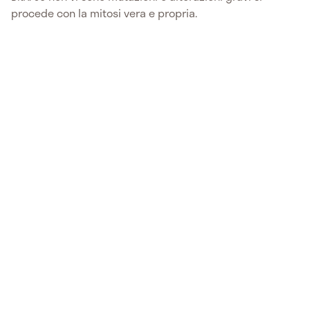
procede con la mitosi vera e propria.