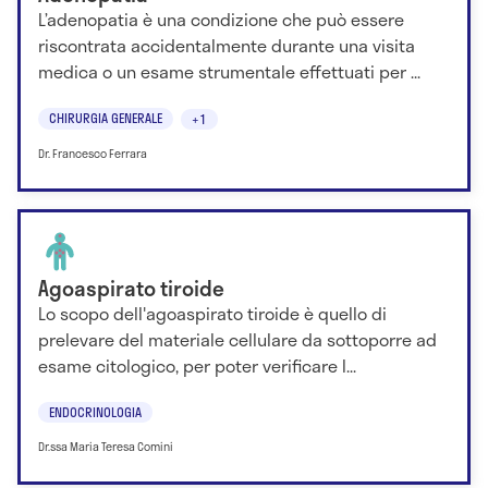
L’adenopatia è una condizione che può essere
riscontrata accidentalmente durante una visita
medica o un esame strumentale effettuati per ...
CHIRURGIA GENERALE
+1
Dr. Francesco Ferrara
Agoaspirato tiroide
Lo scopo dell'agoaspirato tiroide è quello di
prelevare del materiale cellulare da sottoporre ad
esame citologico, per poter verificare l...
ENDOCRINOLOGIA
Dr.ssa Maria Teresa Comini