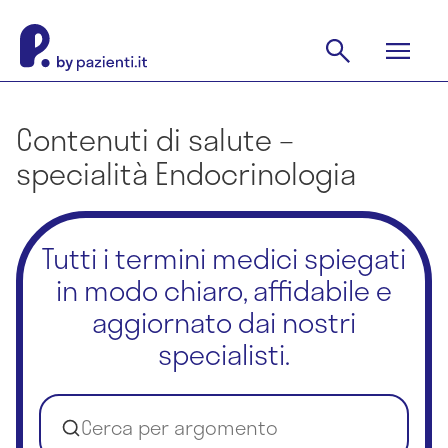
Contenuti di salute –
specialità Endocrinologia
Tutti i termini medici spiegati
in modo chiaro, affidabile e
aggiornato dai nostri
specialisti.