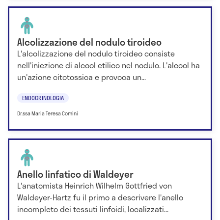
Alcolizzazione del nodulo tiroideo
L'alcolizzazione del nodulo tiroideo consiste
nell'iniezione di alcool etilico nel nodulo. L'alcool ha
un'azione citotossica e provoca un...
ENDOCRINOLOGIA
Dr.ssa Maria Teresa Comini
Anello linfatico di Waldeyer
L'anatomista Heinrich Wilhelm Gottfried von
Waldeyer-Hartz fu il primo a descrivere l'anello
incompleto dei tessuti linfoidi, localizzati...