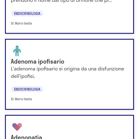
ENDOCRINOLOGIA
Dr. Mario Vasta
Adenoma ipofisario
L'adenoma ipofisario si origina da una disfunzione
dell'ipofisi,
ENDOCRINOLOGIA
Dr. Mario Vasta
Adenopatia