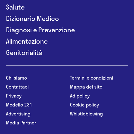
Salute
Dizionario Medico
Diagnosi e Prevenzione
Alimentazione
Genitorialità
Chi siamo
Termini e condizioni
Contattaci
Mappa del sito
Privacy
Ad policy
Modello 231
Cookie policy
Advertising
Whistleblowing
Media Partner