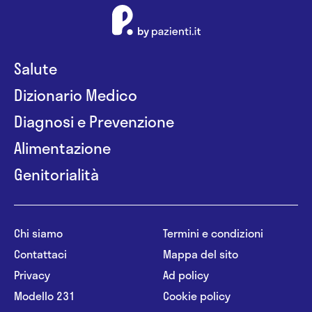
Salute
Dizionario Medico
Diagnosi e Prevenzione
Alimentazione
Genitorialità
Chi siamo
Termini e condizioni
Contattaci
Mappa del sito
Privacy
Ad policy
Modello 231
Cookie policy