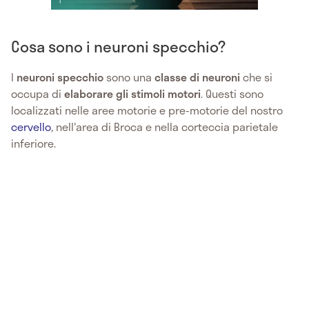
Cosa sono i neuroni specchio?
I
neuroni specchio
sono una
classe di neuroni
che si
occupa di
elaborare gli stimoli motori
. Questi sono
localizzati nelle aree motorie e pre-motorie del nostro
cervello
, nell'area di Broca e nella corteccia parietale
inferiore.