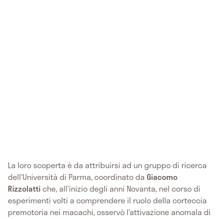
La loro scoperta è da attribuirsi ad un gruppo di ricerca
dell'Università di Parma, coordinato da
Giacomo
Rizzolatti
che, all’inizio degli anni Novanta, nel corso di
esperimenti volti a comprendere il ruolo della corteccia
premotoria nei macachi, osservò l’attivazione anomala di