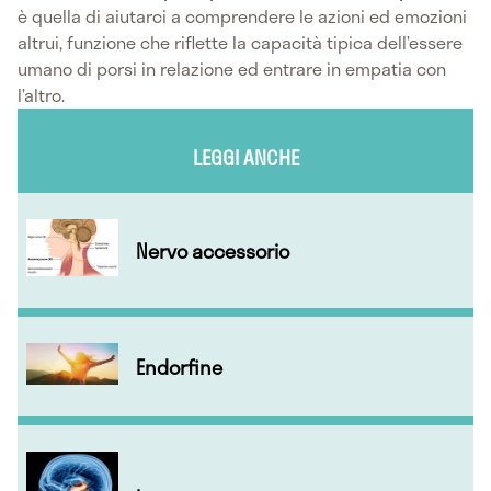
è quella di aiutarci a comprendere le azioni ed emozioni
altrui, funzione che riflette la capacità tipica dell’essere
umano di porsi in relazione ed entrare in empatia con
l’altro.
LEGGI ANCHE
Nervo accessorio
Endorfine