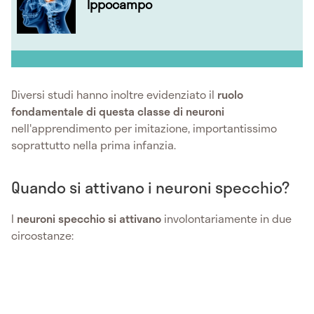
Ippocampo
Diversi studi hanno inoltre evidenziato il
ruolo
fondamentale di questa classe di neuroni
nell'apprendimento per imitazione, importantissimo
soprattutto nella prima infanzia.
Quando si attivano i neuroni specchio?
I
neuroni specchio si attivano
involontariamente in due
circostanze: