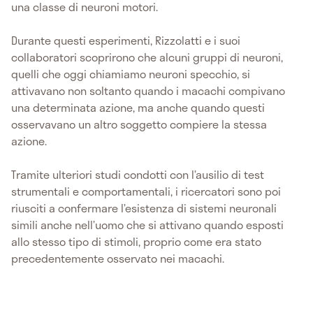
una classe di neuroni motori.
Durante questi esperimenti, Rizzolatti e i suoi
collaboratori scoprirono che alcuni gruppi di neuroni,
quelli che oggi chiamiamo neuroni specchio, si
attivavano non soltanto quando i macachi compivano
una determinata azione, ma anche quando questi
osservavano un altro soggetto compiere la stessa
azione.
Tramite ulteriori studi condotti con l’ausilio di test
strumentali e comportamentali, i ricercatori sono poi
riusciti a confermare l’esistenza di sistemi neuronali
simili anche nell’uomo che si attivano quando esposti
allo stesso tipo di stimoli, proprio come era stato
precedentemente osservato nei macachi.