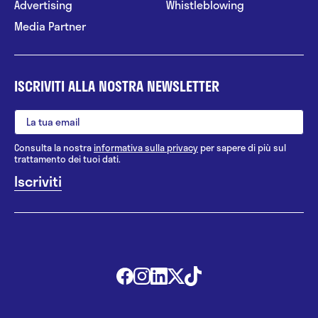
Advertising
Whistleblowing
Media Partner
ISCRIVITI ALLA NOSTRA NEWSLETTER
Consulta la nostra
informativa sulla privacy
per sapere di più sul
trattamento dei tuoi dati.