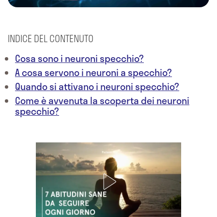
INDICE DEL CONTENUTO
Cosa sono i neuroni specchio?
A cosa servono i neuroni a specchio?
Quando si attivano i neuroni specchio?
Come è avvenuta la scoperta dei neuroni
specchio?