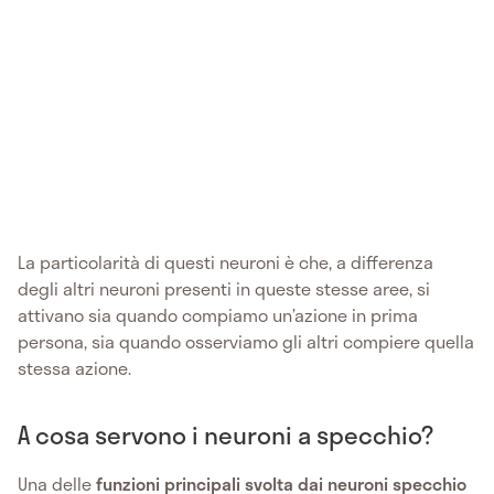
La particolarità di questi neuroni è che, a differenza
degli altri neuroni presenti in queste stesse aree, si
attivano sia quando compiamo un’azione in prima
persona, sia quando osserviamo gli altri compiere quella
stessa azione.
A cosa servono i neuroni a specchio?
Una delle
funzioni principali svolta dai neuroni specchio