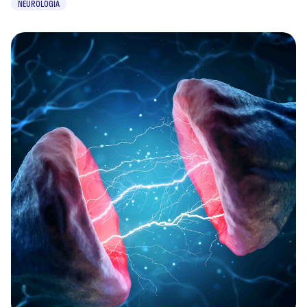
NEUROLOGIA