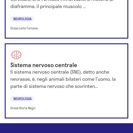
diaframma, il principale muscolo ...
NEUROLOGIA
Dr.ssa Leila Turnava
Sistema nervoso centrale
Il sistema nervoso centrale (SNC), detto anche
nevrasse, è, negli animali bilateri come l’uomo, la
parte di sistema nervoso che sovrinten...
NEUROLOGIA
Dr.ssa Gloria Negri