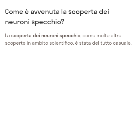
Come è avvenuta la scoperta dei
neuroni specchio?
La
scoperta dei neuroni specchio
, come molte altre
scoperte in ambito scientifico, è stata del tutto casuale.