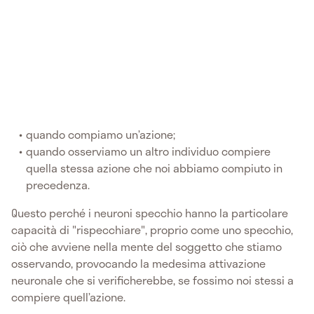
quando compiamo un’azione;
quando osserviamo un altro individuo compiere
quella stessa azione che noi abbiamo compiuto in
precedenza.
Questo perché i neuroni specchio hanno la particolare
capacità di "rispecchiare", proprio come uno specchio,
ciò che avviene nella mente del soggetto che stiamo
osservando, provocando la medesima attivazione
neuronale che si verificherebbe, se fossimo noi stessi a
compiere quell’azione.