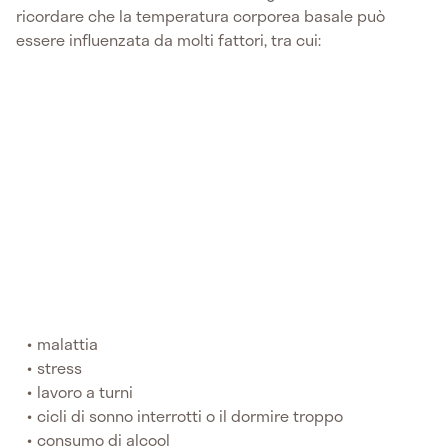
ricordare che la temperatura corporea basale può
essere influenzata da molti fattori, tra cui:
malattia
stress
lavoro a turni
cicli di sonno interrotti o il dormire troppo
consumo di alcool