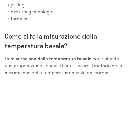
jet-lag
disturbi ginecologici
farmaci
Come si fa la misurazione della
temperatura basale?
La
misurazione della temperatura basale
non richiede
una preparazione speciale.Per utilizzare il metodo della
misurazione della temperatura basale del corpo: