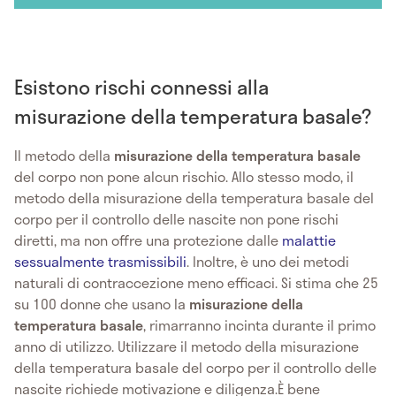
Esistono rischi connessi alla
misurazione della temperatura basale?
Il metodo della
misurazione della temperatura basale
del corpo non pone alcun rischio. Allo stesso modo, il
metodo della misurazione della temperatura basale del
corpo per il controllo delle nascite non pone rischi
diretti, ma non offre una protezione dalle
malattie
sessualmente trasmissibili
. Inoltre, è uno dei metodi
naturali di contraccezione meno efficaci. Si stima che 25
su 100 donne che usano la
misurazione della
temperatura basale
, rimarranno incinta durante il primo
anno di utilizzo. Utilizzare il metodo della misurazione
della temperatura basale del corpo per il controllo delle
nascite richiede motivazione e diligenza.È bene