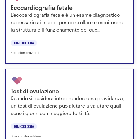
Ecocardiografia fetale
L’ecocardiografia fetale è un esame diagnostico
necessario ai medici per controllare e monitorare
la struttura e il funzionamento del cuo...
GINECOLOGIA
Redazione Pazienti
Test di ovulazione
Quando și desidera intraprendere una gravidanza,
un test di ovulazione può aiutare a valutare quali
sono i giorni con maggiore fertilità.
GINECOLOGIA
Dr.ssa Emiliana Meleo