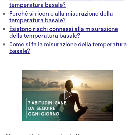
temperatura basale?
Perché si ricorre alla misurazione della
temperatura basale?
Esistono rischi connessi alla misurazione
della temperatura basale?
Come si fa la misurazione della temperatura
basale?