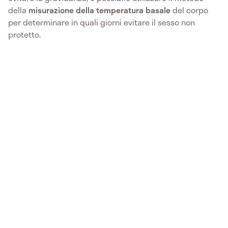
della
misurazione della temperatura basale
del corpo
per determinare in quali giorni evitare il sesso non
protetto.