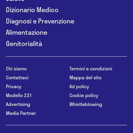
Dizionario Medico
Diagnosi e Prevenzione
Alimentazione
Genitorialità
Chi siamo
Termini e condizioni
Contattaci
Mappa del sito
Privacy
Ad policy
Modello 231
Cookie policy
Advertising
Whistleblowing
Media Partner