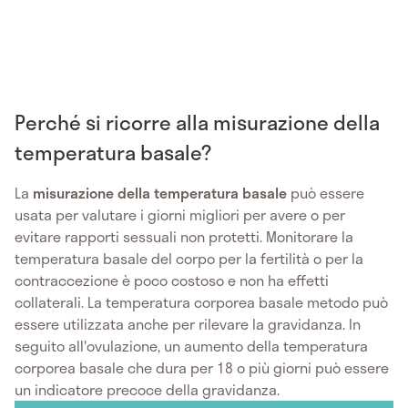
Perché si ricorre alla misurazione della
temperatura basale?
La
misurazione della temperatura basale
può essere
usata per valutare i giorni migliori per avere o per
evitare rapporti sessuali non protetti. Monitorare la
temperatura basale del corpo per la fertilità o per la
contraccezione è poco costoso e non ha effetti
collaterali. La temperatura corporea basale metodo può
essere utilizzata anche per rilevare la gravidanza. In
seguito all'ovulazione, un aumento della temperatura
corporea basale che dura per 18 o più giorni può essere
un indicatore precoce della gravidanza.