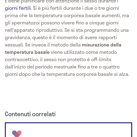
È bene pianificare con attenzione il sesso durante i
giorni fertili
. Si è più fertili durante i due o tre giorni
prima che la temperatura corporea basale aumenti, ma
gli spermatozoi possono vivere fino a cinque giorni
nell'apparato riproduttivo. Se si sta programmando una
gravidanza, questo è il momento di avere rapporti
sessuali. Se invece il metodo della
misurazione della
temperatura basale
viene utilizzato come metodo
contraccettivo, il sesso non protetto è off-limits
dall'inizio del periodo mestruale fino a tre o quattro
giorni dopo che la temperatura corporea basale si alza.
Contenuti correlati