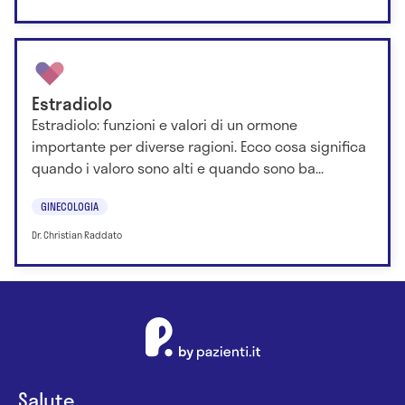
Estradiolo
Estradiolo: funzioni e valori di un ormone
importante per diverse ragioni. Ecco cosa significa
quando i valoro sono alti e quando sono ba...
GINECOLOGIA
Dr. Christian Raddato
Salute