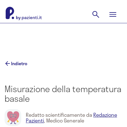
Indietro
Misurazione della temperatura
basale
Redatto scientificamente da
Redazione
Pazienti
,
Medico Generale