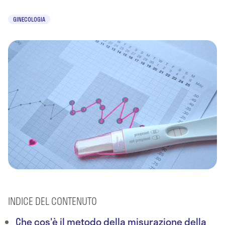
GINECOLOGIA
INDICE DEL CONTENUTO
Che cos'è il metodo della misurazione della