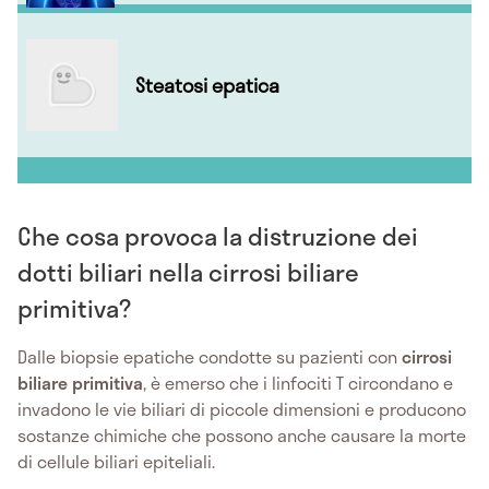
Steatosi epatica
Che cosa provoca la distruzione dei
dotti biliari nella cirrosi biliare
primitiva?
Dalle biopsie epatiche condotte su pazienti con
cirrosi
biliare primitiva
, è emerso che i linfociti T circondano e
invadono le vie biliari di piccole dimensioni e producono
sostanze chimiche che possono anche causare la morte
di cellule biliari epiteliali.