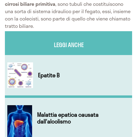
cirrosi biliare primitiva
, sono tubuli che costituiscono
una sorta di sistema idraulico per il fegato, essi, insieme
con la colecisti, sono parte di quello che viene chiamato
tratto biliare.
LEGGI ANCHE
Epatite B
Malattia epatica causata
dall'alcolismo