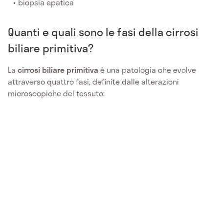
biopsia epatica
Quanti e quali sono le fasi della cirrosi
biliare primitiva?
La
cirrosi biliare primitiva
è una patologia che evolve
attraverso quattro fasi, definite dalle alterazioni
microscopiche del tessuto: