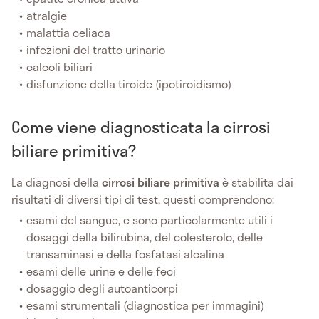
atralgie
malattia celiaca
infezioni del tratto urinario
calcoli biliari
disfunzione della tiroide (ipotiroidismo)
Come viene diagnosticata la cirrosi
biliare primitiva?
La diagnosi della
cirrosi biliare primitiva
è stabilita dai
risultati di diversi tipi di test, questi comprendono:
esami del sangue, e sono particolarmente utili i
dosaggi della bilirubina, del colesterolo, delle
transaminasi e della fosfatasi alcalina
esami delle urine e delle feci
dosaggio degli autoanticorpi
esami strumentali (diagnostica per immagini)