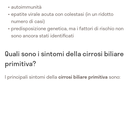
autoimmunità
epatite virale acuta con colestasi (in un ridotto
numero di casi)
predisposizione genetica, ma i fattori di rischio non
sono ancora stati identificati
Quali sono i sintomi della cirrosi biliare
primitiva?
I principali sintomi della
cirrosi biliare primitiva
sono: