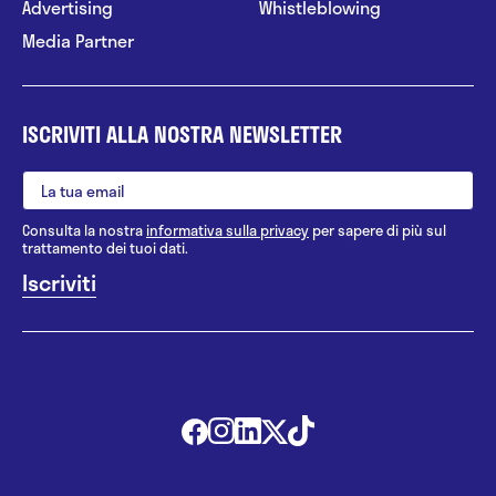
Advertising
Whistleblowing
Media Partner
ISCRIVITI ALLA NOSTRA NEWSLETTER
Consulta la nostra
informativa sulla privacy
per sapere di più sul
trattamento dei tuoi dati.