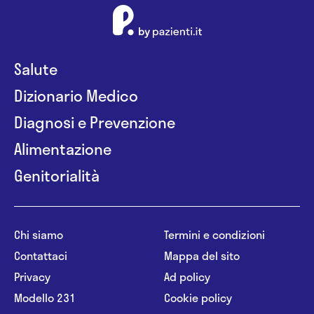
Salute
Dizionario Medico
Diagnosi e Prevenzione
Alimentazione
Genitorialità
Chi siamo
Termini e condizioni
Contattaci
Mappa del sito
Privacy
Ad policy
Modello 231
Cookie policy