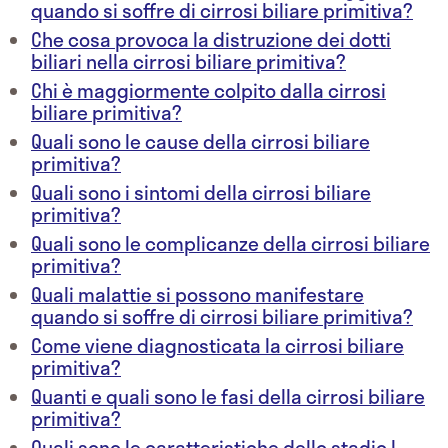
quando si soffre di cirrosi biliare primitiva?
Che cosa provoca la distruzione dei dotti
biliari nella cirrosi biliare primitiva?
Chi è maggiormente colpito dalla cirrosi
biliare primitiva?
Quali sono le cause della cirrosi biliare
primitiva?
Quali sono i sintomi della cirrosi biliare
primitiva?
Quali sono le complicanze della cirrosi biliare
primitiva?
Quali malattie si possono manifestare
quando si soffre di cirrosi biliare primitiva?
Come viene diagnosticata la cirrosi biliare
primitiva?
Quanti e quali sono le fasi della cirrosi biliare
primitiva?
Quali sono le caratteristiche dello stadio I