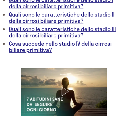
della cirrosi biliare primitiva?
Quali sono le caratteristiche dello stadio II
della cirrosi biliare primitiva?
Quali sono le caratteristiche dello stadio III
della cirrosi biliare primitiva?
Cosa succede nello stadio IV della cirrosi
biliare primitiva?