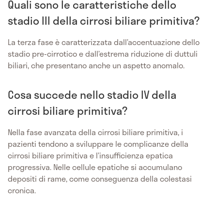
Quali sono le caratteristiche dello
stadio III della cirrosi biliare primitiva?
La terza fase è caratterizzata dall’accentuazione dello
stadio pre-cirrotico e dall’estrema riduzione di duttuli
biliari, che presentano anche un aspetto anomalo.
Cosa succede nello stadio IV della
cirrosi biliare primitiva?
Nella fase avanzata della cirrosi biliare primitiva, i
pazienti tendono a sviluppare le complicanze della
cirrosi biliare primitiva e l’insufficienza epatica
progressiva. Nelle cellule epatiche si accumulano
depositi di rame, come conseguenza della colestasi
cronica.