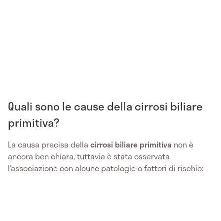
Quali sono le cause della cirrosi biliare
primitiva?
La causa precisa della
cirrosi biliare primitiva
non è
ancora ben chiara, tuttavia è stata osservata
l’associazione con alcune patologie o fattori di rischio: