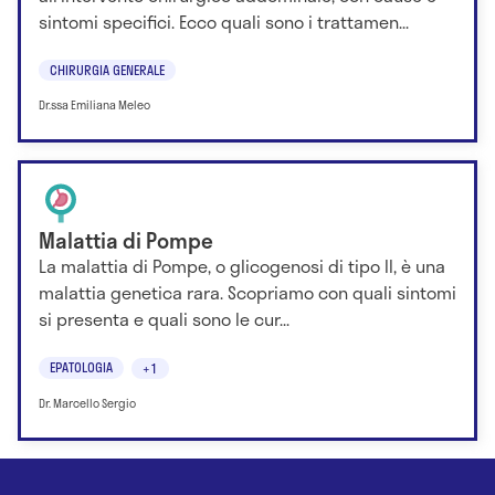
sintomi specifici. Ecco quali sono i trattamen...
CHIRURGIA GENERALE
Dr.ssa Emiliana Meleo
Malattia di Pompe
La malattia di Pompe, o glicogenosi di tipo II, è una
malattia genetica rara. Scopriamo con quali sintomi
si presenta e quali sono le cur...
EPATOLOGIA
+1
Dr. Marcello Sergio