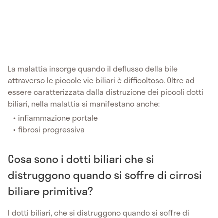
La malattia insorge quando il deflusso della bile
attraverso le piccole vie biliari è difficoltoso. Oltre ad
essere caratterizzata dalla distruzione dei piccoli dotti
biliari, nella malattia si manifestano anche:
infiammazione portale
fibrosi progressiva
Cosa sono i dotti biliari che si
distruggono quando si soffre di cirrosi
biliare primitiva?
I dotti biliari, che si distruggono quando si soffre di