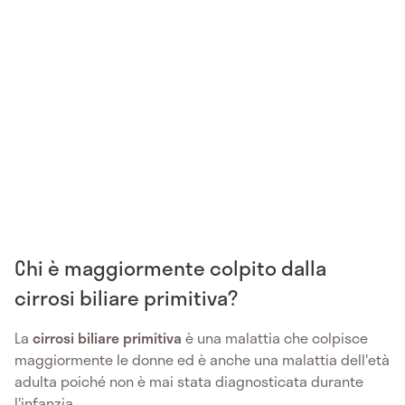
Chi è maggiormente colpito dalla
cirrosi biliare primitiva?
La
cirrosi biliare primitiva
è una malattia che colpisce
maggiormente le donne ed è anche una malattia dell'età
adulta poiché non è mai stata diagnosticata durante
l'infanzia.