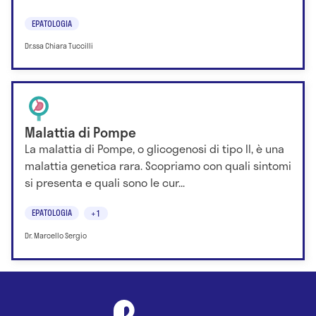
EPATOLOGIA
Dr.ssa Chiara Tuccilli
Malattia di Pompe
La malattia di Pompe, o glicogenosi di tipo II, è una
malattia genetica rara. Scopriamo con quali sintomi
si presenta e quali sono le cur...
EPATOLOGIA
+1
Dr. Marcello Sergio