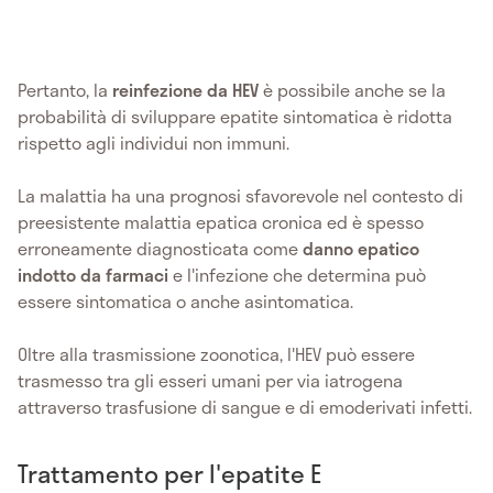
Pertanto, la
reinfezione da HEV
è possibile anche se la
probabilità di sviluppare epatite sintomatica è ridotta
rispetto agli individui non immuni.
La malattia ha una prognosi sfavorevole nel contesto di
preesistente malattia epatica cronica ed è spesso
erroneamente diagnosticata come
danno epatico
indotto da farmaci
e l'infezione che determina può
essere sintomatica o anche asintomatica.
Oltre alla trasmissione zoonotica, l'HEV può essere
trasmesso tra gli esseri umani per via iatrogena
attraverso trasfusione di sangue e di emoderivati infetti.
Trattamento per l'epatite E