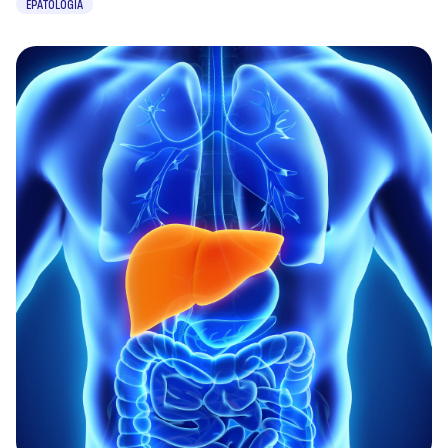
EPATOLOGIA