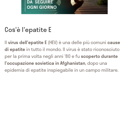
Cos'è l'epatite E
Il
virus dell'epatite E
(HEV) è una delle più comuni
cause
di epatite
in tutto il mondo. Il virus è stato riconosciuto
per la prima volta negli anni '80 e fu
scoperto durante
l'occupazione sovietica in Afghanistan
, dopo una
epidemia di epatite inspiegabile in un campo militare.