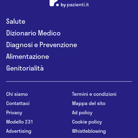
Salute
Dizionario Medico
Diagnosi e Prevenzione
Alimentazione
Genitorialità
Chi siamo
Termini e condizioni
Contattaci
Mappa del sito
Privacy
Ad policy
Modello 231
Cookie policy
Advertising
Whistleblowing