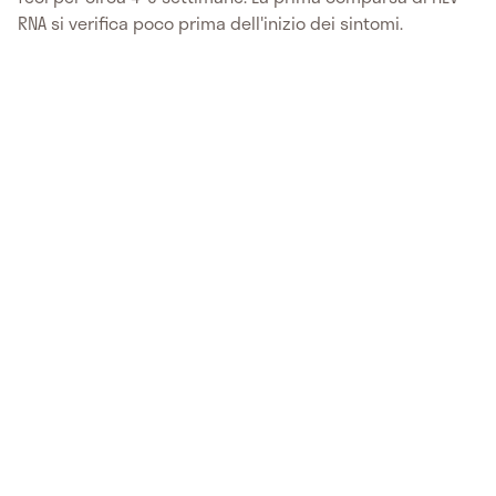
RNA si verifica poco prima dell'inizio dei sintomi.