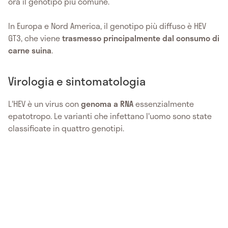
ora il genotipo più comune.
In Europa e Nord America, il genotipo più diffuso è HEV
GT3, che viene
trasmesso principalmente dal consumo di
carne suina
.
Virologia e sintomatologia
L'HEV è un virus con
genoma a RNA
essenzialmente
epatotropo. Le varianti che infettano l'uomo sono state
classificate in quattro genotipi.