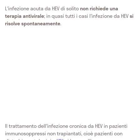
L'infezione acuta da HEV di solito
non richiede una
terapia antivirale
; in quasi tutti i casi l'infezione da HEV
si
risolve spontaneamente
.
Il trattamento dell'infezione cronica da HEV in pazienti
immunosoppressi non trapiantati, cioè pazienti con