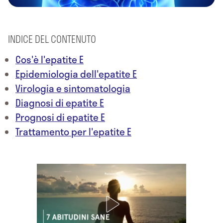
INDICE DEL CONTENUTO
Cos'è l'epatite E
Epidemiologia dell'epatite E
Virologia e sintomatologia
Diagnosi di epatite E
Prognosi di epatite E
Trattamento per l'epatite E