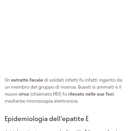
Un
estratto fecale
di soldati infetti fu infatti ingerito da
un membro del gruppo di ricerca. Questi si ammalò e il
nuovo
virus
(chiamato HEV) fu
rilevato nelle sue feci
mediante microscopia elettronica.
Epidemiologia dell'epatite E