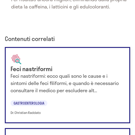
dieta la caffeina, i latticini e gli edulcoloranti.
Contenuti correlati
Feci nastriformi
Feci nastriformi: ecco quali sono le cause e i
sintomi delle feci filiformi, e quando è necessario
consultare il medico per escludere alt...
GASTROENTEROLOGIA
Dr. Christian Raddato