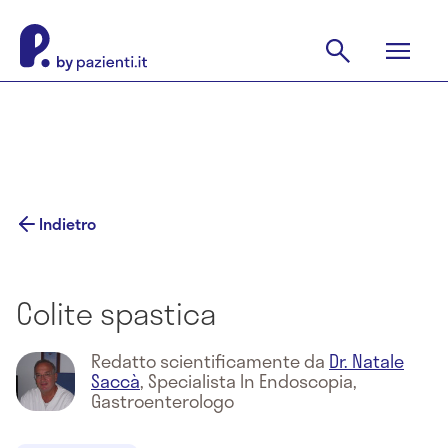
Indietro
Colite spastica
Redatto scientificamente da
Dr. Natale
Saccà
,
Specialista In Endoscopia,
Gastroenterologo