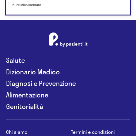
Dr. Christian Raddato
Salute
Dizionario Medico
Diagnosi e Prevenzione
Alimentazione
Genitorialità
Chi siamo
Termini e condizioni