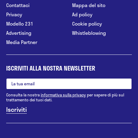
Contattaci
Mappa del sito
Privacy
Ad policy
Modello 231
Cookie policy
Advertising
Whistleblowing
Media Partner
ISCRIVITI ALLA NOSTRA NEWSLETTER
Consulta la nostra
informativa sulla privacy
per sapere di più sul
trattamento dei tuoi dati.