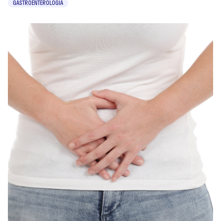
GASTROENTEROLOGIA