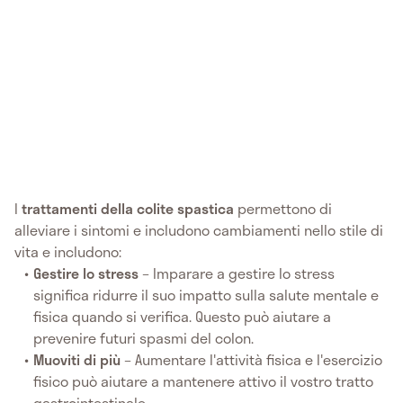
I
trattamenti della colite spastica
permettono di
alleviare i sintomi e includono cambiamenti nello stile di
vita e includono:
Gestire lo stress
– Imparare a gestire lo stress
significa ridurre il suo impatto sulla salute mentale e
fisica quando si verifica. Questo può aiutare a
prevenire futuri spasmi del colon.
Muoviti di più
– Aumentare l'attività fisica e l'esercizio
fisico può aiutare a mantenere attivo il vostro tratto
gastrointestinale.