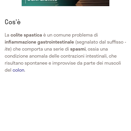
Cos'è
La
colite spastica
è un comune problema di
infiammazione gastrointestinale
(segnalato dal suffisso
-
ite
) che comporta una serie di
spasmi
, ossia una
condizione anomala delle contrazioni intestinali, che
risultano spontanee e improvvise da parte dei muscoli
del
colon
.