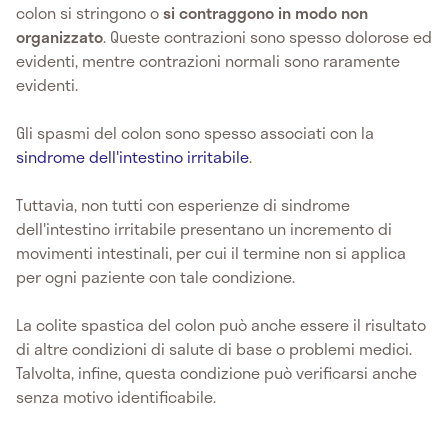
colon si stringono o
si contraggono in modo non
organizzato
. Queste contrazioni sono spesso dolorose ed
evidenti, mentre contrazioni normali sono raramente
evidenti.
Gli spasmi del colon sono spesso associati con la
sindrome dell'intestino irritabile
.
Tuttavia, non tutti con esperienze di sindrome
dell'intestino irritabile presentano un incremento di
movimenti intestinali, per cui il termine non si applica
per ogni paziente con tale condizione.
La colite spastica del colon può anche essere il risultato
di altre condizioni di salute di base o problemi medici.
Talvolta, infine, questa condizione può verificarsi anche
senza motivo identificabile.