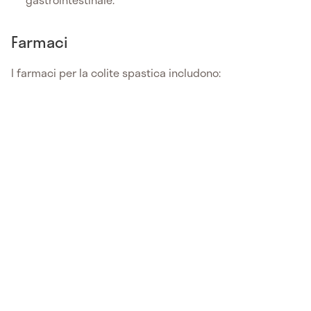
Farmaci
I farmaci per la colite spastica includono: