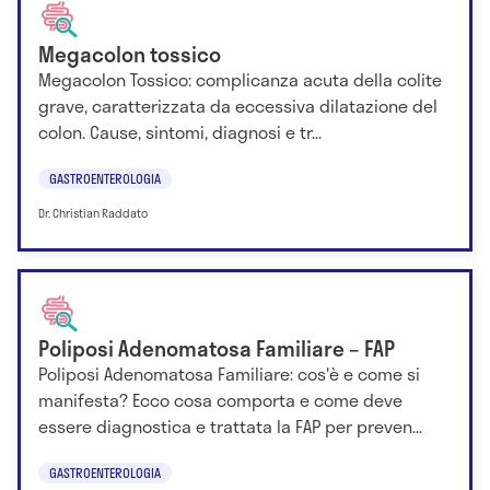
Megacolon tossico
Megacolon Tossico: complicanza acuta della colite
grave, caratterizzata da eccessiva dilatazione del
colon. Cause, sintomi, diagnosi e tr...
GASTROENTEROLOGIA
Dr. Christian Raddato
Poliposi Adenomatosa Familiare – FAP
Poliposi Adenomatosa Familiare: cos'è e come si
manifesta? Ecco cosa comporta e come deve
essere diagnostica e trattata la FAP per preven...
GASTROENTEROLOGIA