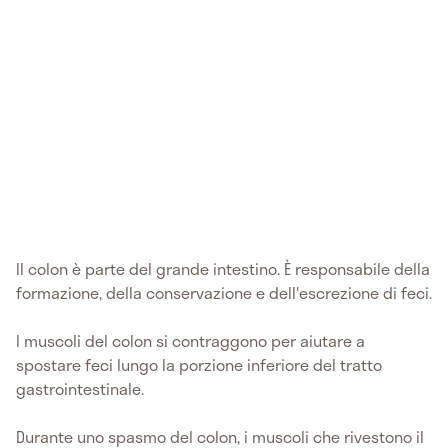
Il colon è parte del grande intestino. È responsabile della
formazione, della conservazione e dell'escrezione di feci.
I muscoli del colon si contraggono per aiutare a
spostare feci lungo la porzione inferiore del tratto
gastrointestinale.
Durante uno spasmo del colon, i muscoli che rivestono il