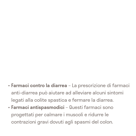
Farmaci contro la diarrea
– La prescrizione di farmaci
anti-diarrea può aiutare ad alleviare alcuni sintomi
legati alla colite spastica e fermare la diarrea.
Farmaci antispasmodici
– Questi farmaci sono
progettati per calmare i muscoli e ridurre le
contrazioni gravi dovuti agli spasmi del colon.