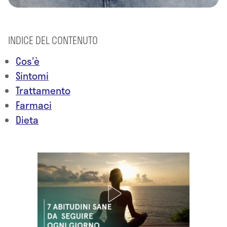
INDICE DEL CONTENUTO
Cos'è
Sintomi
Trattamento
Farmaci
Dieta