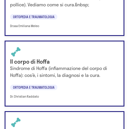
pollice). Vediamo come si cura.&nbsp;
ORTOPEDIA E TRAUMATOLOGIA
Dr.ssa Emiliana Meleo
Il corpo di Hoffa
Sindrome di Hoffa (infiammazione del corpo di
Hoffa): cos’è, i sintomi, la diagnosi e la cura.
ORTOPEDIA E TRAUMATOLOGIA
Dr. Christian Raddato