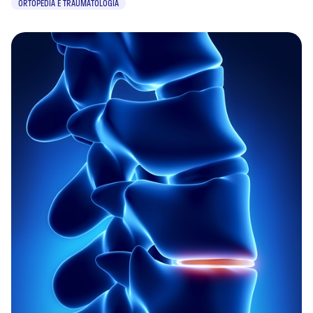
ORTOPEDIA E TRAUMATOLOGIA