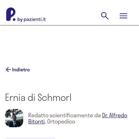
Indietro
Ernia di Schmorl
Redatto scientificamente da
Dr. Alfredo
Bitonti
,
Ortopedico