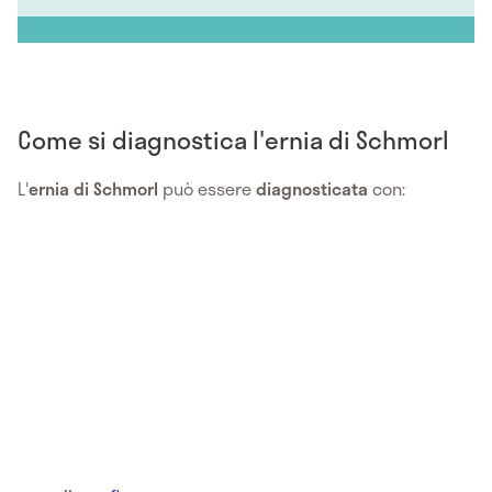
Come si diagnostica l'ernia di Schmorl
L'
ernia di Schmorl
può essere
diagnosticata
con: