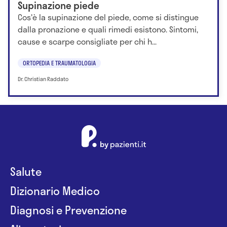
Supinazione piede
Cos'è la supinazione del piede, come si distingue
dalla pronazione e quali rimedi esistono. Sintomi,
cause e scarpe consigliate per chi h...
ORTOPEDIA E TRAUMATOLOGIA
Dr. Christian Raddato
Salute
Dizionario Medico
Diagnosi e Prevenzione