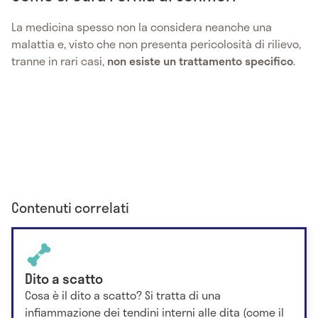
La medicina spesso non la considera neanche una
malattia e, visto che non presenta pericolosità di rilievo,
tranne in rari casi,
non esiste un trattamento specifico
.
Contenuti correlati
Dito a scatto
Cosa è il dito a scatto? Si tratta di una
infiammazione dei tendini interni alle dita (come il