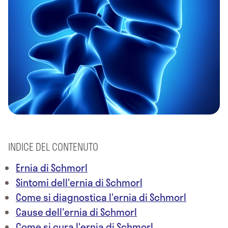
INDICE DEL CONTENUTO
Ernia di Schmorl
Sintomi dell'ernia di Schmorl
Come si diagnostica l'ernia di Schmorl
Cause dell'ernia di Schmorl
Come si cura l'ernia di Schmorl