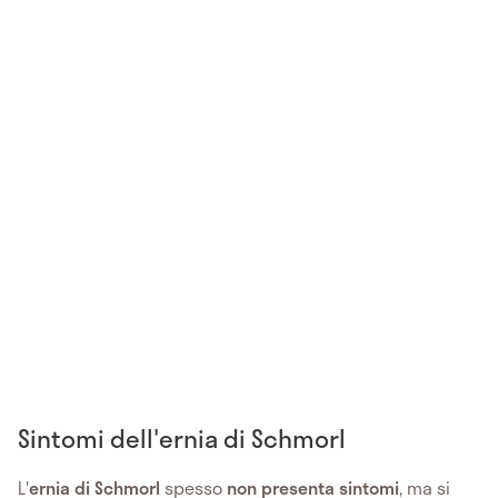
Sintomi dell'ernia di Schmorl
L'
ernia di Schmorl
spesso
non presenta sintomi
, ma si