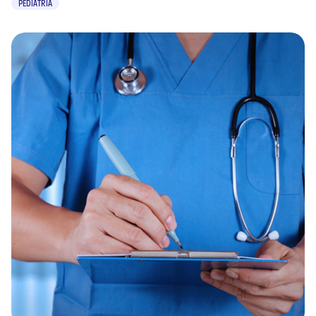
PEDIATRIA