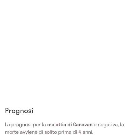
Prognosi
La prognosi per la
malattia di Canavan
è negativa, la
morte avviene di solito prima di 4 anni.