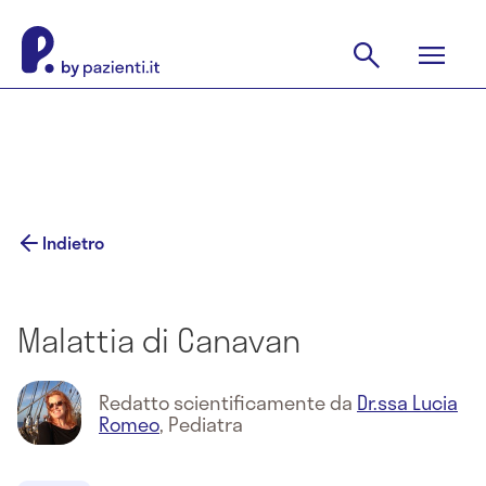
Indietro
Malattia di Canavan
Redatto scientificamente da
Dr.ssa Lucia
Romeo
,
Pediatra