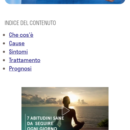
INDICE DEL CONTENUTO
Che cos'è
Cause
Sintomi
Trattamento
Prognosi