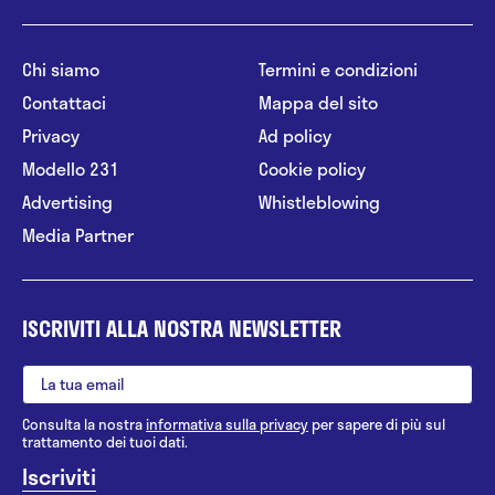
Chi siamo
Termini e condizioni
Contattaci
Mappa del sito
Privacy
Ad policy
Modello 231
Cookie policy
Advertising
Whistleblowing
Media Partner
ISCRIVITI ALLA NOSTRA NEWSLETTER
Consulta la nostra
informativa sulla privacy
per sapere di più sul
trattamento dei tuoi dati.