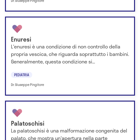
Dr. Giuseppe Pingitore
Enuresi
L'enuresi è una condizione di non controllo della
propria vescica, che riguarda soprattutto i bambini.
Generalmente, questa condizione si...
PEDIATRIA
Dr. Giuseppe Pingitore
Palatoschisi
La palatoschisi è una malformazione congenita del
palato, che mostra un'apertura nella parte