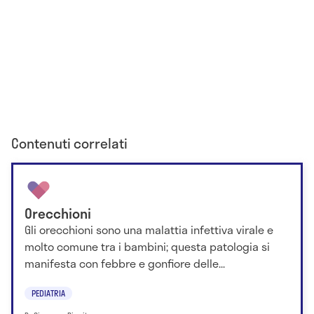
Contenuti correlati
Orecchioni
Gli orecchioni sono una malattia infettiva virale e
molto comune tra i bambini; questa patologia si
manifesta con febbre e gonfiore delle...
PEDIATRIA