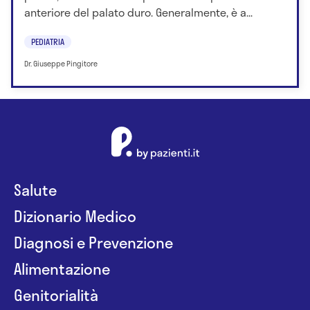
anteriore del palato duro. Generalmente, è a...
PEDIATRIA
Dr. Giuseppe Pingitore
Salute
Dizionario Medico
Diagnosi e Prevenzione
Alimentazione
Genitorialità