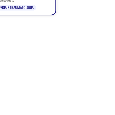
tian Raddato
EDIA E TRAUMATOLOGIA