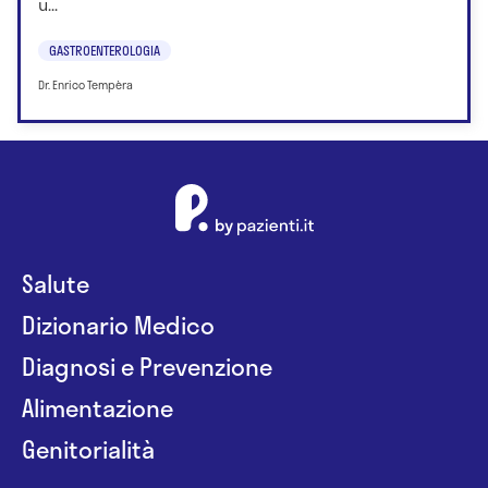
u...
GASTROENTEROLOGIA
Dr. Enrico Tempèra
Salute
Dizionario Medico
Diagnosi e Prevenzione
Alimentazione
Genitorialità