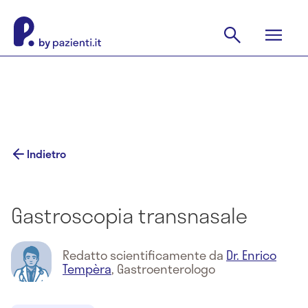
Indietro
Gastroscopia transnasale
Redatto scientificamente da
Dr. Enrico
Tempèra
,
Gastroenterologo