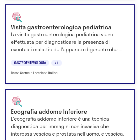
Visita gastroenterologica pediatrica
La visita gastroenterologica pediatrica viene
effettuata per diagnosticare la presenza di
eventuali malattie dell'apparato digerente che ...
GASTROENTEROLOGIA
+1
Dr.ssa Carmela Loredana Balice
Ecografia addome Inferiore
L'ecografia addome inferiore è una tecnica
diagnostica per immagini non invasiva che
interessa vescica e prostata nell'uomo, e vescica,