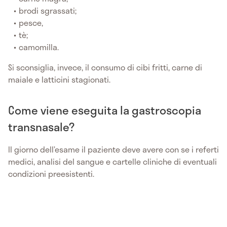
brodi sgrassati;
pesce,
tè;
camomilla.
Si sconsiglia, invece, il consumo di cibi fritti, carne di
maiale e latticini stagionati.
Come viene eseguita la gastroscopia
transnasale?
Il giorno dell’esame il paziente deve avere con se i referti
medici, analisi del sangue e cartelle cliniche di eventuali
condizioni preesistenti.