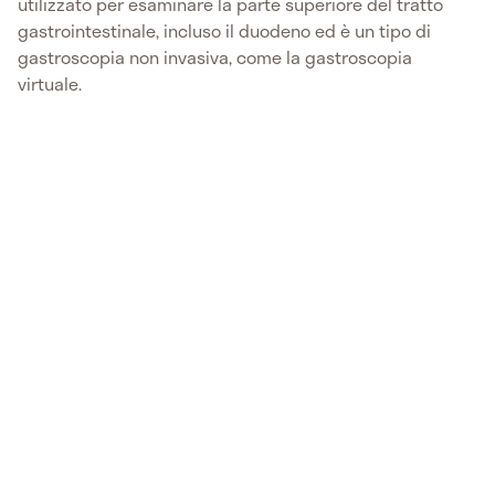
utilizzato per esaminare la parte superiore del tratto
gastrointestinale, incluso il duodeno ed è un tipo di
gastroscopia non invasiva, come la gastroscopia
virtuale.