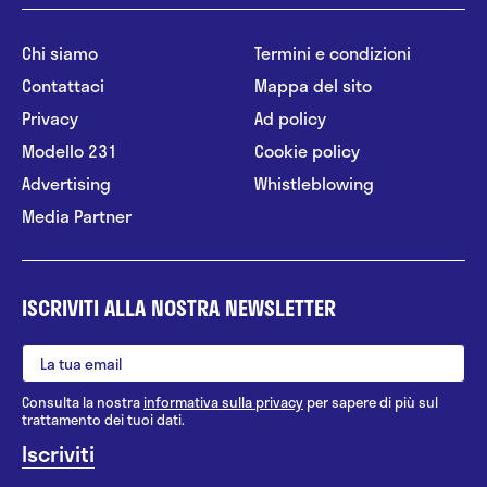
Chi siamo
Termini e condizioni
Contattaci
Mappa del sito
Privacy
Ad policy
Modello 231
Cookie policy
Advertising
Whistleblowing
Media Partner
ISCRIVITI ALLA NOSTRA NEWSLETTER
Consulta la nostra
informativa sulla privacy
per sapere di più sul
trattamento dei tuoi dati.