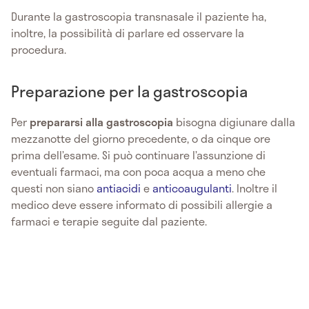
Durante la gastroscopia transnasale il paziente ha,
inoltre, la possibilità di parlare ed osservare la
procedura.
Preparazione per la gastroscopia
Per
prepararsi alla gastroscopia
bisogna digiunare dalla
mezzanotte del giorno precedente, o da cinque ore
prima dell’esame. Si può continuare l’assunzione di
eventuali farmaci, ma con poca acqua a meno che
questi non siano
antiacidi
e
anticoaugulanti
. Inoltre il
medico deve essere informato di possibili allergie a
farmaci e terapie seguite dal paziente.