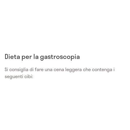
Dieta per la gastroscopia
Si consiglia di fare una cena leggera che contenga i
seguenti cibi: