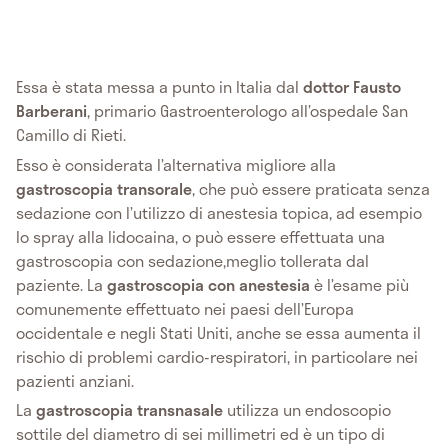
Essa è stata messa a punto in Italia dal
dottor Fausto
Barberani
, primario Gastroenterologo all’ospedale San
Camillo di Rieti.
Esso è considerata l’alternativa migliore alla
gastroscopia transorale
, che può essere praticata senza
sedazione con l’utilizzo di anestesia topica, ad esempio
lo spray alla lidocaina, o può essere effettuata una
gastroscopia con sedazione,meglio tollerata dal
paziente. La
gastroscopia con anestesia
è l’esame più
comunemente effettuato nei paesi dell’Europa
occidentale e negli Stati Uniti, anche se essa aumenta il
rischio di problemi cardio-respiratori, in particolare nei
pazienti anziani.
La
gastroscopia transnasale
utilizza un endoscopio
sottile del diametro di sei millimetri ed è un tipo di