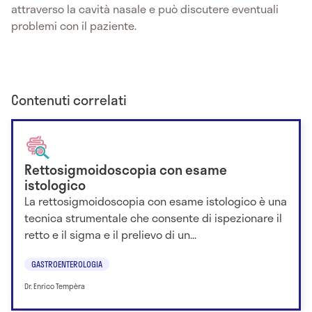
attraverso la cavità nasale e può discutere eventuali
problemi con il paziente.
Contenuti correlati
Rettosigmoidoscopia con esame
istologico
La rettosigmoidoscopia con esame istologico è una
tecnica strumentale che consente di ispezionare il
retto e il sigma e il prelievo di un...
GASTROENTEROLOGIA
Dr. Enrico Tempèra