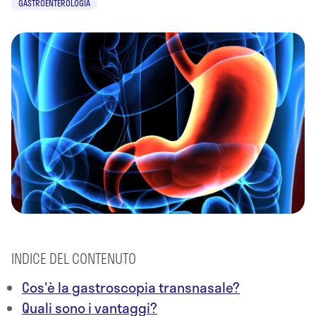
GASTROENTEROLOGIA
INDICE DEL CONTENUTO
Cos'è la gastroscopia transnasale?
Quali sono i vantaggi?