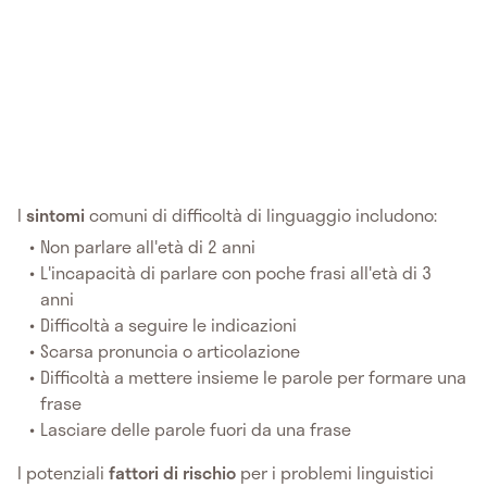
I
sintomi
comuni di difficoltà di linguaggio includono:
Non parlare all'età di 2 anni
L'incapacità di parlare con poche frasi all'età di 3
anni
Difficoltà a seguire le indicazioni
Scarsa pronuncia o articolazione
Difficoltà a mettere insieme le parole per formare una
frase
Lasciare delle parole fuori da una frase
I potenziali
fattori di rischio
per i problemi linguistici