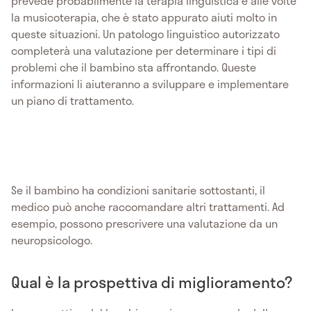
prevede probabilmente la terapia linguistica e alle volte
la musicoterapia, che è stato appurato aiuti molto in
queste situazioni. Un patologo linguistico autorizzato
completerà una valutazione per determinare i tipi di
problemi che il bambino sta affrontando. Queste
informazioni li aiuteranno a sviluppare e implementare
un piano di trattamento.
Se il bambino ha condizioni sanitarie sottostanti, il
medico può anche raccomandare altri trattamenti. Ad
esempio, possono prescrivere una valutazione da un
neuropsicologo.
Qual è la prospettiva di miglioramento?