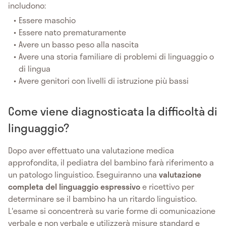
includono:
Essere maschio
Essere nato prematuramente
Avere un basso peso alla nascita
Avere una storia familiare di problemi di linguaggio o
di lingua
Avere genitori con livelli di istruzione più bassi
Come viene diagnosticata la difficoltà di
linguaggio?
Dopo aver effettuato una valutazione medica
approfondita, il pediatra del bambino farà riferimento a
un patologo linguistico. Eseguiranno una
valutazione
completa del linguaggio espressivo
e ricettivo per
determinare se il bambino ha un ritardo linguistico.
L'esame si concentrerà su varie forme di comunicazione
verbale e non verbale e utilizzerà misure standard e