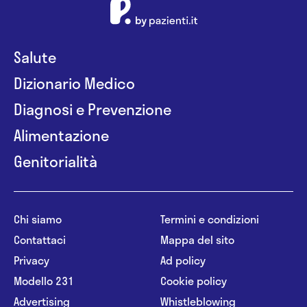
Salute
Dizionario Medico
Diagnosi e Prevenzione
Alimentazione
Genitorialità
Chi siamo
Termini e condizioni
Contattaci
Mappa del sito
Privacy
Ad policy
Modello 231
Cookie policy
Advertising
Whistleblowing