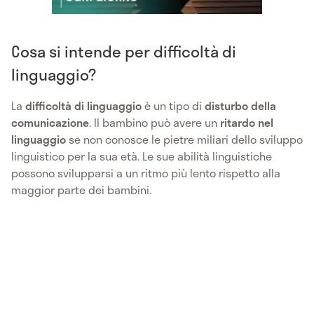
Cosa si intende per difficoltà di
linguaggio?
La
difficoltà di linguaggio
è un tipo di
disturbo della
comunicazione
. Il bambino può avere un
ritardo nel
linguaggio
se non conosce le pietre miliari dello sviluppo
linguistico per la sua età. Le sue abilità linguistiche
possono svilupparsi a un ritmo più lento rispetto alla
maggior parte dei bambini.