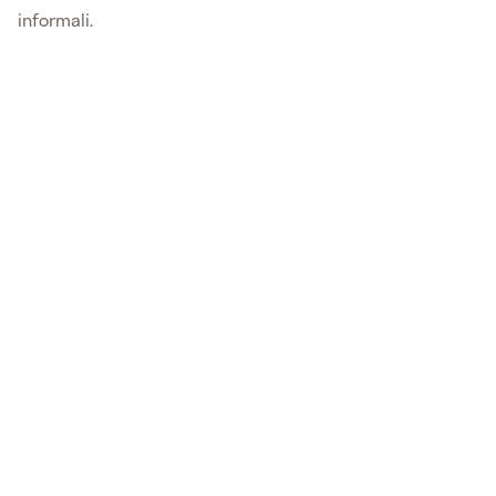
informali.