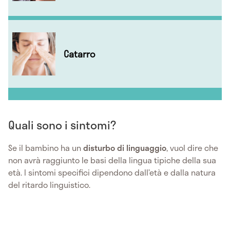
Catarro
Quali sono i sintomi?
Se il bambino ha un
disturbo di linguaggio
, vuol dire che
non avrà raggiunto le basi della lingua tipiche della sua
età. I sintomi specifici dipendono dall’età e dalla natura
del ritardo linguistico.