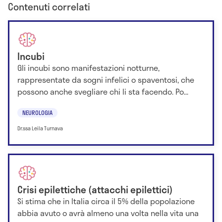
Contenuti correlati
Incubi
Gli incubi sono manifestazioni notturne,
rappresentate da sogni infelici o spaventosi, che
possono anche svegliare chi li sta facendo. Po...
NEUROLOGIA
Dr.ssa Leila Turnava
Crisi epilettiche (attacchi epilettici)
Si stima che in Italia circa il 5% della popolazione
abbia avuto o avrà almeno una volta nella vita una