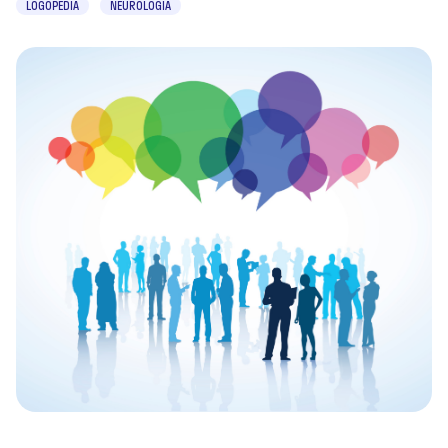
LOGOPEDIA
NEUROLOGIA