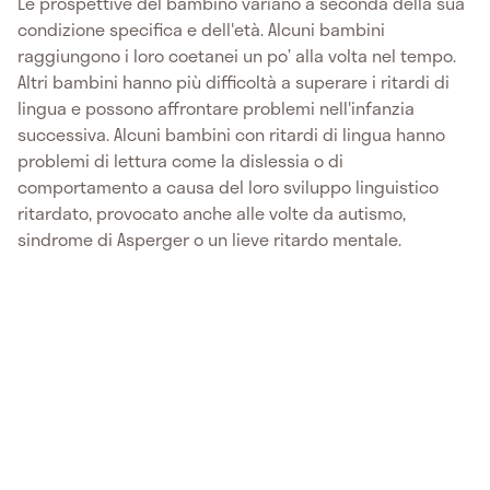
Le prospettive del bambino variano a seconda della sua
condizione specifica e dell'età. Alcuni bambini
raggiungono i loro coetanei un po’ alla volta nel tempo.
Altri bambini hanno più difficoltà a superare i ritardi di
lingua e possono affrontare problemi nell'infanzia
successiva. Alcuni bambini con ritardi di lingua hanno
problemi di lettura come la dislessia o di
comportamento a causa del loro sviluppo linguistico
ritardato, provocato anche alle volte da autismo,
sindrome di Asperger o un lieve ritardo mentale.