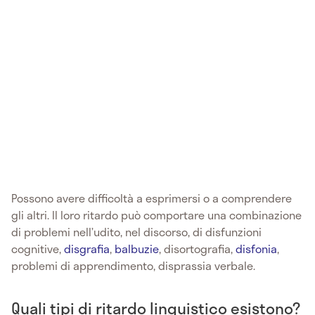
Possono avere difficoltà a esprimersi o a comprendere
gli altri. Il loro ritardo può comportare una combinazione
di problemi nell’udito, nel discorso, di disfunzioni
cognitive,
disgrafia
,
balbuzie
, disortografia,
disfonia
,
problemi di apprendimento, disprassia verbale.
Quali tipi di ritardo linguistico esistono?