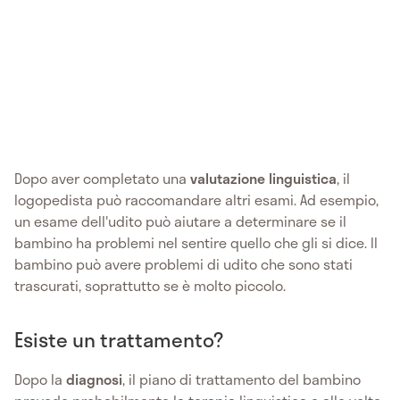
Dopo aver completato una
valutazione linguistica
, il
logopedista può raccomandare altri esami. Ad esempio,
un esame dell'udito può aiutare a determinare se il
bambino ha problemi nel sentire quello che gli si dice. Il
bambino può avere problemi di udito che sono stati
trascurati, soprattutto se è molto piccolo.
Esiste un trattamento?
Dopo la
diagnosi
, il piano di trattamento del bambino