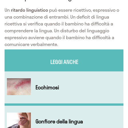
Un
ritardo linguistico
può essere ricettivo, espressivo o
una combinazione di entrambi. Un deficit di lingua
ricettiva si verifica quando il bambino ha difficoltà a
comprendere la lingua. Un disturbo del linguaggio
espressivo avviene quando il bambino ha difficoltà a
comunicare verbalmente.
LEGGI ANCHE
Ecchimosi
Gonfiore della lingua