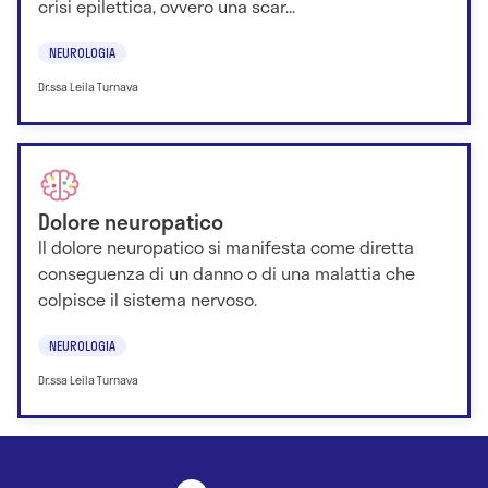
crisi epilettica, ovvero una scar...
NEUROLOGIA
Dr.ssa Leila Turnava
Dolore neuropatico
Il dolore neuropatico si manifesta come diretta
conseguenza di un danno o di una malattia che
colpisce il sistema nervoso.
NEUROLOGIA
Dr.ssa Leila Turnava