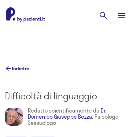
Indietro
Difficoltà di linguaggio
Redatto scientificamente da
Dr.
Domenico Giuseppe Bozza
,
Psicologo,
Sessuologo