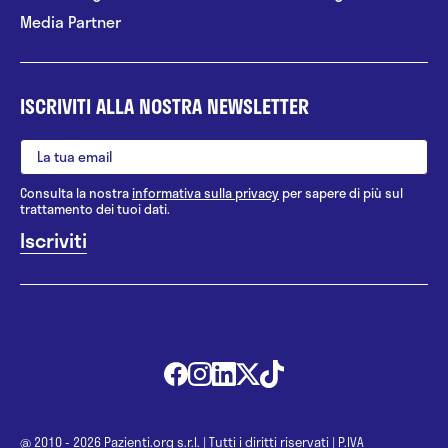
Media Partner
ISCRIVITI ALLA NOSTRA NEWSLETTER
Consulta la nostra
informativa sulla privacy
per sapere di più sul
trattamento dei tuoi dati.
@ 2010 - 2026 Pazienti.org s.r.l.
|
Tutti i diritti riservati
|
P.IVA