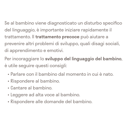
Se al bambino viene diagnosticato un disturbo specifico
del linguaggio, è importante iniziare rapidamente il
trattamento. Il
trattamento precoce
può aiutare a
prevenire altri problemi di sviluppo, quali disagi sociali,
di apprendimento e emotivi.
Per incoraggiare lo
sviluppo del linguaggio del bambino
,
è utile seguire questi consigli:
Parlare con il bambino dal momento in cui è nato.
Rispondere al bambino.
Cantare al bambino.
Leggere ad alta voce al bambino.
Rispondere alle domande del bambino.