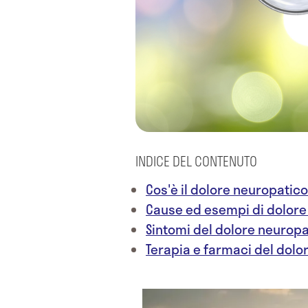
INDICE DEL CONTENUTO
Cos'è il dolore neuropatico
Cause ed esempi di dolore
Sintomi del dolore neuropa
Terapia e farmaci del dolo