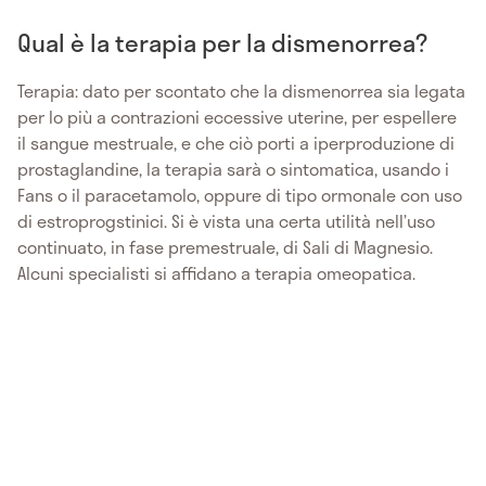
Qual è la terapia per la dismenorrea?
Terapia: dato per scontato che la dismenorrea sia legata
per lo più a contrazioni eccessive uterine, per espellere
il sangue mestruale, e che ciò porti a iperproduzione di
prostaglandine, la terapia sarà o sintomatica, usando i
Fans o il paracetamolo, oppure di tipo ormonale con uso
di estroprogstinici. Si è vista una certa utilità nell’uso
continuato, in fase premestruale, di Sali di Magnesio.
Alcuni specialisti si affidano a terapia omeopatica.