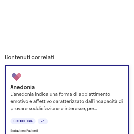
Contenuti correlati
Anedonia
L'anedonia indica una forma di appiattimento
emotivo e affettivo caratterizzato dall’incapacità di
provare soddisfazione e interesse, per...
GINECOLOGIA
+1
Redazione Pazienti