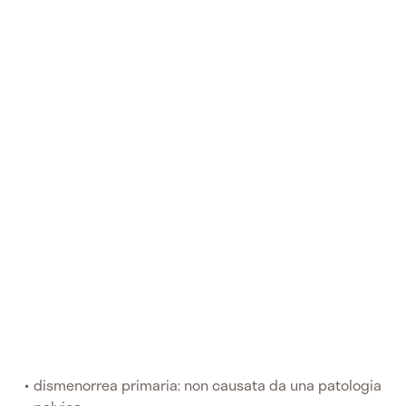
dismenorrea primaria: non causata da una patologia