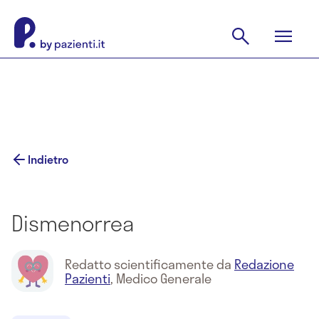
Indietro
Dismenorrea
Redatto scientificamente da
Redazione
Pazienti
,
Medico Generale