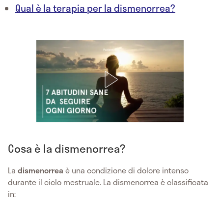
Qual è la terapia per la dismenorrea?
Cosa è la dismenorrea?
La
dismenorrea
è una condizione di dolore intenso
durante il ciclo mestruale. La dismenorrea è classificata
in: