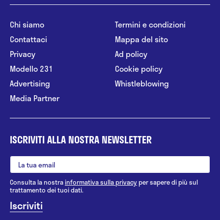
Chi siamo
Termini e condizioni
Contattaci
Mappa del sito
Privacy
Ad policy
Modello 231
Cookie policy
Advertising
Whistleblowing
Media Partner
ISCRIVITI ALLA NOSTRA NEWSLETTER
Consulta la nostra
informativa sulla privacy
per sapere di più sul
trattamento dei tuoi dati.