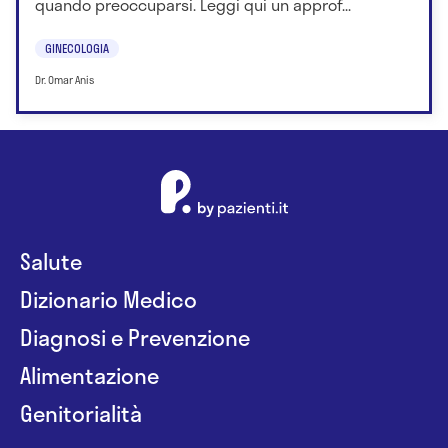
quando preoccuparsi. Leggi qui un approf...
GINECOLOGIA
Dr. Omar Anis
Salute
Dizionario Medico
Diagnosi e Prevenzione
Alimentazione
Genitorialità