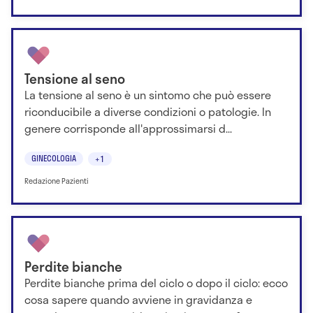
Tensione al seno
La tensione al seno è un sintomo che può essere
riconducibile a diverse condizioni o patologie. In
genere corrisponde all'approssimarsi d...
GINECOLOGIA
+1
Redazione Pazienti
Perdite bianche
Perdite bianche prima del ciclo o dopo il ciclo: ecco
cosa sapere quando avviene in gravidanza e