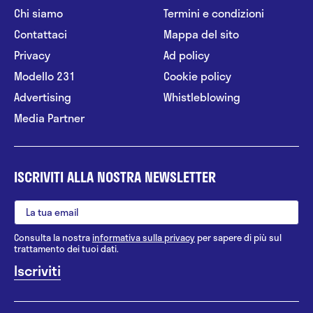
Chi siamo
Termini e condizioni
Contattaci
Mappa del sito
Privacy
Ad policy
Modello 231
Cookie policy
Advertising
Whistleblowing
Media Partner
ISCRIVITI ALLA NOSTRA NEWSLETTER
Consulta la nostra
informativa sulla privacy
per sapere di più sul
trattamento dei tuoi dati.