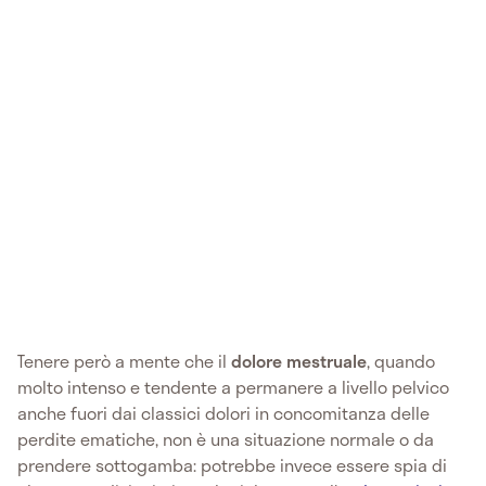
Tenere però a mente che il
dolore mestruale
, quando
molto intenso e tendente a permanere a livello pelvico
anche fuori dai classici dolori in concomitanza delle
perdite ematiche, non è una situazione normale o da
prendere sottogamba: potrebbe invece essere spia di