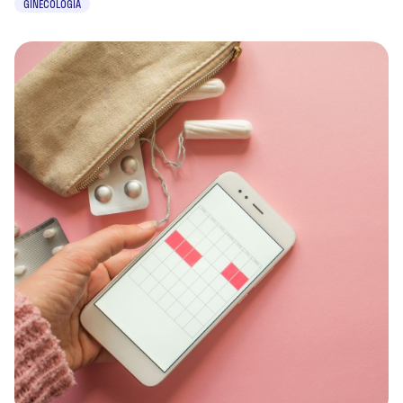
GINECOLOGIA