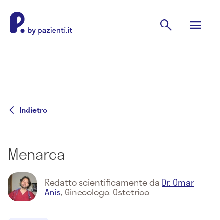
Indietro
Menarca
Redatto scientificamente da
Dr. Omar
Anis
,
Ginecologo, Ostetrico