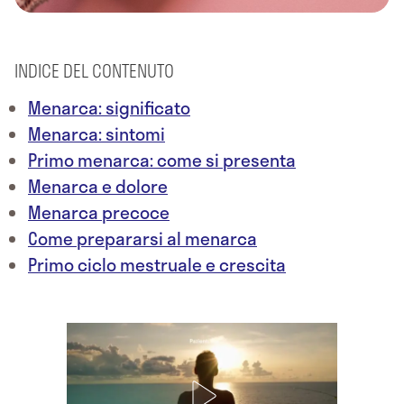
INDICE DEL CONTENUTO
Menarca: significato
Menarca: sintomi
Primo menarca: come si presenta
Menarca e dolore
Menarca precoce
Come prepararsi al menarca
Primo ciclo mestruale e crescita