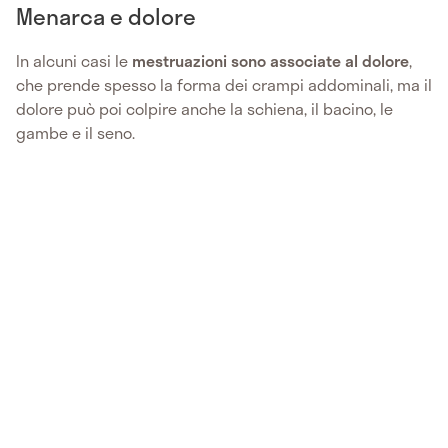
Menarca e dolore
In alcuni casi le
mestruazioni sono associate al dolore
,
che prende spesso la forma dei crampi addominali, ma il
dolore può poi colpire anche la schiena, il bacino, le
gambe e il seno.