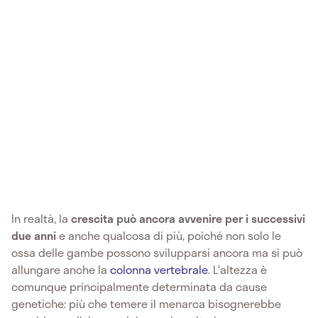
In realtà, la
crescita può ancora avvenire per i successivi
due anni
e anche qualcosa di più, poiché non solo le
ossa delle gambe possono svilupparsi ancora ma si può
allungare anche la
colonna vertebrale
. L'altezza è
comunque principalmente determinata da cause
genetiche: più che temere il menarca bisognerebbe