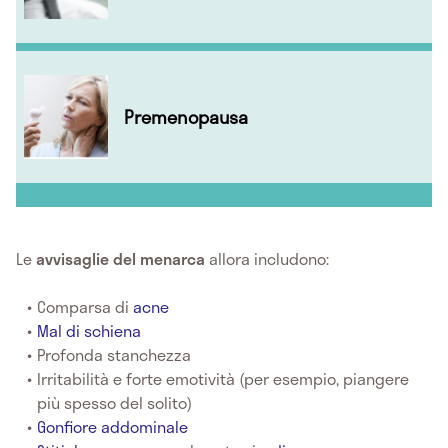
Premenopausa
Le
avvisaglie del menarca
allora includono:
Comparsa di
acne
Mal di schiena
Profonda stanchezza
Irritabilità e forte emotività (per esempio, piangere
più spesso del solito)
Gonfiore addominale