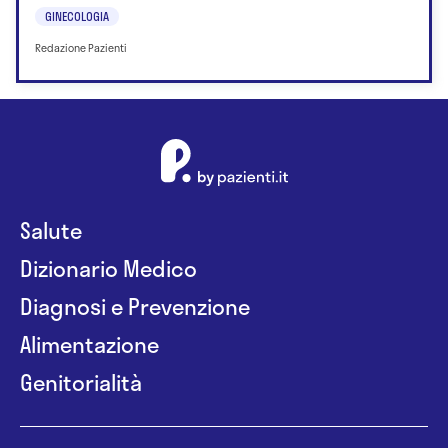
GINECOLOGIA
Redazione Pazienti
Salute
Dizionario Medico
Diagnosi e Prevenzione
Alimentazione
Genitorialità