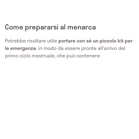
Come prepararsi al menarca
Potrebbe risultare utile
portare con sé un piccolo kit per
le emergenze
, in modo da essere pronte all'arrivo del
primo ciclo mestruale, che può contenere: